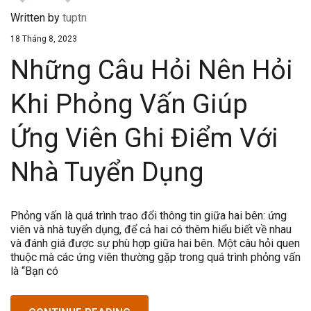
Written by
tuptn
18 Tháng 8, 2023
Những Câu Hỏi Nên Hỏi
Khi Phỏng Vấn Giúp
Ứng Viên Ghi Điểm Với
Nhà Tuyển Dụng
Phỏng vấn là quá trình trao đổi thông tin giữa hai bên: ứng
viên và nhà tuyển dụng, để cả hai có thêm hiểu biết về nhau
và đánh giá được sự phù hợp giữa hai bên. Một câu hỏi quen
thuộc mà các ứng viên thường gặp trong quá trình phỏng vấn
là “Bạn có