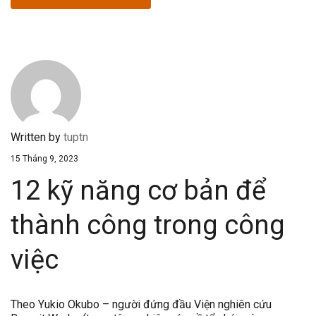
Written by
tuptn
15 Tháng 9, 2023
12 kỹ năng cơ bản để
thành công trong công
việc
Theo Yukio Okubo – người đứng đầu Viện nghiên cứu