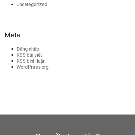
Uncategorized
Meta
Đăng nhập
RSS bài viết
RSS bình luận
WordPress.org