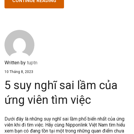
CONTINUE READING
Written by
tuptn
10 Tháng 8, 2023
5 suy nghĩ sai lầm của
ứng viên tìm việc
Dưới đây là những suy nghĩ sai lầm phổ biến nhất của ứng
viên khi đi tìm việc. Hãy cùng Nipponlink Việt Nam tìm hiểu
xem bạn có đang tồn tại một trong những quan điểm chưa