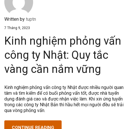
Written by
tuptn
7 Tháng 9, 2023
Kinh nghiệm phỏng vấn
công ty Nhật: Quy tắc
vàng cần nắm vững
Kinh nghiệm phỏng vấn công ty Nhật được nhiều người quan
tâm và tìm kiếm để có buổi phỏng vấn tốt, được nhà tuyển
dụng đánh giá cao và được nhận việc làm. Khi xin ứng tuyển
trong các công ty Nhật Bản thì hầu hết mọi người đều sẽ trải
qua vòng phỏng vấn.
CONTINUE READING