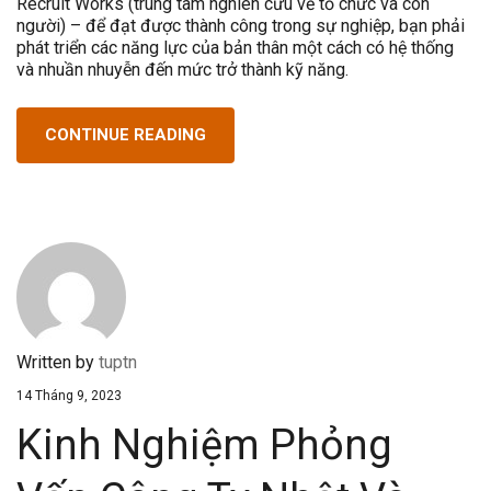
Recruit Works (trung tâm nghiên cứu về tổ chức và con
người) – để đạt được thành công trong sự nghiệp, bạn phải
phát triển các năng lực của bản thân một cách có hệ thống
và nhuần nhuyễn đến mức trở thành kỹ năng.
CONTINUE READING
Written by
tuptn
14 Tháng 9, 2023
Kinh Nghiệm Phỏng