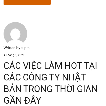
Written by
tuptn
4 Tháng 9, 2023
CÁC VIỆC LÀM HOT TẠI
CÁC CÔNG TY NHẬT
BẢN TRONG THỜI GIAN
GẦN ĐÂY