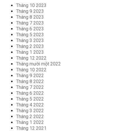
Tháng 10 2023
Tháng 9 2023
Tháng 8 2023
Tháng 7 2023
Tháng 6 2023
Tháng 5 2023
Tháng 3 2023
Tháng 2 2023
Tháng 1 2023
Tháng 12 2022
Tháng mười một 2022
Tháng 10 2022
Tháng 9 2022
Tháng 8 2022
Tháng 7 2022
Tháng 6 2022
Tháng 5 2022
Tháng 4 2022
Tháng 3 2022
Tháng 2 2022
Tháng 1 2022
Tháng 12 2021