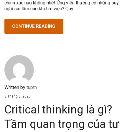
chính xác nào không nhé! Ứng viên thường có những suy
nghĩ sai lầm nào khi tìm việc? Quy
CONTINUE READING
Written by
tuptn
3 Tháng 8, 2023
Critical thinking là gì?
Tầm quan trọng của tư