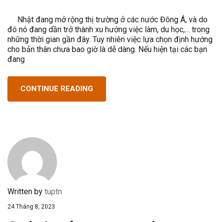
Nhật đang mở rộng thị trường ở các nước Đông Á, và do
đó nó đang dần trở thành xu hướng việc làm, du học,… trong
những thời gian gần đây. Tuy nhiên việc lựa chọn định hướng
cho bản thân chưa bao giờ là dễ dàng. Nếu hiện tại các bạn
đang
CONTINUE READING
Written by
tuptn
24 Tháng 8, 2023