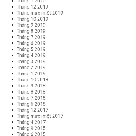
Tháng 1 2020
Tháng 12 2019
Tháng mười một 2019
Tháng 10 2019
Tháng 9 2019
Tháng 8 2019
Tháng 7 2019
Tháng 6 2019
Tháng 5 2019
Tháng 4 2019
Tháng 3 2019
Tháng 2 2019
Tháng 1 2019
Tháng 10 2018
Tháng 9 2018
Tháng 8 2018
Tháng 7 2018
Tháng 6 2018
Tháng 12 2017
Tháng mười một 2017
Tháng 4 2017
Tháng 9 2015
Tháng 6 2015