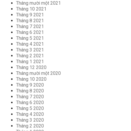
Tháng mười một 2021
Tháng 10 2021
Tháng 9 2021
Tháng 8 2021
Tháng 7 2021
Tháng 6 2021
Tháng 5 2021
Tháng 4 2021
Tháng 3 2021
Tháng 2 2021
Tháng 1 2021
Tháng 12 2020
Tháng mười một 2020
Tháng 10 2020
Tháng 9 2020
Tháng 8 2020
Tháng 7 2020
Tháng 6 2020
Tháng 5 2020
Tháng 4 2020
Tháng 3 2020
Tháng 2 2020