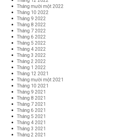
Tháng 12 2022
Tháng mười một 2022
Tháng 10 2022
Tháng 9 2022
Tháng 8 2022
Tháng 7 2022
Tháng 6 2022
Tháng 5 2022
Tháng 4 2022
Tháng 3 2022
Tháng 2 2022
Tháng 1 2022
Tháng 12 2021
Tháng mười một 2021
Tháng 10 2021
Tháng 9 2021
Tháng 8 2021
Tháng 7 2021
Tháng 6 2021
Tháng 5 2021
Tháng 4 2021
Tháng 3 2021
Tháng 2 2021