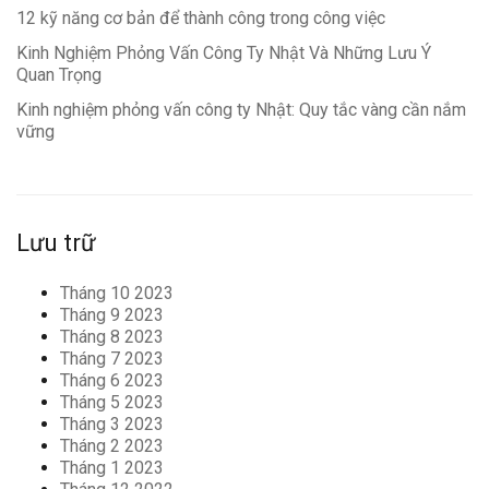
12 kỹ năng cơ bản để thành công trong công việc
Kinh Nghiệm Phỏng Vấn Công Ty Nhật Và Những Lưu Ý
Quan Trọng
Kinh nghiệm phỏng vấn công ty Nhật: Quy tắc vàng cần nắm
vững
Lưu trữ
Tháng 10 2023
Tháng 9 2023
Tháng 8 2023
Tháng 7 2023
Tháng 6 2023
Tháng 5 2023
Tháng 3 2023
Tháng 2 2023
Tháng 1 2023