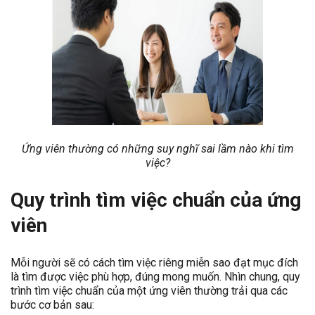
Ứng viên thường có những suy nghĩ sai lầm nào khi tìm
việc?
Quy trình tìm việc chuẩn của ứng
viên
Mỗi người sẽ có cách tìm việc riêng miễn sao đạt mục đích
là tìm được việc phù hợp, đúng mong muốn. Nhìn chung, quy
trình tìm việc chuẩn của một ứng viên thường trải qua các
bước cơ bản sau: