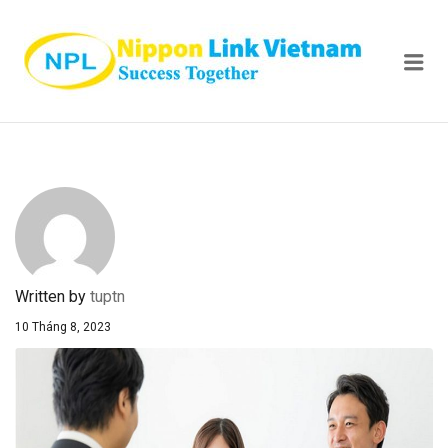
NIPPON
Me
Written by
tuptn
10 Tháng 8, 2023