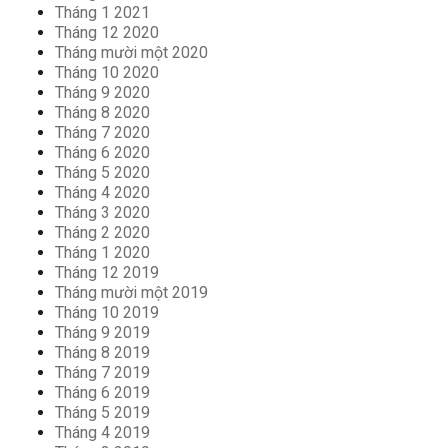
Tháng 1 2021
Tháng 12 2020
Tháng mười một 2020
Tháng 10 2020
Tháng 9 2020
Tháng 8 2020
Tháng 7 2020
Tháng 6 2020
Tháng 5 2020
Tháng 4 2020
Tháng 3 2020
Tháng 2 2020
Tháng 1 2020
Tháng 12 2019
Tháng mười một 2019
Tháng 10 2019
Tháng 9 2019
Tháng 8 2019
Tháng 7 2019
Tháng 6 2019
Tháng 5 2019
Tháng 4 2019