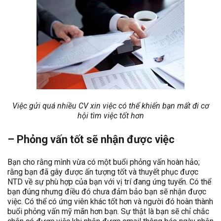
Việc gửi quá nhiều CV xin việc có thể khiến bạn mất đi cơ
hội tìm việc tốt hơn
– Phỏng vấn tốt sẽ nhận được việc
Bạn cho rằng mình vừa có một buổi phỏng vấn hoàn hảo;
rằng bạn đã gây được ấn tượng tốt và thuyết phục được
NTD về sự phù hợp của bạn với vị trí đang ứng tuyển. Có thể
bạn đúng nhưng điều đó chưa đảm bảo bạn sẽ nhận được
việc. Có thể có ứng viên khác tốt hơn và người đó hoàn thành
buổi phỏng vấn mỹ mãn hơn bạn. Sự thật là bạn sẽ chỉ chắc