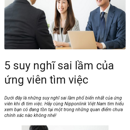
5 suy nghĩ sai lầm của
ứng viên tìm việc
Dưới đây là những suy nghĩ sai lầm phổ biến nhất của ứng
viên khi đi tìm việc. Hãy cùng Nipponlink Việt Nam tìm hiểu
xem bạn có đang tồn tại một trong những quan điểm chưa
chính xác nào không nhé!