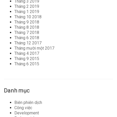
Tháng 3 2019
Tháng 2 2019
Tháng 1 2019
Tháng 10 2018
Tháng 9 2018
Tháng 8 2018
Tháng 7 2018
Tháng 6 2018
Tháng 12 2017
Tháng mười một 2017
Tháng 4 2017
Tháng 9 2015
Tháng 6 2015
Danh mục
Biên phiên dịch
Công việc
Development