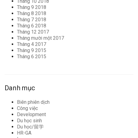
Tháng 10 2018
Tháng 9 2018
Tháng 8 2018
Tháng 7 2018
Tháng 6 2018
Tháng 12 2017
Tháng mười một 2017
Tháng 4 2017
Tháng 9 2015
Tháng 6 2015
Danh mục
Biên phiên dịch
Công việc
Development
Du học sinh
Du học/留学
HR-GA