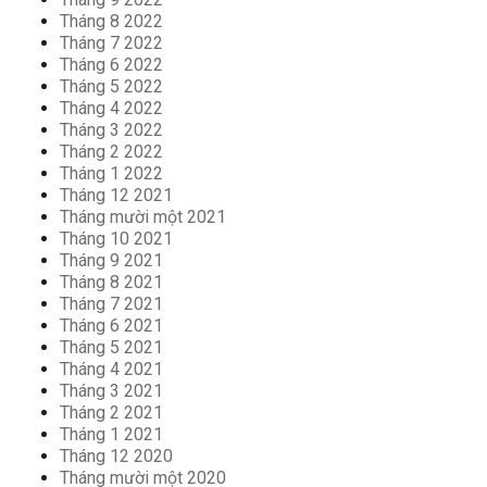
Tháng 8 2022
Tháng 7 2022
Tháng 6 2022
Tháng 5 2022
Tháng 4 2022
Tháng 3 2022
Tháng 2 2022
Tháng 1 2022
Tháng 12 2021
Tháng mười một 2021
Tháng 10 2021
Tháng 9 2021
Tháng 8 2021
Tháng 7 2021
Tháng 6 2021
Tháng 5 2021
Tháng 4 2021
Tháng 3 2021
Tháng 2 2021
Tháng 1 2021
Tháng 12 2020
Tháng mười một 2020