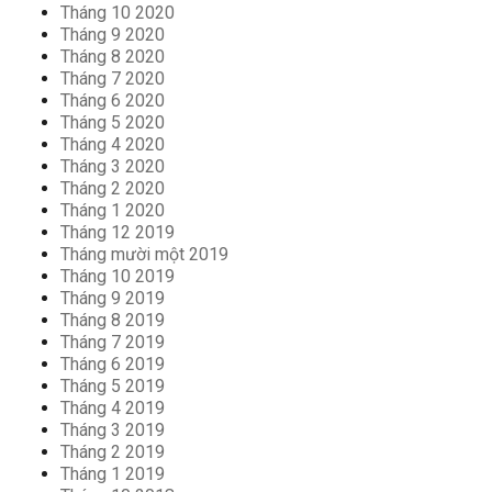
Tháng 10 2020
Tháng 9 2020
Tháng 8 2020
Tháng 7 2020
Tháng 6 2020
Tháng 5 2020
Tháng 4 2020
Tháng 3 2020
Tháng 2 2020
Tháng 1 2020
Tháng 12 2019
Tháng mười một 2019
Tháng 10 2019
Tháng 9 2019
Tháng 8 2019
Tháng 7 2019
Tháng 6 2019
Tháng 5 2019
Tháng 4 2019
Tháng 3 2019
Tháng 2 2019
Tháng 1 2019