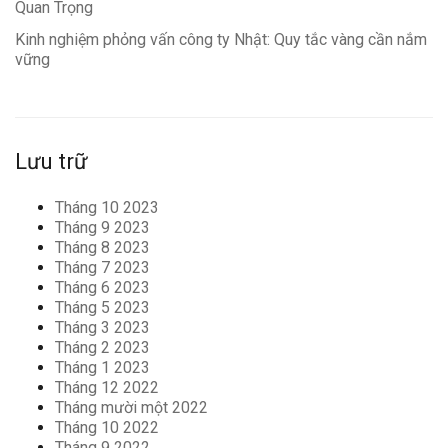
Quan Trọng
Kinh nghiệm phỏng vấn công ty Nhật: Quy tắc vàng cần nắm
vững
Lưu trữ
Tháng 10 2023
Tháng 9 2023
Tháng 8 2023
Tháng 7 2023
Tháng 6 2023
Tháng 5 2023
Tháng 3 2023
Tháng 2 2023
Tháng 1 2023
Tháng 12 2022
Tháng mười một 2022
Tháng 10 2022
Tháng 9 2022