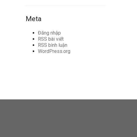
Meta
Đăng nhập
RSS bài viết
RSS bình luận
WordPress.org