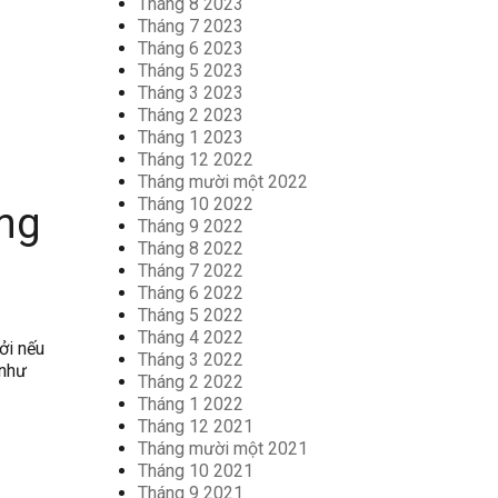
Tháng 8 2023
Tháng 7 2023
Tháng 6 2023
Tháng 5 2023
Tháng 3 2023
Tháng 2 2023
Tháng 1 2023
Tháng 12 2022
Tháng mười một 2022
Tháng 10 2022
ởng
Tháng 9 2022
Tháng 8 2022
Tháng 7 2022
Tháng 6 2022
Tháng 5 2022
Tháng 4 2022
ởi nếu
Tháng 3 2022
 như
Tháng 2 2022
Tháng 1 2022
Tháng 12 2021
Tháng mười một 2021
Tháng 10 2021
Tháng 9 2021