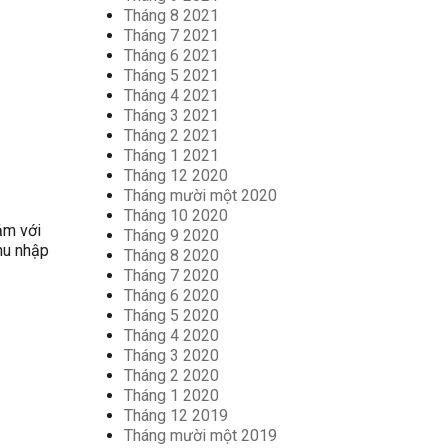
Tháng 8 2021
Tháng 7 2021
Tháng 6 2021
Tháng 5 2021
Tháng 4 2021
Tháng 3 2021
Tháng 2 2021
Tháng 1 2021
Tháng 12 2020
Tháng mười một 2020
Tháng 10 2020
ảm với
Tháng 9 2020
thu nhập
Tháng 8 2020
Tháng 7 2020
Tháng 6 2020
Tháng 5 2020
Tháng 4 2020
Tháng 3 2020
Tháng 2 2020
Tháng 1 2020
Tháng 12 2019
Tháng mười một 2019