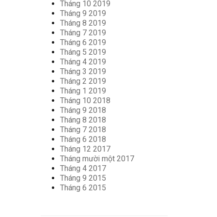
Tháng 10 2019
Tháng 9 2019
Tháng 8 2019
Tháng 7 2019
Tháng 6 2019
Tháng 5 2019
Tháng 4 2019
Tháng 3 2019
Tháng 2 2019
Tháng 1 2019
Tháng 10 2018
Tháng 9 2018
Tháng 8 2018
Tháng 7 2018
Tháng 6 2018
Tháng 12 2017
Tháng mười một 2017
Tháng 4 2017
Tháng 9 2015
Tháng 6 2015