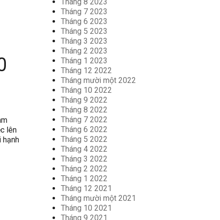
Tháng 8 2023
Tháng 7 2023
Tháng 6 2023
Tháng 5 2023
Tháng 3 2023
Tháng 2 2023
0
Tháng 1 2023
Tháng 12 2022
Tháng mười một 2022
Tháng 10 2022
Tháng 9 2022
Tháng 8 2022
Tháng 7 2022
làm
Tháng 6 2022
ệc lên
Tháng 5 2022
i hạnh
Tháng 4 2022
Tháng 3 2022
Tháng 2 2022
Tháng 1 2022
Tháng 12 2021
Tháng mười một 2021
Tháng 10 2021
Tháng 9 2021