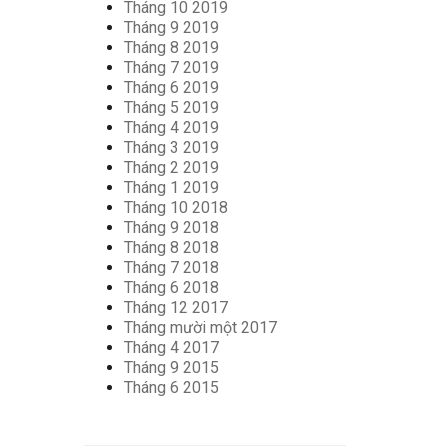
Tháng 10 2019
Tháng 9 2019
Tháng 8 2019
Tháng 7 2019
Tháng 6 2019
Tháng 5 2019
Tháng 4 2019
Tháng 3 2019
Tháng 2 2019
Tháng 1 2019
Tháng 10 2018
Tháng 9 2018
Tháng 8 2018
Tháng 7 2018
Tháng 6 2018
Tháng 12 2017
Tháng mười một 2017
Tháng 4 2017
Tháng 9 2015
Tháng 6 2015