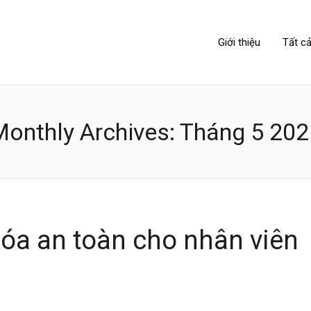
NIPPONLINK
Giới thiệu
Tất cả
Monthly Archives:
Tháng 5 202
óa an toàn cho nhân viên