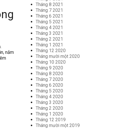
Tháng 8 2021
Tháng 7 2021
ông
Tháng 6 2021
Tháng 5 2021
Tháng 4 2021
Tháng 3 2021
Tháng 2 2021
Tháng 1 2021
.
Tháng 12 2020
in, nắm
Tháng mười một 2020
thêm
Tháng 10 2020
Tháng 9 2020
Tháng 8 2020
Tháng 7 2020
Tháng 6 2020
Tháng 5 2020
Tháng 4 2020
Tháng 3 2020
Tháng 2 2020
Tháng 1 2020
Tháng 12 2019
Tháng mười một 2019