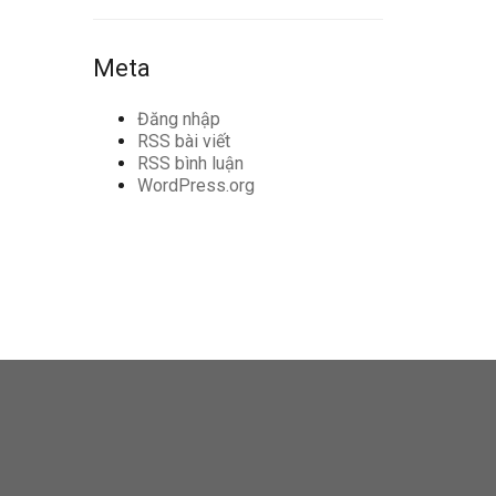
Meta
Đăng nhập
RSS bài viết
RSS bình luận
WordPress.org