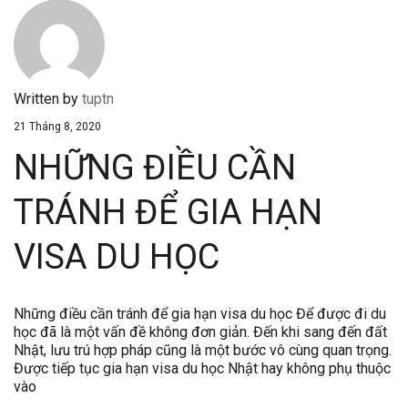
Written by
tuptn
21 Tháng 8, 2020
NHỮNG ĐIỀU CẦN
TRÁNH ĐỂ GIA HẠN
VISA DU HỌC
Những điều cần tránh để gia hạn visa du học Để được đi du
học đã là một vấn đề không đơn giản. Đến khi sang đến đất
Nhật, lưu trú hợp pháp cũng là một bước vô cùng quan trọng.
Được tiếp tục gia hạn visa du học Nhật hay không phụ thuộc
vào