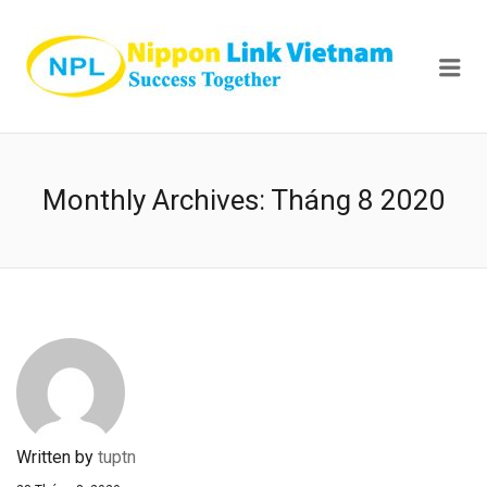
NIPPON
Me
Monthly Archives:
Tháng 8 2020
Written by
tuptn