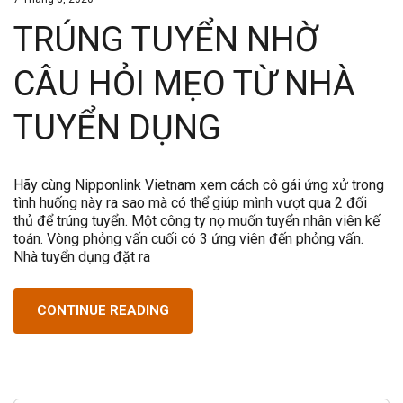
TRÚNG TUYỂN NHỜ
CÂU HỎI MẸO TỪ NHÀ
TUYỂN DỤNG
Hãy cùng Nipponlink Vietnam xem cách cô gái ứng xử trong
tình huống này ra sao mà có thể giúp mình vượt qua 2 đối
thủ để trúng tuyển. Một công ty nọ muốn tuyển nhân viên kế
toán. Vòng phỏng vấn cuối có 3 ứng viên đến phỏng vấn.
Nhà tuyển dụng đặt ra
CONTINUE READING