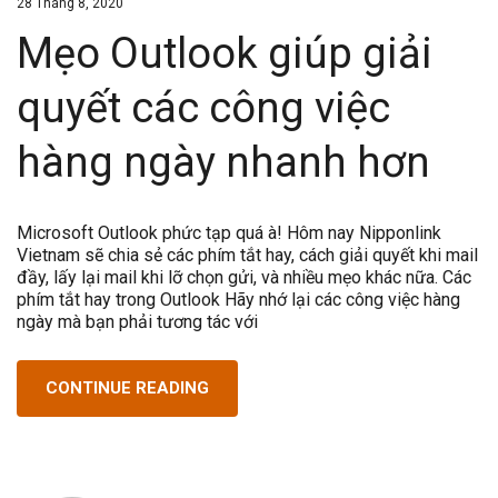
28 Tháng 8, 2020
Mẹo Outlook giúp giải
quyết các công việc
hàng ngày nhanh hơn
Microsoft Outlook phức tạp quá à! Hôm nay Nipponlink
Vietnam sẽ chia sẻ các phím tắt hay, cách giải quyết khi mail
đầy, lấy lại mail khi lỡ chọn gửi, và nhiều mẹo khác nữa. Các
phím tắt hay trong Outlook Hãy nhớ lại các công việc hàng
ngày mà bạn phải tương tác với
CONTINUE READING