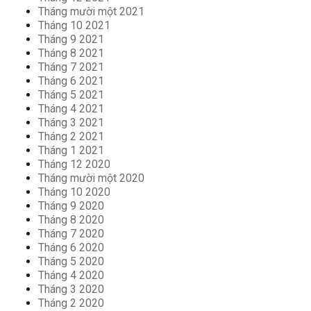
Tháng mười một 2021
Tháng 10 2021
Tháng 9 2021
Tháng 8 2021
Tháng 7 2021
Tháng 6 2021
Tháng 5 2021
Tháng 4 2021
Tháng 3 2021
Tháng 2 2021
Tháng 1 2021
Tháng 12 2020
Tháng mười một 2020
Tháng 10 2020
Tháng 9 2020
Tháng 8 2020
Tháng 7 2020
Tháng 6 2020
Tháng 5 2020
Tháng 4 2020
Tháng 3 2020
Tháng 2 2020