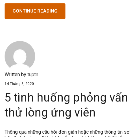
CONTINUE READING
Written by
tuptn
14 Tháng 8, 2020
5 tình huống phỏng vấn
thử lòng ứng viên
Thông qua những câu hỏi đơn giản hoặc những thông tin sơ