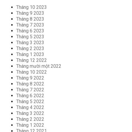
Tháng 10 2023
Tháng 9 2023
Tháng 8 2023
Tháng 7 2023
Tháng 6 2023
Tháng 5 2023
Tháng 3 2023
Tháng 2 2023
Tháng 1 2023
Tháng 12 2022
Tháng mười một 2022
Tháng 10 2022
Tháng 9 2022
Tháng 8 2022
Tháng 7 2022
Tháng 6 2022
Tháng 5 2022
Tháng 4 2022
Tháng 3 2022
Tháng 2 2022
Tháng 1 2022
Tháng 12 2021