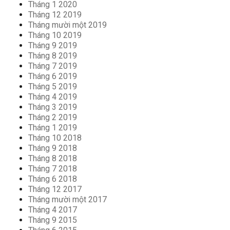
Tháng 1 2020
Tháng 12 2019
Tháng mười một 2019
Tháng 10 2019
Tháng 9 2019
Tháng 8 2019
Tháng 7 2019
Tháng 6 2019
Tháng 5 2019
Tháng 4 2019
Tháng 3 2019
Tháng 2 2019
Tháng 1 2019
Tháng 10 2018
Tháng 9 2018
Tháng 8 2018
Tháng 7 2018
Tháng 6 2018
Tháng 12 2017
Tháng mười một 2017
Tháng 4 2017
Tháng 9 2015