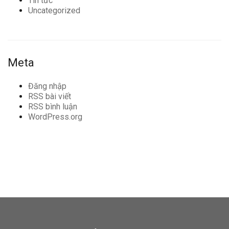
Tin tức
Uncategorized
Meta
Đăng nhập
RSS bài viết
RSS bình luận
WordPress.org