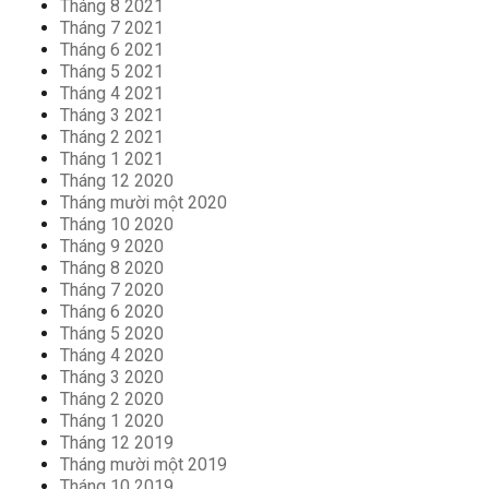
Tháng 8 2021
Tháng 7 2021
Tháng 6 2021
Tháng 5 2021
Tháng 4 2021
Tháng 3 2021
Tháng 2 2021
Tháng 1 2021
Tháng 12 2020
Tháng mười một 2020
Tháng 10 2020
Tháng 9 2020
Tháng 8 2020
Tháng 7 2020
Tháng 6 2020
Tháng 5 2020
Tháng 4 2020
Tháng 3 2020
Tháng 2 2020
Tháng 1 2020
Tháng 12 2019
Tháng mười một 2019
Tháng 10 2019