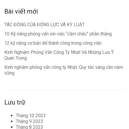
Bài viết mới
TÁC ĐỘNG CỦA ĐỘNG LỰC VÀ KỶ LUẬT
10 Kỹ năng phỏng vấn xin việc “cầm chắc” phần thắng
12 kỹ năng cơ bản để thành công trong công việc
Kinh Nghiệm Phỏng Vấn Công Ty Nhật Và Những Lưu Ý
Quan Trọng
Kinh nghiệm phỏng vấn công ty Nhật: Quy tắc vàng cần nắm
vững
Lưu trữ
Tháng 10 2023
Tháng 9 2023
Tháng 8 2023