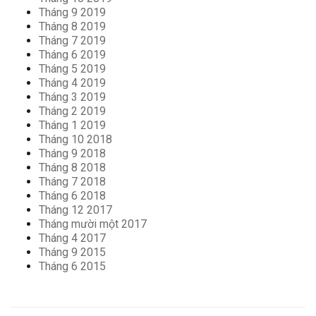
Tháng 9 2019
Tháng 8 2019
Tháng 7 2019
Tháng 6 2019
Tháng 5 2019
Tháng 4 2019
Tháng 3 2019
Tháng 2 2019
Tháng 1 2019
Tháng 10 2018
Tháng 9 2018
Tháng 8 2018
Tháng 7 2018
Tháng 6 2018
Tháng 12 2017
Tháng mười một 2017
Tháng 4 2017
Tháng 9 2015
Tháng 6 2015