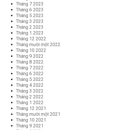
Tháng 7 2023
Tháng 6 2023
Tháng 5 2023
Tháng 3 2023
Tháng 2 2023
Tháng 1 2023
Tháng 12 2022
Tháng mười một 2022
Tháng 10 2022
Tháng 9 2022
Tháng 8 2022
Tháng 7 2022
Tháng 6 2022
Tháng 5 2022
Tháng 4 2022
Tháng 3 2022
Tháng 2 2022
Tháng 1 2022
Tháng 12 2021
Tháng mười một 2021
Tháng 10 2021
Tháng 9 2021