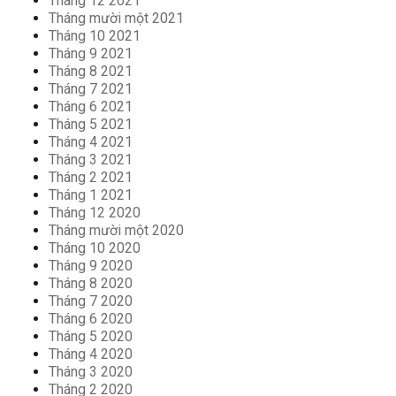
Tháng 12 2021
Tháng mười một 2021
Tháng 10 2021
Tháng 9 2021
Tháng 8 2021
Tháng 7 2021
Tháng 6 2021
Tháng 5 2021
Tháng 4 2021
Tháng 3 2021
Tháng 2 2021
Tháng 1 2021
Tháng 12 2020
Tháng mười một 2020
Tháng 10 2020
Tháng 9 2020
Tháng 8 2020
Tháng 7 2020
Tháng 6 2020
Tháng 5 2020
Tháng 4 2020
Tháng 3 2020
Tháng 2 2020