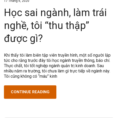
17 Tháng 6, 2020
Học sai ngành, làm trái
nghề, tôi “thu thập”
được gì?
Khi thấy tôi làm biên tập viên truyền hình, một số người lập
tức cho rằng trước đây tôi học ngành truyền thông, báo chí.
Thực chất, tôi tốt nghiệp ngành quản trị kinh doanh. Sau
nhiều năm ra trường, tôi chưa làm gì trực tiếp về ngành này.
Tôi cũng không có “máu” kinh
CONTINUE READING