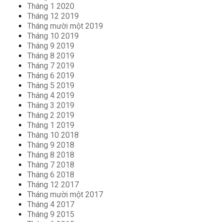
Tháng 1 2020
Tháng 12 2019
Tháng mười một 2019
Tháng 10 2019
Tháng 9 2019
Tháng 8 2019
Tháng 7 2019
Tháng 6 2019
Tháng 5 2019
Tháng 4 2019
Tháng 3 2019
Tháng 2 2019
Tháng 1 2019
Tháng 10 2018
Tháng 9 2018
Tháng 8 2018
Tháng 7 2018
Tháng 6 2018
Tháng 12 2017
Tháng mười một 2017
Tháng 4 2017
Tháng 9 2015