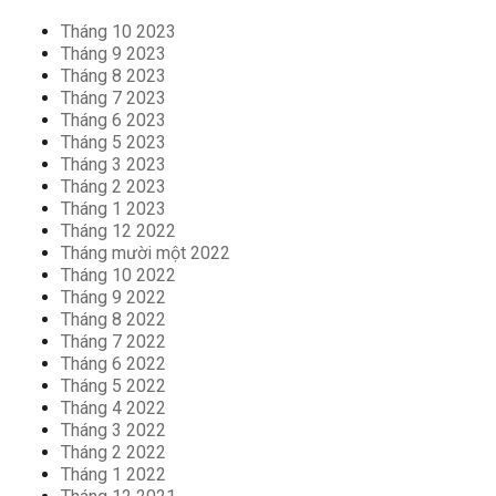
Tháng 10 2023
Tháng 9 2023
Tháng 8 2023
Tháng 7 2023
Tháng 6 2023
Tháng 5 2023
Tháng 3 2023
Tháng 2 2023
Tháng 1 2023
Tháng 12 2022
Tháng mười một 2022
Tháng 10 2022
Tháng 9 2022
Tháng 8 2022
Tháng 7 2022
Tháng 6 2022
Tháng 5 2022
Tháng 4 2022
Tháng 3 2022
Tháng 2 2022
Tháng 1 2022