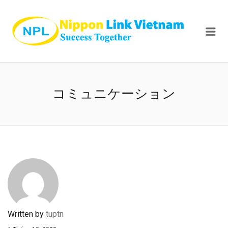
NIPPON
Me
コミュニケーション
Written by
tuptn