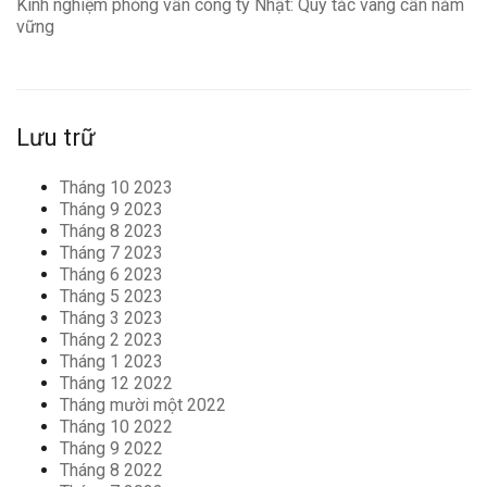
Kinh nghiệm phỏng vấn công ty Nhật: Quy tắc vàng cần nắm
vững
Lưu trữ
Tháng 10 2023
Tháng 9 2023
Tháng 8 2023
Tháng 7 2023
Tháng 6 2023
Tháng 5 2023
Tháng 3 2023
Tháng 2 2023
Tháng 1 2023
Tháng 12 2022
Tháng mười một 2022
Tháng 10 2022
Tháng 9 2022
Tháng 8 2022