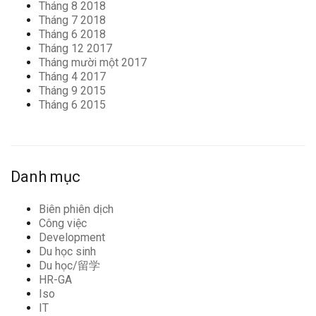
Tháng 8 2018
Tháng 7 2018
Tháng 6 2018
Tháng 12 2017
Tháng mười một 2017
Tháng 4 2017
Tháng 9 2015
Tháng 6 2015
Danh mục
Biên phiên dịch
Công việc
Development
Du học sinh
Du học/留学
HR-GA
Iso
IT