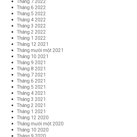
Tháng 7 2022
Tháng 6 2022
Tháng 5 2022
Tháng 4 2022
Tháng 3 2022
Tháng 2 2022
Tháng 1 2022
Tháng 12 2021
Tháng mười một 2021
Tháng 10 2021
Tháng 9 2021
Tháng 8 2021
Tháng 7 2021
Tháng 6 2021
Tháng 5 2021
Tháng 4 2021
Tháng 3 2021
Tháng 2 2021
Tháng 1 2021
Tháng 12 2020
Tháng mười một 2020
Tháng 10 2020
Tháng 9 2020