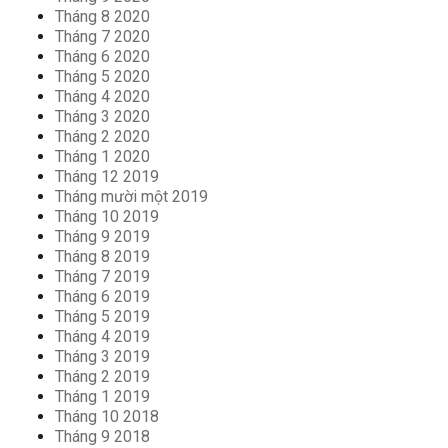
Tháng 8 2020
Tháng 7 2020
Tháng 6 2020
Tháng 5 2020
Tháng 4 2020
Tháng 3 2020
Tháng 2 2020
Tháng 1 2020
Tháng 12 2019
Tháng mười một 2019
Tháng 10 2019
Tháng 9 2019
Tháng 8 2019
Tháng 7 2019
Tháng 6 2019
Tháng 5 2019
Tháng 4 2019
Tháng 3 2019
Tháng 2 2019
Tháng 1 2019
Tháng 10 2018
Tháng 9 2018