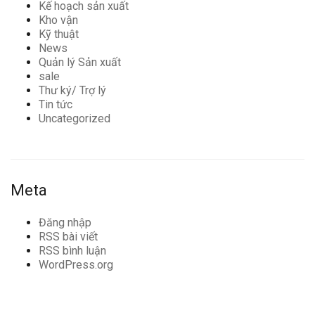
Kế hoạch sản xuất
Kho vận
Kỹ thuật
News
Quản lý Sản xuất
sale
Thư ký/ Trợ lý
Tin tức
Uncategorized
Meta
Đăng nhập
RSS bài viết
RSS bình luận
WordPress.org