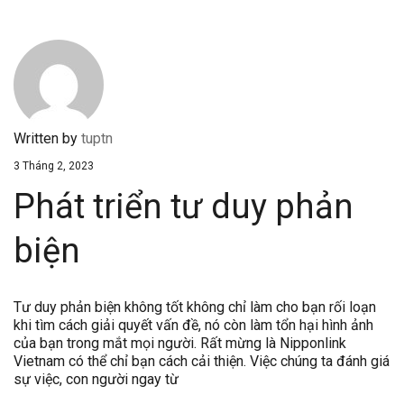
Written by
tuptn
3 Tháng 2, 2023
Phát triển tư duy phản
biện
Tư duy phản biện không tốt không chỉ làm cho bạn rối loạn
khi tìm cách giải quyết vấn đề, nó còn làm tổn hại hình ảnh
của bạn trong mắt mọi người. Rất mừng là Nipponlink
Vietnam có thể chỉ bạn cách cải thiện. Việc chúng ta đánh giá
sự việc, con người ngay từ