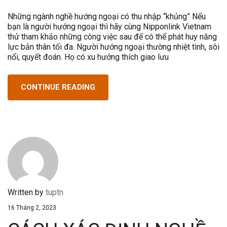
Những ngành nghề hướng ngoại có thu nhập “khủng” Nếu
bạn là người hướng ngoại thì hãy cùng Nipponlink Vietnam
thử tham khảo những công việc sau để có thể phát huy năng
lực bản thân tối đa. Người hướng ngoại thường nhiệt tình, sôi
nổi, quyết đoán. Họ có xu hướng thích giao lưu
CONTINUE READING
Written by
tuptn
16 Tháng 2, 2023