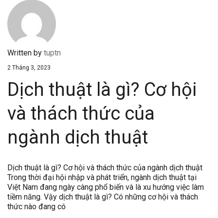
Written by
tuptn
2 Tháng 3, 2023
Dịch thuật là gì? Cơ hội
và thách thức của
ngành dịch thuật
Dịch thuật là gì? Cơ hội và thách thức của ngành dịch thuật
Trong thời đại hội nhập và phát triển, ngành dịch thuật tại
Việt Nam đang ngày càng phổ biến và là xu hướng việc làm
tiềm năng. Vậy dịch thuật là gì? Có những cơ hội và thách
thức nào đang có