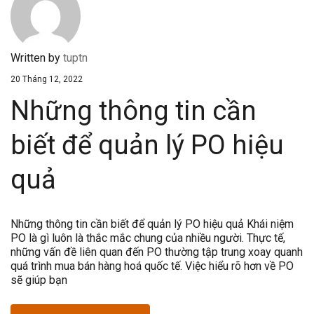
Written by
tuptn
20 Tháng 12, 2022
Những thông tin cần
biết để quản lý PO hiệu
quả
Những thông tin cần biết để quản lý PO hiệu quả Khái niệm
PO là gì luôn là thắc mắc chung của nhiều người. Thực tế,
những vấn đề liên quan đến PO thường tập trung xoay quanh
quá trình mua bán hàng hoá quốc tế. Việc hiểu rõ hơn về PO
sẽ giúp bạn