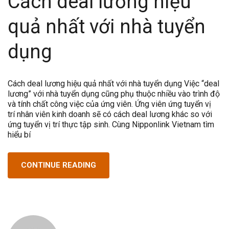
Cách deal lương hiệu
quả nhất với nhà tuyển
dụng
Cách deal lương hiệu quả nhất với nhà tuyển dụng Việc “deal
lương” với nhà tuyển dụng cũng phụ thuộc nhiều vào trình độ
và tính chất công việc của ứng viên. Ứng viên ứng tuyển vị
trí nhân viên kinh doanh sẽ có cách deal lương khác so với
ứng tuyển vị trí thực tập sinh. Cùng Nipponlink Vietnam tìm
hiểu bí
CONTINUE READING