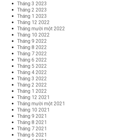
Tháng 3 2023
Tháng 2 2023
Tháng 1 2023
Tháng 12 2022
Tháng mười một 2022
Tháng 10 2022
Tháng 9 2022
Tháng 8 2022
Tháng 7 2022
Tháng 6 2022
Tháng 5 2022
Tháng 4 2022
Tháng 3 2022
Tháng 2 2022
Tháng 1 2022
Tháng 12 2021
Tháng mười một 2021
Tháng 10 2021
Tháng 9 2021
Tháng 8 2021
Tháng 7 2021
Tháng 6 2021