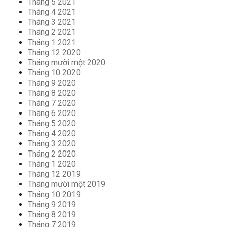
Tháng 5 2021
Tháng 4 2021
Tháng 3 2021
Tháng 2 2021
Tháng 1 2021
Tháng 12 2020
Tháng mười một 2020
Tháng 10 2020
Tháng 9 2020
Tháng 8 2020
Tháng 7 2020
Tháng 6 2020
Tháng 5 2020
Tháng 4 2020
Tháng 3 2020
Tháng 2 2020
Tháng 1 2020
Tháng 12 2019
Tháng mười một 2019
Tháng 10 2019
Tháng 9 2019
Tháng 8 2019
Tháng 7 2019