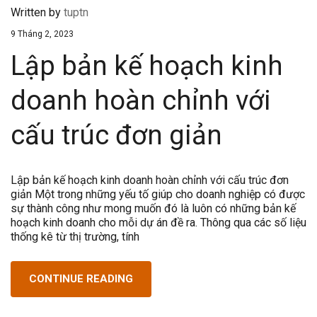
Written by
tuptn
9 Tháng 2, 2023
Lập bản kế hoạch kinh
doanh hoàn chỉnh với
cấu trúc đơn giản
Lập bản kế hoạch kinh doanh hoàn chỉnh với cấu trúc đơn
giản Một trong những yếu tố giúp cho doanh nghiệp có được
sự thành công như mong muốn đó là luôn có những bản kế
hoạch kinh doanh cho mỗi dự án đề ra. Thông qua các số liệu
thống kê từ thị trường, tính
CONTINUE READING