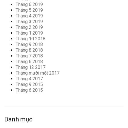
Tháng 6 2019
Tháng 5 2019
Tháng 4 2019
Tháng 3 2019
Tháng 2 2019
Tháng 1 2019
Tháng 10 2018
Tháng 9 2018
Tháng 8 2018
Tháng 7 2018
Tháng 6 2018
Tháng 12 2017
Tháng mười một 2017
Tháng 4 2017
Tháng 9 2015
Tháng 6 2015
Danh mục