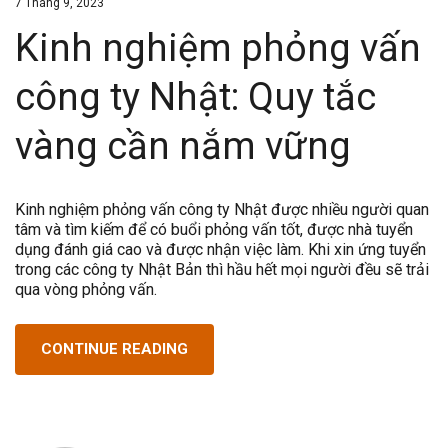
7 Tháng 9, 2023
Kinh nghiệm phỏng vấn
công ty Nhật: Quy tắc
vàng cần nắm vững
Kinh nghiệm phỏng vấn công ty Nhật được nhiều người quan
tâm và tìm kiếm để có buổi phỏng vấn tốt, được nhà tuyển
dụng đánh giá cao và được nhận việc làm. Khi xin ứng tuyển
trong các công ty Nhật Bản thì hầu hết mọi người đều sẽ trải
qua vòng phỏng vấn.
CONTINUE READING