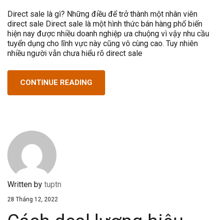
Direct sale là gì? Những điều để trở thành một nhân viên
direct sale Direct sale là một hình thức bán hàng phổ biến
hiện nay được nhiều doanh nghiệp ưa chuộng vì vậy nhu cầu
tuyển dụng cho lĩnh vực này cũng vô cùng cao. Tuy nhiên
nhiều người vẫn chưa hiểu rõ direct sale
CONTINUE READING
Written by
tuptn
28 Tháng 12, 2022