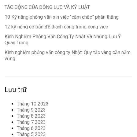
TÁC ĐỘNG CỦA ĐỘNG LỰC VÀ KỶ LUẬT
10 Kỹ năng phỏng vấn xin việc “cầm chắc” phần thắng
12 kỹ năng cơ bản để thành công trong công việc
Kinh Nghiệm Phỏng Vấn Công Ty Nhật Và Những Lưu Ý
Quan Trọng
Kinh nghiệm phỏng vấn công ty Nhật: Quy tắc vàng cần nắm
vững
Lưu trữ
Tháng 10 2023
Tháng 9 2023
Tháng 8 2023
Tháng 7 2023
Tháng 6 2023
Tháng 5 2023