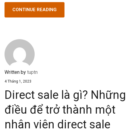
CONTINUE READING
Written by
tuptn
4 Tháng 1, 2023
Direct sale là gì? Những
điều để trở thành một
nhân viên direct sale