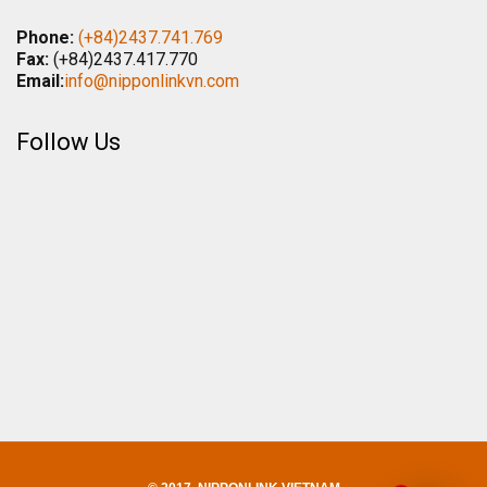
Phone:
(+84)2437.741.769
Fax:
(+84)2437.417.770
Email:
info@nipponlinkvn.com
Follow Us