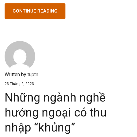
CONTINUE READING
Written by
tuptn
23 Tháng 2, 2023
Những ngành nghề
hướng ngoại có thu
nhập “khủng”