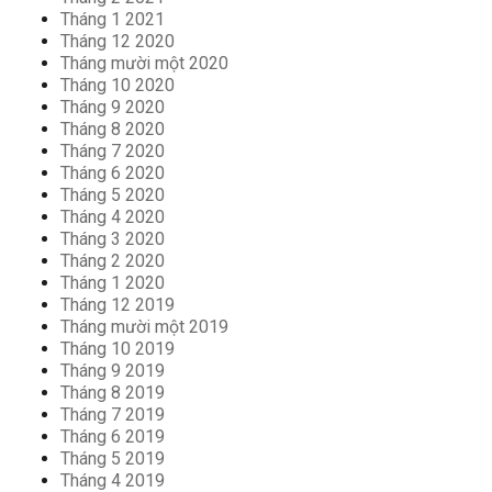
Tháng 1 2021
Tháng 12 2020
Tháng mười một 2020
Tháng 10 2020
Tháng 9 2020
Tháng 8 2020
Tháng 7 2020
Tháng 6 2020
Tháng 5 2020
Tháng 4 2020
Tháng 3 2020
Tháng 2 2020
Tháng 1 2020
Tháng 12 2019
Tháng mười một 2019
Tháng 10 2019
Tháng 9 2019
Tháng 8 2019
Tháng 7 2019
Tháng 6 2019
Tháng 5 2019
Tháng 4 2019