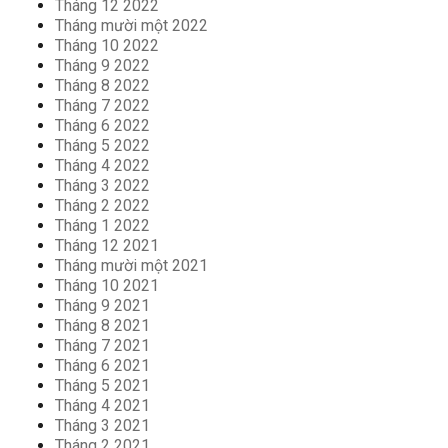
Tháng 12 2022
Tháng mười một 2022
Tháng 10 2022
Tháng 9 2022
Tháng 8 2022
Tháng 7 2022
Tháng 6 2022
Tháng 5 2022
Tháng 4 2022
Tháng 3 2022
Tháng 2 2022
Tháng 1 2022
Tháng 12 2021
Tháng mười một 2021
Tháng 10 2021
Tháng 9 2021
Tháng 8 2021
Tháng 7 2021
Tháng 6 2021
Tháng 5 2021
Tháng 4 2021
Tháng 3 2021
Tháng 2 2021