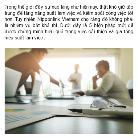
Trong thế giới đầy sự xao lãng như hiện nay, thật khó giữ tập
trung để tăng năng suất làm việc và kiểm soát công việc tốt
hơn. Tuy nhiên Nipponlink Vietnam cho rằng đó không phải
là nhiệm vụ bất khả thi. Dưới đây là 5 biện pháp mới đã
được chứng minh hiệu quả trong việc cải thiện và gia tăng
hiệu suất làm việc :