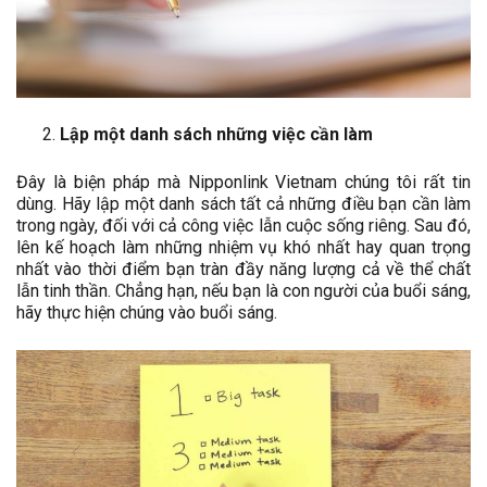
Lập một danh sách những việc cần làm
Đây là biện pháp mà Nipponlink Vietnam chúng tôi rất tin
dùng. Hãy lập một danh sách tất cả những điều bạn cần làm
trong ngày, đối với cả công việc lẫn cuộc sống riêng. Sau đó,
lên kế hoạch làm những nhiệm vụ khó nhất hay quan trọng
nhất vào thời điểm bạn tràn đầy năng lượng cả về thể chất
lẫn tinh thần. Chẳng hạn, nếu bạn là con người của buổi sáng,
hãy thực hiện chúng vào buổi sáng.