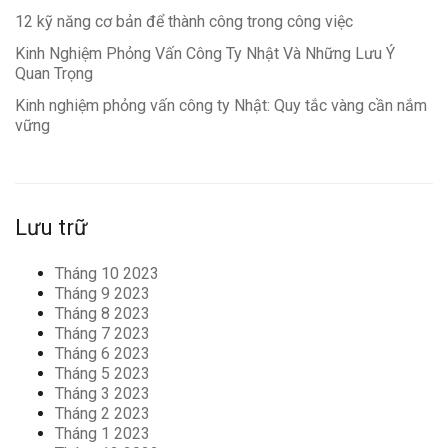
12 kỹ năng cơ bản để thành công trong công việc
Kinh Nghiệm Phỏng Vấn Công Ty Nhật Và Những Lưu Ý
Quan Trọng
Kinh nghiệm phỏng vấn công ty Nhật: Quy tắc vàng cần nắm
vững
Lưu trữ
Tháng 10 2023
Tháng 9 2023
Tháng 8 2023
Tháng 7 2023
Tháng 6 2023
Tháng 5 2023
Tháng 3 2023
Tháng 2 2023
Tháng 1 2023