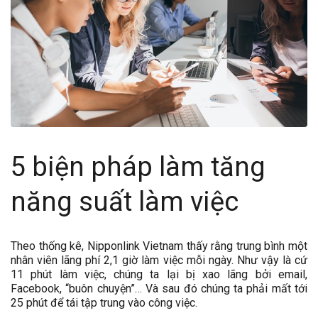
5 biện pháp làm tăng
năng suất làm việc
Theo thống kê, Nipponlink Vietnam thấy rằng trung bình một
nhân viên lãng phí 2,1 giờ làm việc mỗi ngày. Như vậy là cứ
11 phút làm việc, chúng ta lại bị xao lãng bởi email,
Facebook, “buôn chuyện”… Và sau đó chúng ta phải mất tới
25 phút để tái tập trung vào công việc.