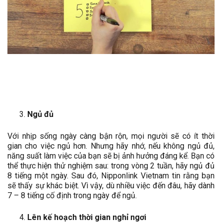
Ngủ đủ
Với nhịp sống ngày càng bận rộn, mọi người sẽ có ít thời
gian cho việc ngủ hơn. Nhưng hãy nhớ, nếu không ngủ đủ,
năng suất làm việc của bạn sẽ bị ảnh hưởng đáng kể. Bạn có
thể thực hiện thử nghiệm sau: trong vòng 2 tuần, hãy ngủ đủ
8 tiếng một ngày. Sau đó, Nipponlink Vietnam tin rằng bạn
sẽ thấy sự khác biệt. Vì vậy, dù nhiều việc đến đâu, hãy dành
7 – 8 tiếng cố định trong ngày để ngủ.
Lên kế hoạch thời gian nghỉ ngơi