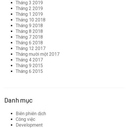
Tháng 3 2019
Tháng 2 2019
Tháng 1 2019
Tháng 10 2018
Tháng 9 2018
Tháng 8 2018
Tháng 7 2018
Tháng 6 2018
Tháng 12 2017
Tháng mười một 2017
Tháng 4 2017
Tháng 9 2015
Tháng 6 2015
Danh mục
Biên phiên dịch
Công việc
Development