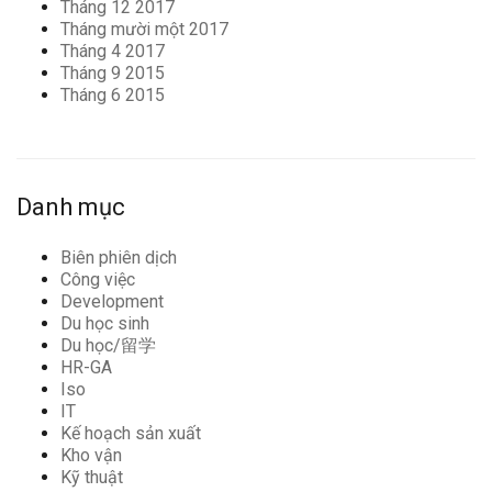
Tháng 12 2017
Tháng mười một 2017
Tháng 4 2017
Tháng 9 2015
Tháng 6 2015
Danh mục
Biên phiên dịch
Công việc
Development
Du học sinh
Du học/留学
HR-GA
Iso
IT
Kế hoạch sản xuất
Kho vận
Kỹ thuật