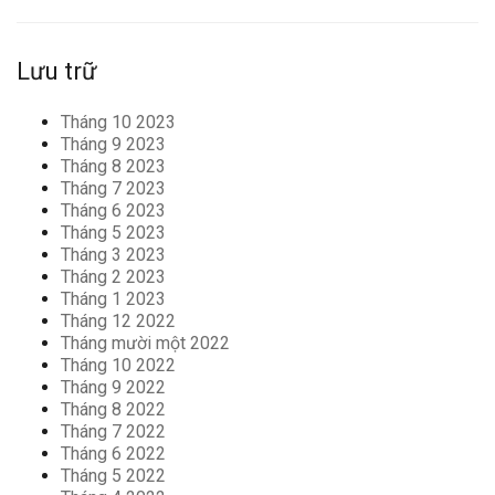
Lưu trữ
Tháng 10 2023
Tháng 9 2023
Tháng 8 2023
Tháng 7 2023
Tháng 6 2023
Tháng 5 2023
Tháng 3 2023
Tháng 2 2023
Tháng 1 2023
Tháng 12 2022
Tháng mười một 2022
Tháng 10 2022
Tháng 9 2022
Tháng 8 2022
Tháng 7 2022
Tháng 6 2022
Tháng 5 2022