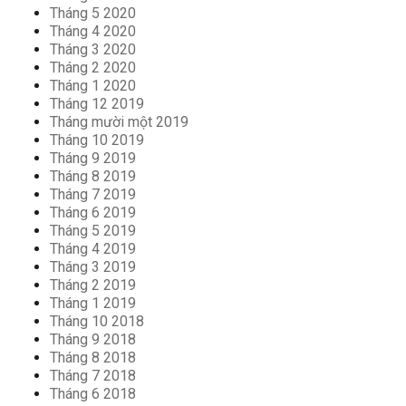
Tháng 5 2020
Tháng 4 2020
Tháng 3 2020
Tháng 2 2020
Tháng 1 2020
Tháng 12 2019
Tháng mười một 2019
Tháng 10 2019
Tháng 9 2019
Tháng 8 2019
Tháng 7 2019
Tháng 6 2019
Tháng 5 2019
Tháng 4 2019
Tháng 3 2019
Tháng 2 2019
Tháng 1 2019
Tháng 10 2018
Tháng 9 2018
Tháng 8 2018
Tháng 7 2018
Tháng 6 2018