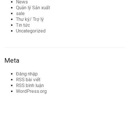
News
Quản lý Sản xuất
sale
Thư ký/ Trợ lý
Tin tức
Uncategorized
Meta
Đăng nhập
RSS bài viết
RSS bình luận
WordPress.org