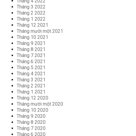
Tháng 4 2022
Tháng 3 2022
Tháng 2 2022
Tháng 1 2022
Tháng 12 2021
Tháng mười một 2021
Tháng 10 2021
Tháng 9 2021
Tháng 8 2021
Tháng 7 2021
Tháng 6 2021
Tháng 5 2021
Tháng 4 2021
Tháng 3 2021
Tháng 2 2021
Tháng 1 2021
Tháng 12 2020
Tháng mười một 2020
Tháng 10 2020
Tháng 9 2020
Tháng 8 2020
Tháng 7 2020
Tháng 6 2020