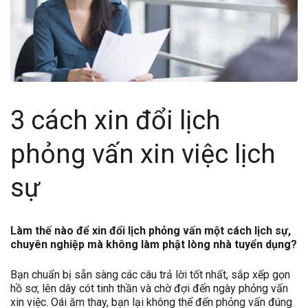
3 cách xin đổi lịch
phỏng vấn xin việc lịch
sự
Làm thế nào để xin đổi lịch phỏng vấn một cách lịch sự,
chuyên nghiệp mà không làm phật lòng nhà tuyển dụng?
Bạn chuẩn bị sẵn sàng các câu trả lời tốt nhất, sắp xếp gọn
hồ sơ, lên dây cót tinh thần và chờ đợi đến ngày phỏng vấn
xin việc. Oái ăm thay, bạn lại không thể đến phỏng vấn đúng