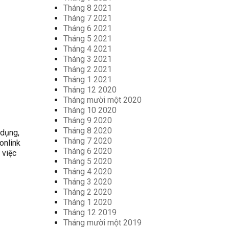
Tháng 8 2021
Tháng 7 2021
Tháng 6 2021
Tháng 5 2021
Tháng 4 2021
Tháng 3 2021
Tháng 2 2021
Tháng 1 2021
Tháng 12 2020
Tháng mười một 2020
Tháng 10 2020
Tháng 9 2020
Tháng 8 2020
 dụng,
Tháng 7 2020
onlink
Tháng 6 2020
 việc
Tháng 5 2020
Tháng 4 2020
Tháng 3 2020
Tháng 2 2020
Tháng 1 2020
Tháng 12 2019
Tháng mười một 2019