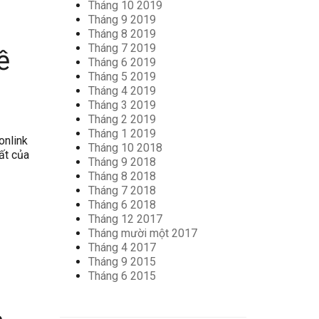
Tháng 10 2019
Tháng 9 2019
Tháng 8 2019
Tháng 7 2019
ề
Tháng 6 2019
Tháng 5 2019
Tháng 4 2019
Tháng 3 2019
Tháng 2 2019
Tháng 1 2019
onlink
Tháng 10 2018
ất của
Tháng 9 2018
Tháng 8 2018
Tháng 7 2018
Tháng 6 2018
Tháng 12 2017
Tháng mười một 2017
Tháng 4 2017
Tháng 9 2015
Tháng 6 2015