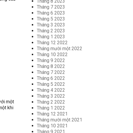
Tháng 8 2023
Tháng 7 2023
Tháng 6 2023
Tháng 5 2023
Tháng 3 2023
Tháng 2 2023
Tháng 1 2023
Tháng 12 2022
Tháng mười một 2022
Tháng 10 2022
Tháng 9 2022
Tháng 8 2022
Tháng 7 2022
Tháng 6 2022
Tháng 5 2022
Tháng 4 2022
Tháng 3 2022
với một
Tháng 2 2022
một khi
Tháng 1 2022
Tháng 12 2021
Tháng mười một 2021
Tháng 10 2021
Tháng 9 2021