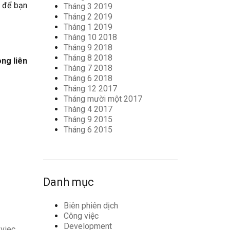
t để bạn
Tháng 3 2019
Tháng 2 2019
Tháng 1 2019
Tháng 10 2018
Tháng 9 2018
Tháng 8 2018
òng liên
Tháng 7 2018
Tháng 6 2018
Tháng 12 2017
Tháng mười một 2017
Tháng 4 2017
Tháng 9 2015
Tháng 6 2015
Danh mục
Biên phiên dịch
Công việc
Development
,
viec