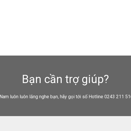
Bạn cần trợ giúp?
Nam luôn luôn lắng nghe bạn, hãy gọi tới số Hotline 0243 211 51