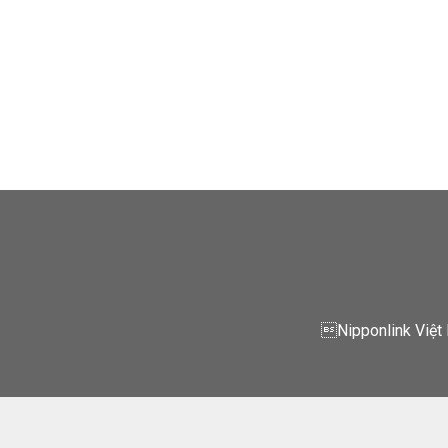
Nipponlink Việt 