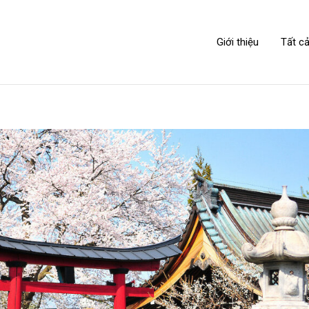
NIPPONLINK
Giới thiệu
Tất cả