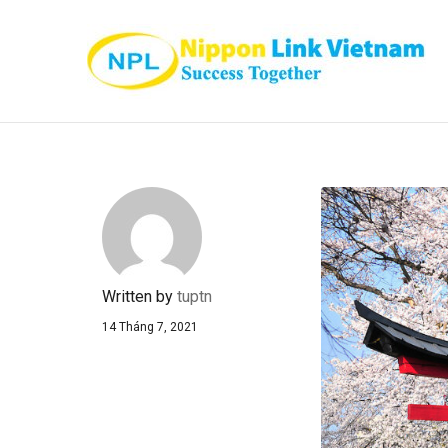
Written by
tuptn
14 Tháng 7, 2021