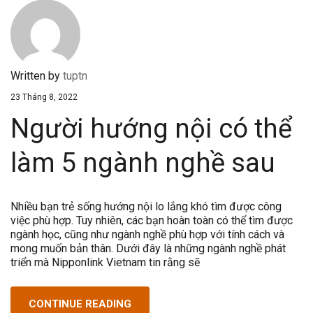
Written by
tuptn
23 Tháng 8, 2022
Người hướng nội có thể
làm 5 ngành nghề sau
Nhiều bạn trẻ sống hướng nội lo lắng khó tìm được công
việc phù hợp. Tuy nhiên, các bạn hoàn toàn có thể tìm được
ngành học, cũng như ngành nghề phù hợp với tính cách và
mong muốn bản thân. Dưới đây là những ngành nghề phát
triển mà Nipponlink Vietnam tin rằng sẽ
CONTINUE READING