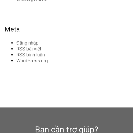
Meta
Đăng nhập
RSS bài viết
RSS bình luận
WordPress.org
Bạn cần trợ giúp?