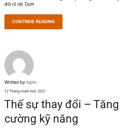
đổi rõ rệt. Dịch
CONTINUE READING
Written by
tuptn
12 Tháng mười một, 2021
Thế sự thay đổi – Tăng
cường kỹ năng