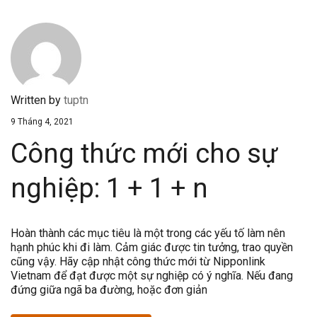
Written by
tuptn
9 Tháng 4, 2021
Công thức mới cho sự
nghiệp: 1 + 1 + n
Hoàn thành các mục tiêu là một trong các yếu tố làm nên
hạnh phúc khi đi làm. Cảm giác được tin tưởng, trao quyền
cũng vậy. Hãy cập nhật công thức mới từ Nipponlink
Vietnam để đạt được một sự nghiệp có ý nghĩa. Nếu đang
đứng giữa ngã ba đường, hoặc đơn giản