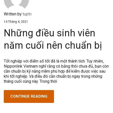
Written by
tuptn
14 Tháng 4, 2021
Những điều sinh viên
năm cuối nên chuẩn bị
Tốt nghiệp với điểm số tốt đã là một thành tích. Tuy nhiên,
Nipponlink Vietnam nghĩ rằng có bằng thôi chưa đủ, bạn còn
cần chuẩn bị kỹ năng mềm phù hợp để kiếm được việc sau
khi tốt nghiệp. Và điều đó cần chuẩn bị ngay trong những
tháng cuối cùng này. Trong thời
CONTINUE READING