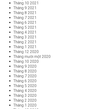
Tháng 10 2021
Tháng 9 2021
Tháng 8 2021
Tháng 7 2021
Tháng 6 2021
Tháng 5 2021
Tháng 4 2021
Tháng 3 2021
Tháng 2 2021
Tháng 1 2021
Tháng 12 2020
Tháng mười một 2020
Tháng 10 2020
Tháng 9 2020
Tháng 8 2020
Tháng 7 2020
Tháng 6 2020
Tháng 5 2020
Tháng 4 2020
Tháng 3 2020
Tháng 2 2020
Tháng 1 2020