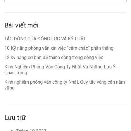
Bài viết mới
TÁC ĐỘNG CỦA ĐỘNG LỰC VÀ KỶ LUẬT
10 Kỹ năng phỏng vấn xin việc “cầm chắc” phần thắng
12 kỹ năng cơ bản để thành công trong công việc
Kinh Nghiệm Phỏng Vấn Công Ty Nhật Và Những Lưu Ý
Quan Trọng
Kinh nghiệm phỏng vấn công ty Nhật: Quy tắc vàng cần nắm
vững
Lưu trữ