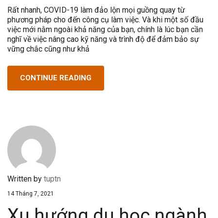
Rất nhanh, COVID-19 làm đảo lộn mọi guồng quay từ
phương pháp cho đến công cụ làm việc. Và khi một số đầu
việc mới nằm ngoài khả năng của bạn, chính là lúc bạn cần
nghĩ về việc nâng cao kỹ năng và trình độ để đảm bảo sự
vững chắc cũng như khả
CONTINUE READING
Written by
tuptn
14 Tháng 7, 2021
Xu hướng du học ngành