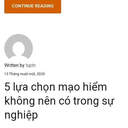
CONTINUE READING
Written by
tuptn
13 Tháng mười một, 2020
5 lựa chọn mạo hiểm
không nên có trong sự
nghiệp