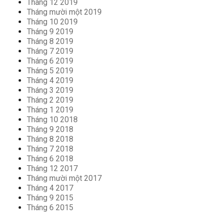
Tháng 12 2019
Tháng mười một 2019
Tháng 10 2019
Tháng 9 2019
Tháng 8 2019
Tháng 7 2019
Tháng 6 2019
Tháng 5 2019
Tháng 4 2019
Tháng 3 2019
Tháng 2 2019
Tháng 1 2019
Tháng 10 2018
Tháng 9 2018
Tháng 8 2018
Tháng 7 2018
Tháng 6 2018
Tháng 12 2017
Tháng mười một 2017
Tháng 4 2017
Tháng 9 2015
Tháng 6 2015