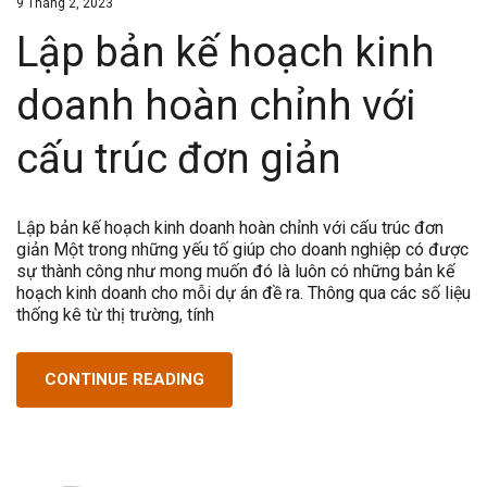
9 Tháng 2, 2023
Lập bản kế hoạch kinh
doanh hoàn chỉnh với
cấu trúc đơn giản
Lập bản kế hoạch kinh doanh hoàn chỉnh với cấu trúc đơn
giản Một trong những yếu tố giúp cho doanh nghiệp có được
sự thành công như mong muốn đó là luôn có những bản kế
hoạch kinh doanh cho mỗi dự án đề ra. Thông qua các số liệu
thống kê từ thị trường, tính
CONTINUE READING