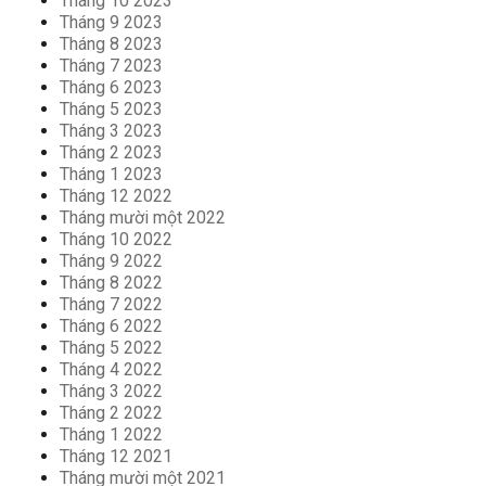
Tháng 10 2023
Tháng 9 2023
Tháng 8 2023
Tháng 7 2023
Tháng 6 2023
Tháng 5 2023
Tháng 3 2023
Tháng 2 2023
Tháng 1 2023
Tháng 12 2022
Tháng mười một 2022
Tháng 10 2022
Tháng 9 2022
Tháng 8 2022
Tháng 7 2022
Tháng 6 2022
Tháng 5 2022
Tháng 4 2022
Tháng 3 2022
Tháng 2 2022
Tháng 1 2022
Tháng 12 2021
Tháng mười một 2021