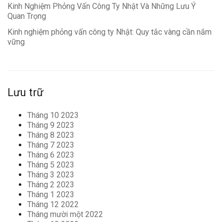
Kinh Nghiệm Phỏng Vấn Công Ty Nhật Và Những Lưu Ý
Quan Trọng
Kinh nghiệm phỏng vấn công ty Nhật: Quy tắc vàng cần nắm
vững
Lưu trữ
Tháng 10 2023
Tháng 9 2023
Tháng 8 2023
Tháng 7 2023
Tháng 6 2023
Tháng 5 2023
Tháng 3 2023
Tháng 2 2023
Tháng 1 2023
Tháng 12 2022
Tháng mười một 2022