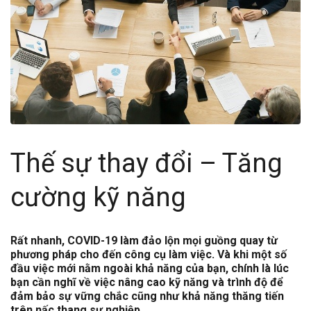
Thế sự thay đổi – Tăng
cường kỹ năng
Rất nhanh, COVID-19 làm đảo lộn mọi guồng quay từ
phương pháp cho đến công cụ làm việc. Và khi một số
đầu việc mới nằm ngoài khả năng của bạn, chính là lúc
bạn cần nghĩ về việc nâng cao kỹ năng và trình độ để
đảm bảo sự vững chắc cũng như khả năng thăng tiến
trên nấc thang sự nghiệp.