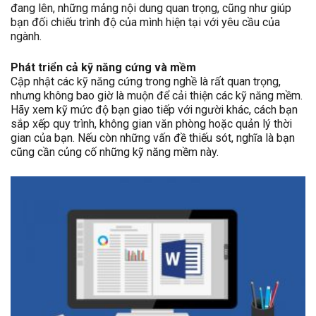
đang lên, những mảng nội dung quan trọng, cũng như giúp
bạn đối chiếu trình độ của mình hiện tại với yêu cầu của
ngành.
Phát triển cả kỹ năng cứng và mềm
Cập nhật các kỹ năng cứng trong nghề là rất quan trọng,
nhưng không bao giờ là muộn để cải thiện các kỹ năng mềm.
Hãy xem kỹ mức độ bạn giao tiếp với người khác, cách bạn
sắp xếp quy trình, không gian văn phòng hoặc quản lý thời
gian của bạn. Nếu còn những vấn đề thiếu sót, nghĩa là bạn
cũng cần củng cố những kỹ năng mềm này.