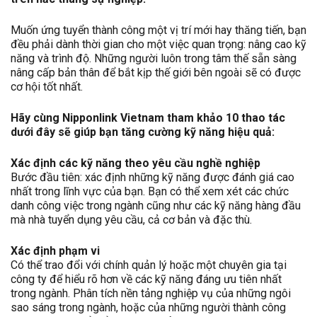
Muốn ứng tuyển thành công một vị trí mới hay thăng tiến, bạn
đều phải dành thời gian cho một việc quan trọng: nâng cao kỹ
năng và trình độ. Những người luôn trong tâm thế sẵn sàng
nâng cấp bản thân để bắt kịp thế giới bên ngoài sẽ có được
cơ hội tốt nhất.
Hãy cùng Nipponlink Vietnam tham khảo 10 thao tác
dưới đây sẽ giúp bạn tăng cường kỹ năng hiệu quả:
Xác định các kỹ năng theo yêu cầu nghề nghiệp
Bước đầu tiên: xác định những kỹ năng được đánh giá cao
nhất trong lĩnh vực của bạn. Bạn có thể xem xét các chức
danh công việc trong ngành cũng như các kỹ năng hàng đầu
mà nhà tuyển dụng yêu cầu, cả cơ bản và đặc thù.
Xác định phạm vi
Có thể trao đổi với chính quản lý hoặc một chuyên gia tại
công ty để hiểu rõ hơn về các kỹ năng đáng ưu tiên nhất
trong ngành. Phân tích nền tảng nghiệp vụ của những ngôi
sao sáng trong ngành, hoặc của những người thành công