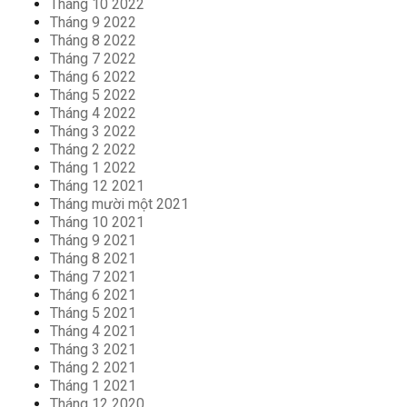
Tháng 10 2022
Tháng 9 2022
Tháng 8 2022
Tháng 7 2022
Tháng 6 2022
Tháng 5 2022
Tháng 4 2022
Tháng 3 2022
Tháng 2 2022
Tháng 1 2022
Tháng 12 2021
Tháng mười một 2021
Tháng 10 2021
Tháng 9 2021
Tháng 8 2021
Tháng 7 2021
Tháng 6 2021
Tháng 5 2021
Tháng 4 2021
Tháng 3 2021
Tháng 2 2021
Tháng 1 2021
Tháng 12 2020