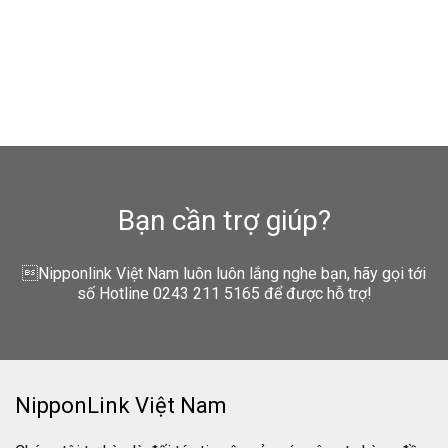
Bạn cần trợ giúp?
Nipponlink Việt Nam luôn luôn lắng nghe bạn, hãy gọi tới
số Hotline 0243 211 5165 để được hỗ trợ!
NipponLink Việt Nam