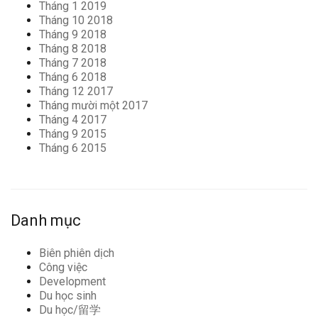
Tháng 1 2019
Tháng 10 2018
Tháng 9 2018
Tháng 8 2018
Tháng 7 2018
Tháng 6 2018
Tháng 12 2017
Tháng mười một 2017
Tháng 4 2017
Tháng 9 2015
Tháng 6 2015
Danh mục
Biên phiên dịch
Công việc
Development
Du học sinh
Du học/留学