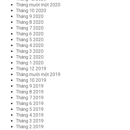
Tháng mười một 2020
Tháng 10 2020
Tháng 9 2020
Tháng 8 2020
Tháng 7 2020
Tháng 6 2020
Tháng 5 2020
Tháng 4 2020
Tháng 3 2020
Tháng 2 2020
Tháng 1 2020
Tháng 12 2019
Tháng mười một 2019
Tháng 10 2019
Tháng 9 2019
Tháng 8 2019
Tháng 7 2019
Tháng 6 2019
Tháng 5 2019
Tháng 4 2019
Tháng 3 2019
Tháng 2 2019