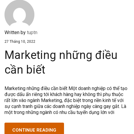
Written by
tuptn
27 Tháng 10, 2022
Marketing những điều
cần biết
Marketing những điều cần biết Một doanh nghiệp có thể tạo
được dấu ấn riêng tới khách hàng hay không thì phụ thuộc
rất lớn vào ngành Marketing, đặc biệt trong nền kinh tế với
sự cạnh tranh giữa các doanh nghiệp ngày càng gay gắt. Là
một trong những ngành có nhu cầu tuyển dụng lớn với
CONTINUE READING