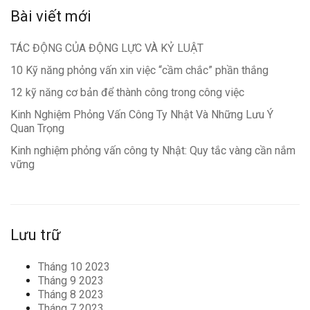
Bài viết mới
TÁC ĐỘNG CỦA ĐỘNG LỰC VÀ KỶ LUẬT
10 Kỹ năng phỏng vấn xin việc “cầm chắc” phần thắng
12 kỹ năng cơ bản để thành công trong công việc
Kinh Nghiệm Phỏng Vấn Công Ty Nhật Và Những Lưu Ý
Quan Trọng
Kinh nghiệm phỏng vấn công ty Nhật: Quy tắc vàng cần nắm
vững
Lưu trữ
Tháng 10 2023
Tháng 9 2023
Tháng 8 2023
Tháng 7 2023