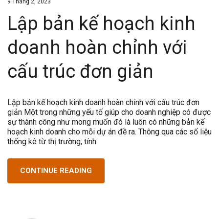
9 Tháng 2, 2023
Lập bản kế hoạch kinh
doanh hoàn chỉnh với
cấu trúc đơn giản
Lập bản kế hoạch kinh doanh hoàn chỉnh với cấu trúc đơn
giản Một trong những yếu tố giúp cho doanh nghiệp có được
sự thành công như mong muốn đó là luôn có những bản kế
hoạch kinh doanh cho mỗi dự án đề ra. Thông qua các số liệu
thống kê từ thị trường, tính
CONTINUE READING