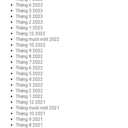
Tháng 6 2023
Tháng 5 2023
Tháng 3 2023
Tháng 2 2023
Tháng 1 2023
Tháng 12 2022
Tháng mười một 2022
Tháng 10 2022
Tháng 9 2022
Tháng 8 2022
Tháng 7 2022
Tháng 6 2022
Tháng 5 2022
Tháng 4 2022
Tháng 3 2022
Tháng 2 2022
Tháng 1 2022
Tháng 12 2021
Tháng mười một 2021
Tháng 10 2021
Tháng 9 2021
Tháng 8 2021