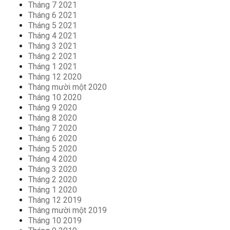
Tháng 7 2021
Tháng 6 2021
Tháng 5 2021
Tháng 4 2021
Tháng 3 2021
Tháng 2 2021
Tháng 1 2021
Tháng 12 2020
Tháng mười một 2020
Tháng 10 2020
Tháng 9 2020
Tháng 8 2020
Tháng 7 2020
Tháng 6 2020
Tháng 5 2020
Tháng 4 2020
Tháng 3 2020
Tháng 2 2020
Tháng 1 2020
Tháng 12 2019
Tháng mười một 2019
Tháng 10 2019