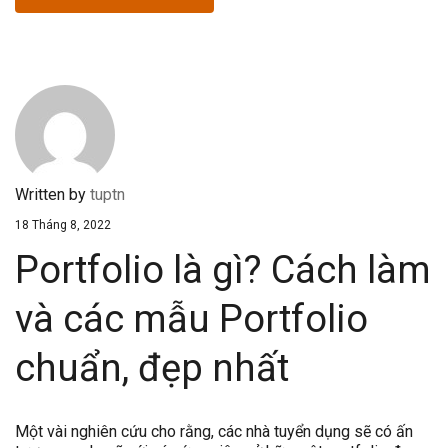
Written by
tuptn
18 Tháng 8, 2022
Portfolio là gì? Cách làm
và các mẫu Portfolio
chuẩn, đẹp nhất
Một vài nghiên cứu cho rằng, các nhà tuyển dụng sẽ có ấn