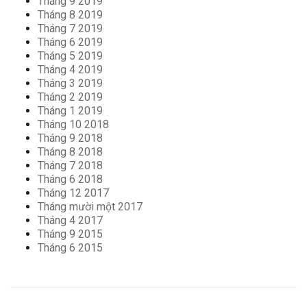
Tháng 9 2019
Tháng 8 2019
Tháng 7 2019
Tháng 6 2019
Tháng 5 2019
Tháng 4 2019
Tháng 3 2019
Tháng 2 2019
Tháng 1 2019
Tháng 10 2018
Tháng 9 2018
Tháng 8 2018
Tháng 7 2018
Tháng 6 2018
Tháng 12 2017
Tháng mười một 2017
Tháng 4 2017
Tháng 9 2015
Tháng 6 2015