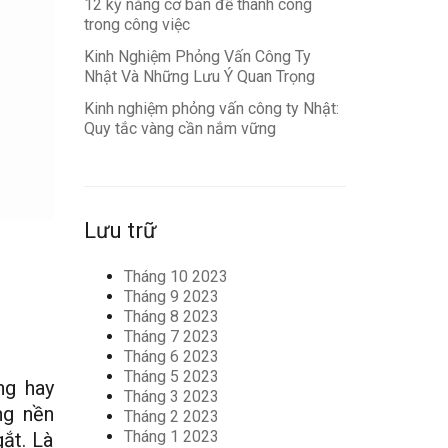
12 kỹ năng cơ bản để thành công
trong công việc
Kinh Nghiệm Phỏng Vấn Công Ty
Nhật Và Những Lưu Ý Quan Trọng
Kinh nghiệm phỏng vấn công ty Nhật:
Quy tắc vàng cần nắm vững
Lưu trữ
Tháng 10 2023
Tháng 9 2023
Tháng 8 2023
Tháng 7 2023
Tháng 6 2023
Tháng 5 2023
ng hay
Tháng 3 2023
ng nền
Tháng 2 2023
Tháng 1 2023
ắt. Là