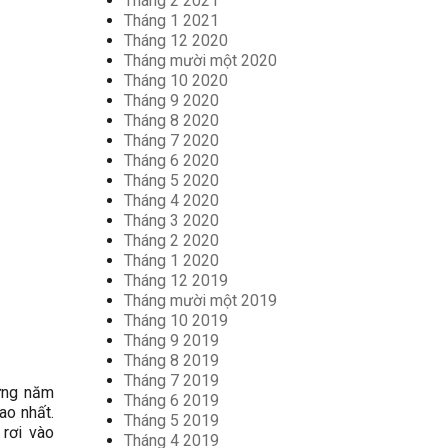
Tháng 2 2021
Tháng 1 2021
Tháng 12 2020
Tháng mười một 2020
Tháng 10 2020
Tháng 9 2020
Tháng 8 2020
Tháng 7 2020
Tháng 6 2020
Tháng 5 2020
Tháng 4 2020
Tháng 3 2020
Tháng 2 2020
Tháng 1 2020
Tháng 12 2019
Tháng mười một 2019
Tháng 10 2019
Tháng 9 2019
Tháng 8 2019
Tháng 7 2019
hững năm
Tháng 6 2019
ao nhất.
Tháng 5 2019
 rơi vào
Tháng 4 2019