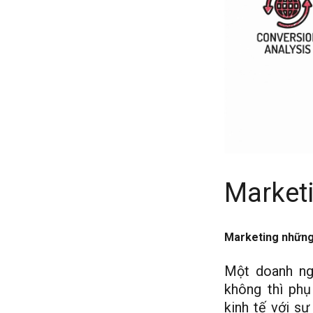
Marketi
Marketing những 
Một doanh ng
không thì phụ
kinh tế với s