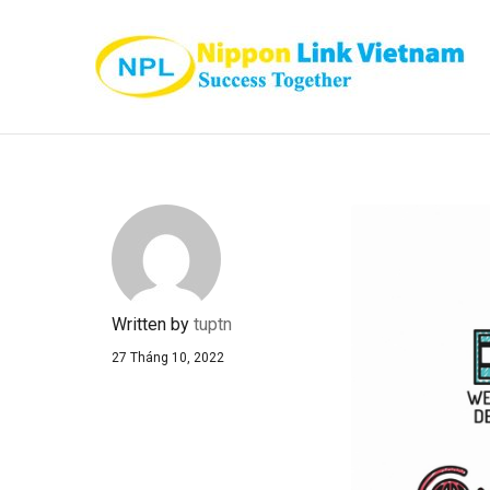
Written by
tuptn
27 Tháng 10, 2022