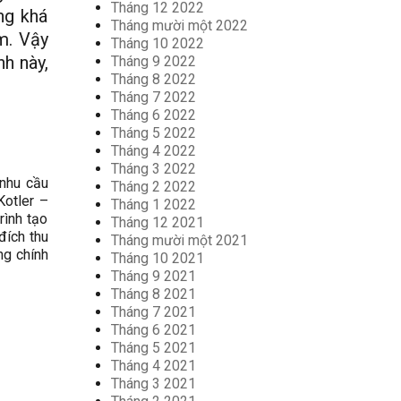
Tháng 12 2022
ng khá
Tháng mười một 2022
m. Vậy
Tháng 10 2022
nh này,
Tháng 9 2022
Tháng 8 2022
Tháng 7 2022
Tháng 6 2022
Tháng 5 2022
Tháng 4 2022
Tháng 3 2022
nhu cầu
Tháng 2 2022
Kotler –
Tháng 1 2022
rình tạo
Tháng 12 2021
đích thu
Tháng mười một 2021
ing chính
Tháng 10 2021
Tháng 9 2021
Tháng 8 2021
Tháng 7 2021
Tháng 6 2021
Tháng 5 2021
Tháng 4 2021
Tháng 3 2021