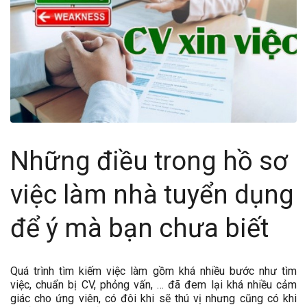
Những điều trong hồ sơ
việc làm nhà tuyển dụng
để ý mà bạn chưa biết
Quá trình tìm kiếm việc làm gồm khá nhiều bước như tìm
việc, chuẩn bị CV, phỏng vấn, … đã đem lại khá nhiều cảm
giác cho ứng viên, có đôi khi sẽ thú vị nhưng cũng có khi