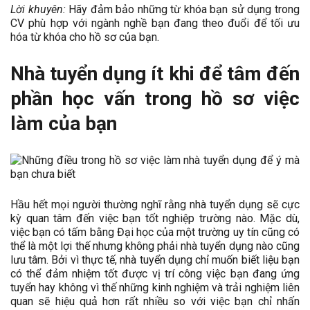
Lời khuyên:
Hãy đảm bảo những từ khóa bạn sử dụng trong
CV phù hợp với ngành nghề bạn đang theo đuổi để tối ưu
hóa từ khóa cho hồ sơ của bạn.
Nhà tuyển dụng ít khi để tâm đến
phần học vấn trong hồ sơ việc
làm của bạn
Hầu hết mọi người thường nghĩ rằng nhà tuyển dụng sẽ cực
kỳ quan tâm đến việc bạn tốt nghiệp trường nào. Mặc dù,
việc bạn có tấm bằng Đại học của một trường uy tín cũng có
thể là một lợi thế nhưng không phải nhà tuyển dụng nào cũng
lưu tâm. Bởi vì thực tế, nhà tuyển dụng chỉ muốn biết liệu bạn
có thể đảm nhiệm tốt được vị trí công việc bạn đang ứng
tuyển hay không vì thế những kinh nghiệm và trải nghiệm liên
quan sẽ hiệu quả hơn rất nhiều so với việc bạn chỉ nhấn