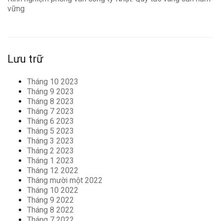
vững
Lưu trữ
Tháng 10 2023
Tháng 9 2023
Tháng 8 2023
Tháng 7 2023
Tháng 6 2023
Tháng 5 2023
Tháng 3 2023
Tháng 2 2023
Tháng 1 2023
Tháng 12 2022
Tháng mười một 2022
Tháng 10 2022
Tháng 9 2022
Tháng 8 2022
Tháng 7 2022