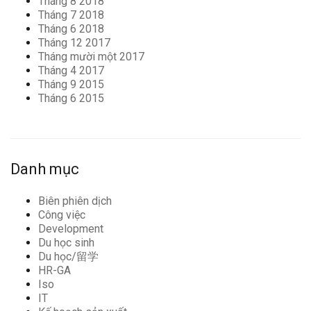
Tháng 8 2018
Tháng 7 2018
Tháng 6 2018
Tháng 12 2017
Tháng mười một 2017
Tháng 4 2017
Tháng 9 2015
Tháng 6 2015
Danh mục
Biên phiên dịch
Công việc
Development
Du học sinh
Du học/留学
HR-GA
Iso
IT