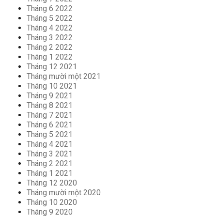
Tháng 6 2022
Tháng 5 2022
Tháng 4 2022
Tháng 3 2022
Tháng 2 2022
Tháng 1 2022
Tháng 12 2021
Tháng mười một 2021
Tháng 10 2021
Tháng 9 2021
Tháng 8 2021
Tháng 7 2021
Tháng 6 2021
Tháng 5 2021
Tháng 4 2021
Tháng 3 2021
Tháng 2 2021
Tháng 1 2021
Tháng 12 2020
Tháng mười một 2020
Tháng 10 2020
Tháng 9 2020