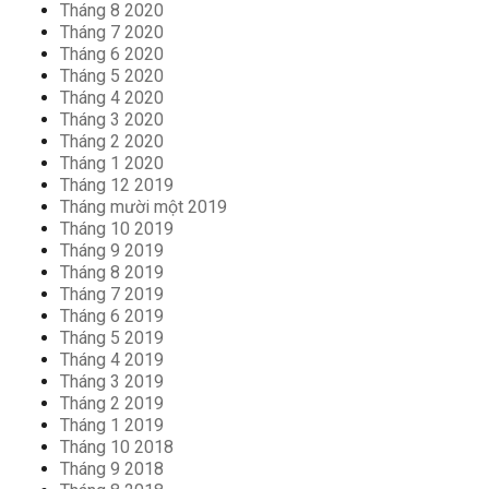
Tháng 8 2020
Tháng 7 2020
Tháng 6 2020
Tháng 5 2020
Tháng 4 2020
Tháng 3 2020
Tháng 2 2020
Tháng 1 2020
Tháng 12 2019
Tháng mười một 2019
Tháng 10 2019
Tháng 9 2019
Tháng 8 2019
Tháng 7 2019
Tháng 6 2019
Tháng 5 2019
Tháng 4 2019
Tháng 3 2019
Tháng 2 2019
Tháng 1 2019
Tháng 10 2018
Tháng 9 2018