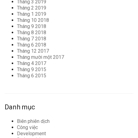
Tháng 3 2019
Tháng 2 2019
Tháng 1 2019
Tháng 10 2018
Tháng 9 2018
Tháng 8 2018
Tháng 7 2018
Tháng 6 2018
Tháng 12 2017
Tháng mười một 2017
Tháng 4 2017
Tháng 9 2015
Tháng 6 2015
Danh mục
Biên phiên dịch
Công việc
Development