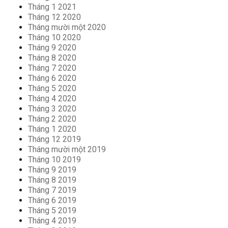
Tháng 1 2021
Tháng 12 2020
Tháng mười một 2020
Tháng 10 2020
Tháng 9 2020
Tháng 8 2020
Tháng 7 2020
Tháng 6 2020
Tháng 5 2020
Tháng 4 2020
Tháng 3 2020
Tháng 2 2020
Tháng 1 2020
Tháng 12 2019
Tháng mười một 2019
Tháng 10 2019
Tháng 9 2019
Tháng 8 2019
Tháng 7 2019
Tháng 6 2019
Tháng 5 2019
Tháng 4 2019