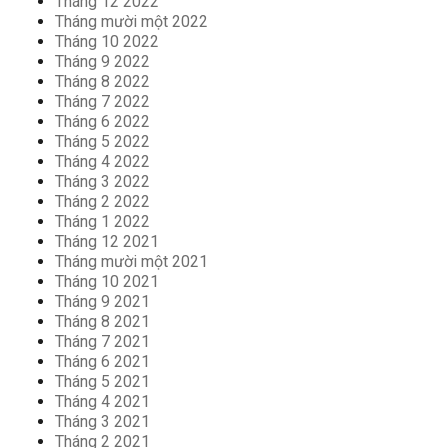
Tháng 12 2022
Tháng mười một 2022
Tháng 10 2022
Tháng 9 2022
Tháng 8 2022
Tháng 7 2022
Tháng 6 2022
Tháng 5 2022
Tháng 4 2022
Tháng 3 2022
Tháng 2 2022
Tháng 1 2022
Tháng 12 2021
Tháng mười một 2021
Tháng 10 2021
Tháng 9 2021
Tháng 8 2021
Tháng 7 2021
Tháng 6 2021
Tháng 5 2021
Tháng 4 2021
Tháng 3 2021
Tháng 2 2021