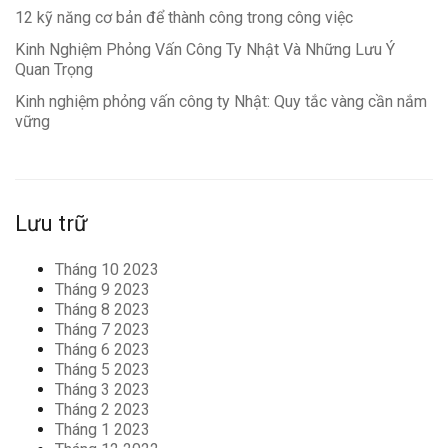
12 kỹ năng cơ bản để thành công trong công việc
Kinh Nghiệm Phỏng Vấn Công Ty Nhật Và Những Lưu Ý
Quan Trọng
Kinh nghiệm phỏng vấn công ty Nhật: Quy tắc vàng cần nắm
vững
Lưu trữ
Tháng 10 2023
Tháng 9 2023
Tháng 8 2023
Tháng 7 2023
Tháng 6 2023
Tháng 5 2023
Tháng 3 2023
Tháng 2 2023
Tháng 1 2023