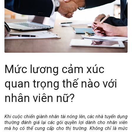
Mức lương cảm xúc
quan trọng thế nào với
nhân viên nữ?
Khi cuộc chiến giành nhân tài nóng lên, các nhà tuyển dụng
thường đánh giá lại các gói quyền lợi dành cho nhân viên
mà họ có thể cung cấp cho thị trường. Không chỉ là mức