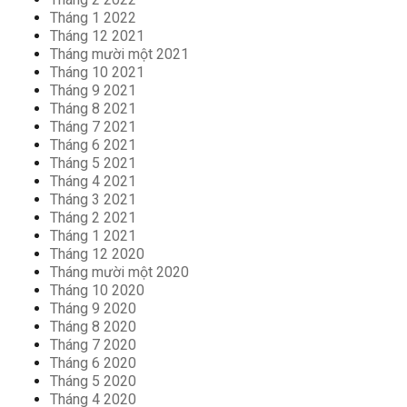
Tháng 1 2022
Tháng 12 2021
Tháng mười một 2021
Tháng 10 2021
Tháng 9 2021
Tháng 8 2021
Tháng 7 2021
Tháng 6 2021
Tháng 5 2021
Tháng 4 2021
Tháng 3 2021
Tháng 2 2021
Tháng 1 2021
Tháng 12 2020
Tháng mười một 2020
Tháng 10 2020
Tháng 9 2020
Tháng 8 2020
Tháng 7 2020
Tháng 6 2020
Tháng 5 2020
Tháng 4 2020