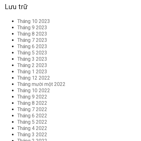
Lưu trữ
Tháng 10 2023
Tháng 9 2023
Tháng 8 2023
Tháng 7 2023
Tháng 6 2023
Tháng 5 2023
Tháng 3 2023
Tháng 2 2023
Tháng 1 2023
Tháng 12 2022
Tháng mười một 2022
Tháng 10 2022
Tháng 9 2022
Tháng 8 2022
Tháng 7 2022
Tháng 6 2022
Tháng 5 2022
Tháng 4 2022
Tháng 3 2022
Tháng 2 2022