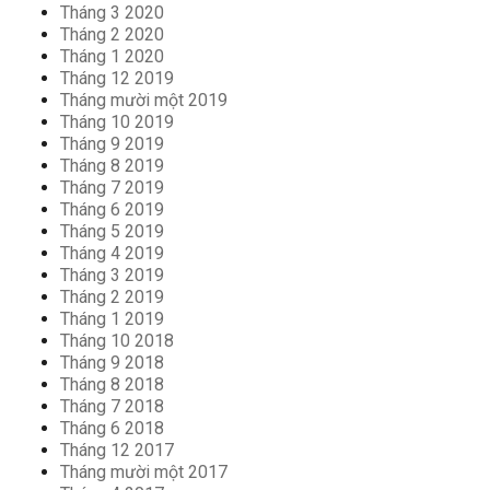
Tháng 3 2020
Tháng 2 2020
Tháng 1 2020
Tháng 12 2019
Tháng mười một 2019
Tháng 10 2019
Tháng 9 2019
Tháng 8 2019
Tháng 7 2019
Tháng 6 2019
Tháng 5 2019
Tháng 4 2019
Tháng 3 2019
Tháng 2 2019
Tháng 1 2019
Tháng 10 2018
Tháng 9 2018
Tháng 8 2018
Tháng 7 2018
Tháng 6 2018
Tháng 12 2017
Tháng mười một 2017