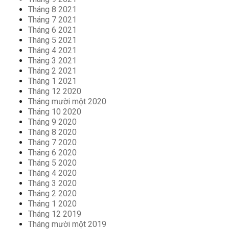
Tháng 8 2021
Tháng 7 2021
Tháng 6 2021
Tháng 5 2021
Tháng 4 2021
Tháng 3 2021
Tháng 2 2021
Tháng 1 2021
Tháng 12 2020
Tháng mười một 2020
Tháng 10 2020
Tháng 9 2020
Tháng 8 2020
Tháng 7 2020
Tháng 6 2020
Tháng 5 2020
Tháng 4 2020
Tháng 3 2020
Tháng 2 2020
Tháng 1 2020
Tháng 12 2019
Tháng mười một 2019