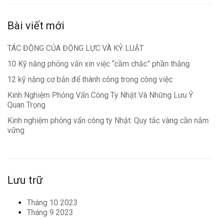
Bài viết mới
TÁC ĐỘNG CỦA ĐỘNG LỰC VÀ KỶ LUẬT
10 Kỹ năng phỏng vấn xin việc “cầm chắc” phần thắng
12 kỹ năng cơ bản để thành công trong công việc
Kinh Nghiệm Phỏng Vấn Công Ty Nhật Và Những Lưu Ý
Quan Trọng
Kinh nghiệm phỏng vấn công ty Nhật: Quy tắc vàng cần nắm
vững
Lưu trữ
Tháng 10 2023
Tháng 9 2023