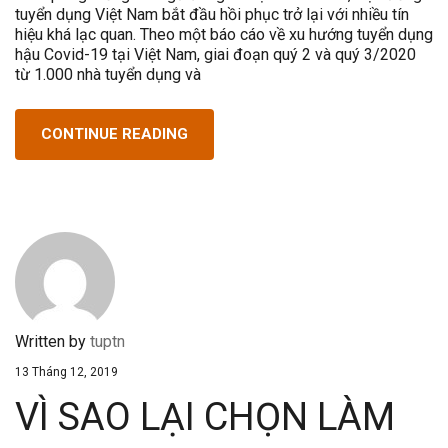
tuyển dụng Việt Nam bắt đầu hồi phục trở lại với nhiều tín
hiệu khá lạc quan. Theo một báo cáo về xu hướng tuyển dụng
hậu Covid-19 tại Việt Nam, giai đoạn quý 2 và quý 3/2020
từ 1.000 nhà tuyển dụng và
CONTINUE READING
Written by
tuptn
13 Tháng 12, 2019
VÌ SAO LẠI CHỌN LÀM