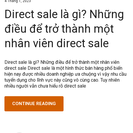
4 Tháng 1, 2023
Direct sale là gì? Những
điều để trở thành một
nhân viên direct sale
Direct sale là gì? Những điều để trở thành một nhân viên
direct sale Direct sale là một hình thức bán hàng phổ biến
hiện nay được nhiều doanh nghiệp ưa chuộng vì vậy nhu cầu
tuyển dụng cho lĩnh vực này cũng vô cùng cao. Tuy nhiên
nhiều người vẫn chưa hiểu rõ direct sale
CONTINUE READING