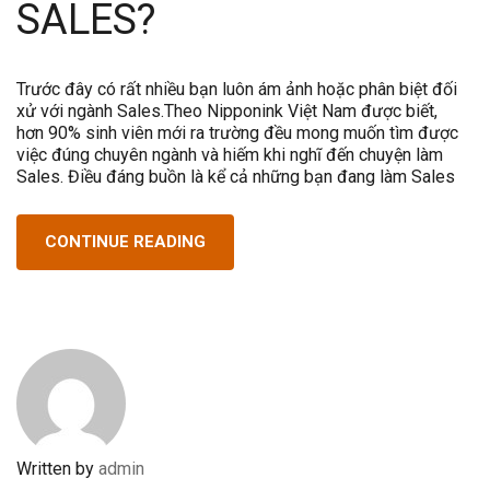
SALES?
Trước đây có rất nhiều bạn luôn ám ảnh hoặc phân biệt đối
xử với ngành Sales.Theo Nipponink Việt Nam được biết,
hơn 90% sinh viên mới ra trường đều mong muốn tìm được
việc đúng chuyên ngành và hiếm khi nghĩ đến chuyện làm
Sales. Điều đáng buồn là kể cả những bạn đang làm Sales
CONTINUE READING
Written by
admin