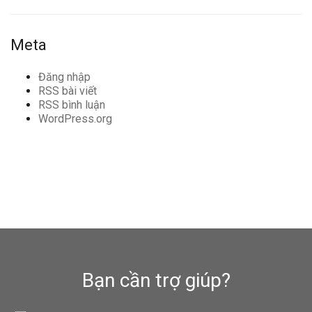
Meta
Đăng nhập
RSS bài viết
RSS bình luận
WordPress.org
Bạn cần trợ giúp?