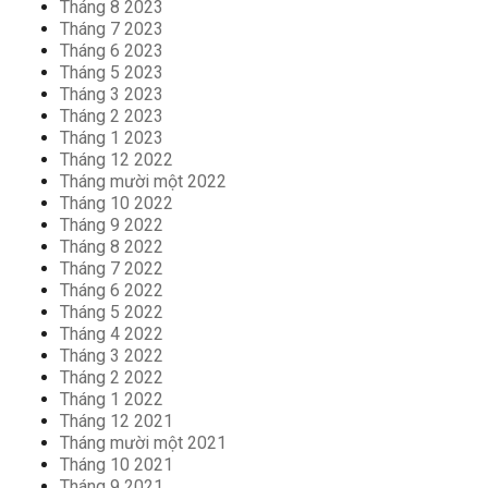
Tháng 8 2023
Tháng 7 2023
Tháng 6 2023
Tháng 5 2023
Tháng 3 2023
Tháng 2 2023
Tháng 1 2023
Tháng 12 2022
Tháng mười một 2022
Tháng 10 2022
Tháng 9 2022
Tháng 8 2022
Tháng 7 2022
Tháng 6 2022
Tháng 5 2022
Tháng 4 2022
Tháng 3 2022
Tháng 2 2022
Tháng 1 2022
Tháng 12 2021
Tháng mười một 2021
Tháng 10 2021
Tháng 9 2021