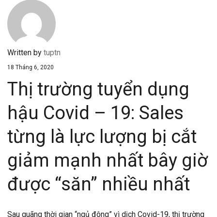
Written by
tuptn
18 Tháng 6, 2020
Thị trường tuyển dụng
hậu Covid – 19: Sales
từng là lực lượng bị cắt
giảm mạnh nhất bây giờ
được “săn” nhiều nhất
Sau quãng thời gian “ngủ đông” vì dịch Covid-19, thị trường