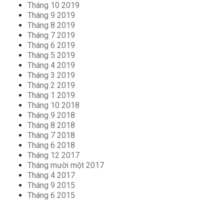
Tháng 10 2019
Tháng 9 2019
Tháng 8 2019
Tháng 7 2019
Tháng 6 2019
Tháng 5 2019
Tháng 4 2019
Tháng 3 2019
Tháng 2 2019
Tháng 1 2019
Tháng 10 2018
Tháng 9 2018
Tháng 8 2018
Tháng 7 2018
Tháng 6 2018
Tháng 12 2017
Tháng mười một 2017
Tháng 4 2017
Tháng 9 2015
Tháng 6 2015