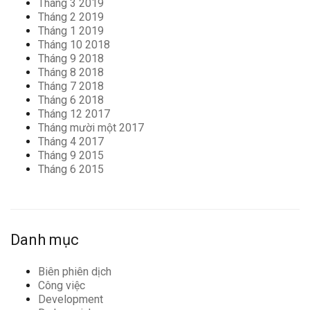
Tháng 3 2019
Tháng 2 2019
Tháng 1 2019
Tháng 10 2018
Tháng 9 2018
Tháng 8 2018
Tháng 7 2018
Tháng 6 2018
Tháng 12 2017
Tháng mười một 2017
Tháng 4 2017
Tháng 9 2015
Tháng 6 2015
Danh mục
Biên phiên dịch
Công việc
Development