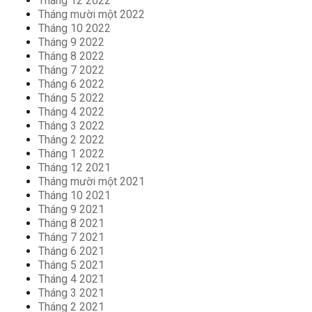
Tháng 12 2022
Tháng mười một 2022
Tháng 10 2022
Tháng 9 2022
Tháng 8 2022
Tháng 7 2022
Tháng 6 2022
Tháng 5 2022
Tháng 4 2022
Tháng 3 2022
Tháng 2 2022
Tháng 1 2022
Tháng 12 2021
Tháng mười một 2021
Tháng 10 2021
Tháng 9 2021
Tháng 8 2021
Tháng 7 2021
Tháng 6 2021
Tháng 5 2021
Tháng 4 2021
Tháng 3 2021
Tháng 2 2021