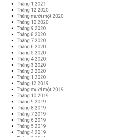
Tháng 1 2021
Tháng 12 2020
Tháng mười một 2020
Tháng 10 2020
Tháng 9 2020
Tháng 8 2020
Tháng 7 2020
Tháng 6 2020
Tháng 5 2020
Tháng 4 2020
Tháng 3 2020
Tháng 2 2020
Tháng 1 2020
Tháng 12 2019
Tháng mười một 2019
Tháng 10 2019
Tháng 9 2019
Tháng 8 2019
Tháng 7 2019
Tháng 6 2019
Tháng 5 2019
Tháng 4 2019