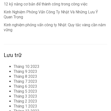
12 kỹ năng cơ bản để thành công trong công việc
Kinh Nghiệm Phỏng Vấn Công Ty Nhật Và Những Lưu Ý
Quan Trọng
Kinh nghiệm phỏng vấn công ty Nhật: Quy tắc vàng cần nắm
vững
Lưu trữ
Tháng 10 2023
Tháng 9 2023
Tháng 8 2023
Tháng 7 2023
Tháng 6 2023
Tháng 5 2023
Tháng 3 2023
Tháng 2 2023
Tháng 1 2023