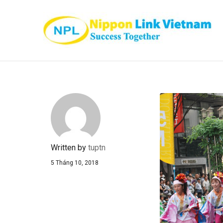
Written by
tuptn
5 Tháng 10, 2018