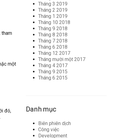
Tháng 3 2019
Tháng 2 2019
Tháng 1 2019
Tháng 10 2018
Tháng 9 2018
t tham
Tháng 8 2018
Tháng 7 2018
Tháng 6 2018
Tháng 12 2017
Tháng mười một 2017
 mặc một
Tháng 4 2017
Tháng 9 2015
Tháng 6 2015
Danh mục
ới đó,
.
Biên phiên dịch
Công việc
Development