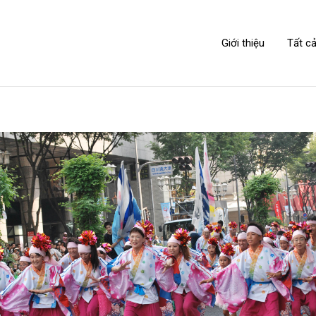
NIPPONLINK
Giới thiệu
Tất cả