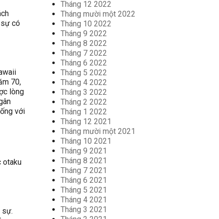
Tháng 12 2022
ách
Tháng mười một 2022
 sự có
Tháng 10 2022
Tháng 9 2022
Tháng 8 2022
Tháng 7 2022
Tháng 6 2022
awaii
Tháng 5 2022
ăm 70,
Tháng 4 2022
ợc lòng
Tháng 3 2022
ngân
Tháng 2 2022
iống với
Tháng 1 2022
Tháng 12 2021
Tháng mười một 2021
Tháng 10 2021
Tháng 9 2021
Tháng 8 2021
c otaku
Tháng 7 2021
Tháng 6 2021
Tháng 5 2021
Tháng 4 2021
Tháng 3 2021
 sự.