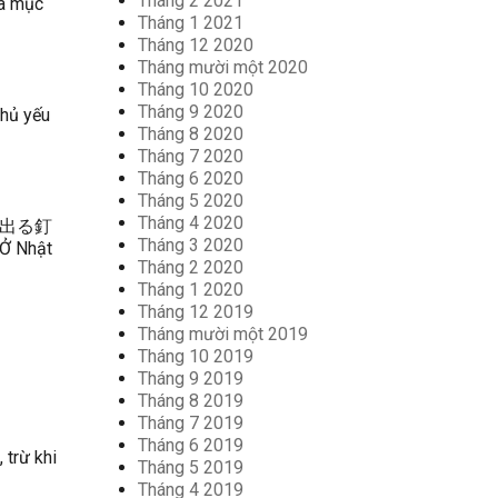
Tháng 2 2021
là mục
Tháng 1 2021
Tháng 12 2020
Tháng mười một 2020
Tháng 10 2020
Tháng 9 2020
chủ yếu
Tháng 8 2020
Tháng 7 2020
Tháng 6 2020
Tháng 5 2020
Tháng 4 2020
g ( 出る釘
Tháng 3 2020
 Ở Nhật
Tháng 2 2020
Tháng 1 2020
Tháng 12 2019
Tháng mười một 2019
Tháng 10 2019
Tháng 9 2019
Tháng 8 2019
Tháng 7 2019
Tháng 6 2019
 trừ khi
Tháng 5 2019
Tháng 4 2019