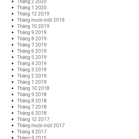
Tháng 2 2020
Tháng 1 2020
Tháng 12 2019
Tháng mười một 2019
Tháng 10 2019
Tháng 9 2019
Tháng 8 2019
Tháng 7 2019
Tháng 6 2019
Tháng 5 2019
Tháng 4 2019
Tháng 3 2019
Tháng 2 2019
Tháng 1 2019
Tháng 10 2018
Tháng 9 2018
Tháng 8 2018
Tháng 7 2018
Tháng 6 2018
Tháng 12 2017
Tháng mười một 2017
Tháng 4 2017
Tháng 9 2015