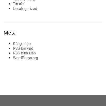
Tin tức
Uncategorized
Meta
Đăng nhập
RSS bài viết
RSS bình luận
WordPress.org