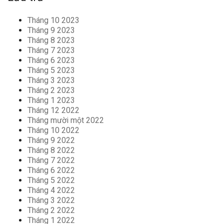
Tháng 10 2023
Tháng 9 2023
Tháng 8 2023
Tháng 7 2023
Tháng 6 2023
Tháng 5 2023
Tháng 3 2023
Tháng 2 2023
Tháng 1 2023
Tháng 12 2022
Tháng mười một 2022
Tháng 10 2022
Tháng 9 2022
Tháng 8 2022
Tháng 7 2022
Tháng 6 2022
Tháng 5 2022
Tháng 4 2022
Tháng 3 2022
Tháng 2 2022
Tháng 1 2022