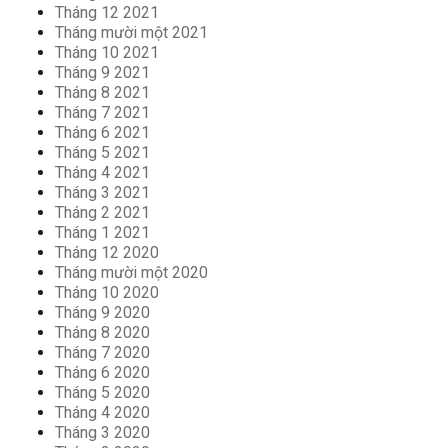
Tháng 12 2021
Tháng mười một 2021
Tháng 10 2021
Tháng 9 2021
Tháng 8 2021
Tháng 7 2021
Tháng 6 2021
Tháng 5 2021
Tháng 4 2021
Tháng 3 2021
Tháng 2 2021
Tháng 1 2021
Tháng 12 2020
Tháng mười một 2020
Tháng 10 2020
Tháng 9 2020
Tháng 8 2020
Tháng 7 2020
Tháng 6 2020
Tháng 5 2020
Tháng 4 2020
Tháng 3 2020