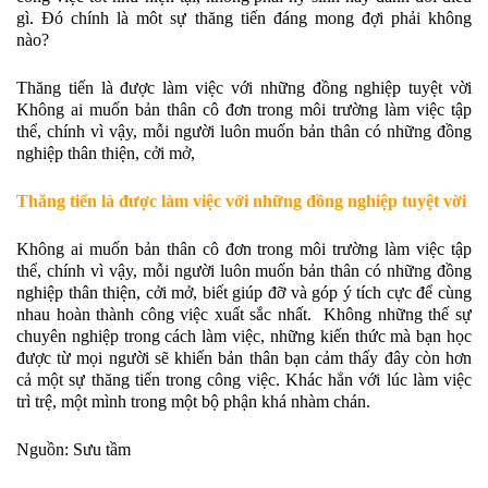
gì. Đó chính là môt sự thăng tiến đáng mong đợi phải không
nào?
Thăng tiến là được làm việc với những đồng nghiệp tuyệt vời
Không ai muốn bản thân cô đơn trong môi trường làm việc tập
thể, chính vì vậy, mỗi người luôn muốn bản thân có những đồng
nghiệp thân thiện, cởi mở,
Thăng tiến là được làm việc với những đồng nghiệp tuyệt vời
Không ai muốn bản thân cô đơn trong môi trường làm việc tập
thể, chính vì vậy, mỗi người luôn muốn bản thân có những đồng
nghiệp thân thiện, cởi mở, biết giúp đỡ và góp ý tích cực để cùng
nhau hoàn thành công việc xuất sắc nhất. Không những thế sự
chuyên nghiệp trong cách làm việc, những kiến thức mà bạn học
được từ mọi người sẽ khiến bản thân bạn cảm thấy đây còn hơn
cả một sự thăng tiến trong công việc. Khác hẳn với lúc làm việc
trì trệ, một mình trong một bộ phận khá nhàm chán.
Nguồn: Sưu tầm