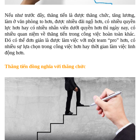
Nếu như trước đây, thăng tiến là được thăng chức, tăng lương,
làm ở văn phòng to hơn, được nhiều đãi ngộ hơn, có nhiều quyền
lực hơn hay có nhiều nhân viên dưới quyền hơn thì ngày nay, có
nhiều quan niệm về thăng tiến trong công việc hoàn toàn khác.
Đó có thể đơn giản là được làm việc với một team “pro” hơn, có
nhiều sự lựa chọn trong công việc hơn hay thời gian làm việc linh
động hơn.
Thăng tiến đồng nghĩa với thăng chức