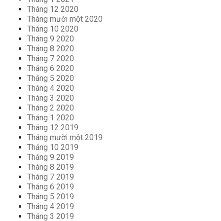
Tháng 12 2020
Tháng mười một 2020
Tháng 10 2020
Tháng 9 2020
Tháng 8 2020
Tháng 7 2020
Tháng 6 2020
Tháng 5 2020
Tháng 4 2020
Tháng 3 2020
Tháng 2 2020
Tháng 1 2020
Tháng 12 2019
Tháng mười một 2019
Tháng 10 2019
Tháng 9 2019
Tháng 8 2019
Tháng 7 2019
Tháng 6 2019
Tháng 5 2019
Tháng 4 2019
Tháng 3 2019