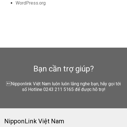
WordPress.org
Bạn cần trợ giúp?
Nipponlink Việt Nam luôn luôn lắng nghe bạn, hãy gọi tới
số Hotline 0243 211 5165 để được hỗ trợ!
NipponLink Việt Nam