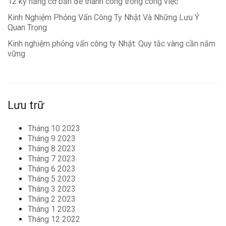
12 kỹ năng cơ bản để thành công trong công việc
Kinh Nghiệm Phỏng Vấn Công Ty Nhật Và Những Lưu Ý
Quan Trọng
Kinh nghiệm phỏng vấn công ty Nhật: Quy tắc vàng cần nắm
vững
Lưu trữ
Tháng 10 2023
Tháng 9 2023
Tháng 8 2023
Tháng 7 2023
Tháng 6 2023
Tháng 5 2023
Tháng 3 2023
Tháng 2 2023
Tháng 1 2023
Tháng 12 2022