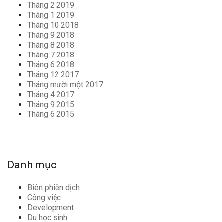
Tháng 2 2019
Tháng 1 2019
Tháng 10 2018
Tháng 9 2018
Tháng 8 2018
Tháng 7 2018
Tháng 6 2018
Tháng 12 2017
Tháng mười một 2017
Tháng 4 2017
Tháng 9 2015
Tháng 6 2015
Danh mục
Biên phiên dịch
Công việc
Development
Du học sinh