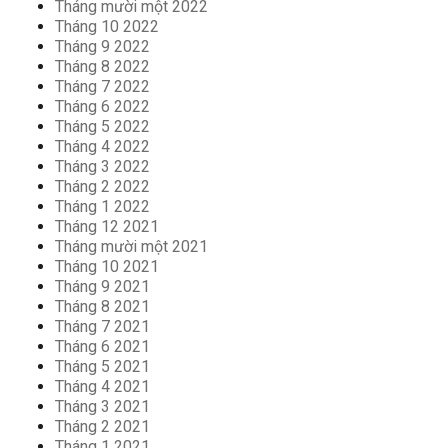
Tháng mười một 2022
Tháng 10 2022
Tháng 9 2022
Tháng 8 2022
Tháng 7 2022
Tháng 6 2022
Tháng 5 2022
Tháng 4 2022
Tháng 3 2022
Tháng 2 2022
Tháng 1 2022
Tháng 12 2021
Tháng mười một 2021
Tháng 10 2021
Tháng 9 2021
Tháng 8 2021
Tháng 7 2021
Tháng 6 2021
Tháng 5 2021
Tháng 4 2021
Tháng 3 2021
Tháng 2 2021
Tháng 1 2021