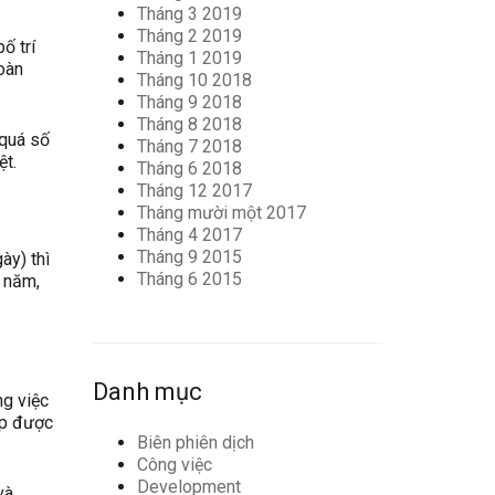
Tháng 3 2019
Tháng 2 2019
ố trí
Tháng 1 2019
oàn
Tháng 10 2018
Tháng 9 2018
Tháng 8 2018
 quá số
Tháng 7 2018
ệt.
Tháng 6 2018
Tháng 12 2017
Tháng mười một 2017
Tháng 4 2017
Tháng 9 2015
ày) thì
Tháng 6 2015
o năm,
Danh mục
ng việc
ệp được
Biên phiên dịch
Công việc
Development
và