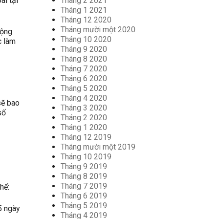
Tháng 2 2021
ài tại
Tháng 1 2021
Tháng 12 2020
Tháng mười một 2020
động
Tháng 10 2020
c làm
Tháng 9 2020
Tháng 8 2020
Tháng 7 2020
Tháng 6 2020
Tháng 5 2020
Tháng 4 2020
sẽ bao
Tháng 3 2020
số
Tháng 2 2020
Tháng 1 2020
Tháng 12 2019
Tháng mười một 2019
Tháng 10 2019
Tháng 9 2019
Tháng 8 2019
Tháng 7 2019
hể:
Tháng 6 2019
Tháng 5 2019
5 ngày
Tháng 4 2019