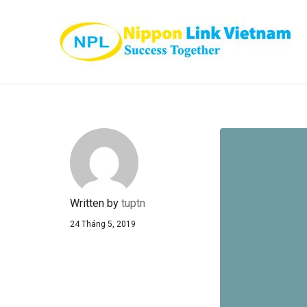
Written by
tuptn
24 Tháng 5, 2019