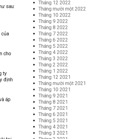
Tháng 12 2022
hư sau:
Tháng mười một 2022
Tháng 10 2022
Tháng 9 2022
Tháng 8 2022
Tháng 7 2022
c của
Tháng 6 2022
Tháng 5 2022
Tháng 4 2022
ến cho
Tháng 3 2022
Tháng 2 2022
Tháng 1 2022
g ty
Tháng 12 2021
y định
Tháng mười một 2021
Tháng 10 2021
Tháng 9 2021
và áp
Tháng 8 2021
Tháng 7 2021
Tháng 6 2021
Tháng 5 2021
Tháng 4 2021
Tháng 3 2021