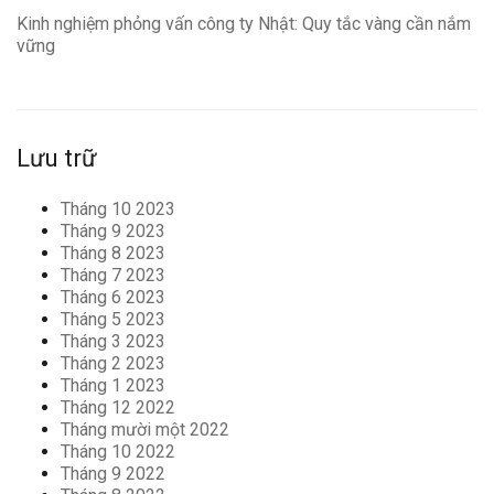
Kinh nghiệm phỏng vấn công ty Nhật: Quy tắc vàng cần nắm
vững
Lưu trữ
Tháng 10 2023
Tháng 9 2023
Tháng 8 2023
Tháng 7 2023
Tháng 6 2023
Tháng 5 2023
Tháng 3 2023
Tháng 2 2023
Tháng 1 2023
Tháng 12 2022
Tháng mười một 2022
Tháng 10 2022
Tháng 9 2022