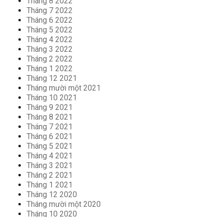
Tháng 8 2022
Tháng 7 2022
Tháng 6 2022
Tháng 5 2022
Tháng 4 2022
Tháng 3 2022
Tháng 2 2022
Tháng 1 2022
Tháng 12 2021
Tháng mười một 2021
Tháng 10 2021
Tháng 9 2021
Tháng 8 2021
Tháng 7 2021
Tháng 6 2021
Tháng 5 2021
Tháng 4 2021
Tháng 3 2021
Tháng 2 2021
Tháng 1 2021
Tháng 12 2020
Tháng mười một 2020
Tháng 10 2020