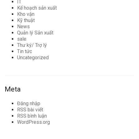
IT
Kế hoạch sản xuất
Kho vận
Kỹ thuật
News
Quản lý Sản xuất
sale
Thư ký/ Trợ lý
Tin tức
Uncategorized
Meta
Đăng nhập
RSS bài viết
RSS bình luận
WordPress.org