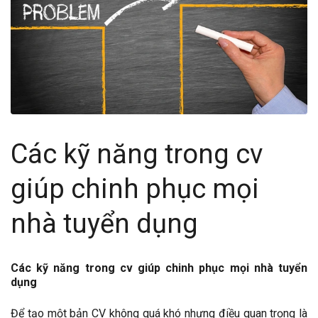
Các kỹ năng trong cv
giúp chinh phục mọi
nhà tuyển dụng
Các kỹ năng trong cv giúp chinh phục mọi nhà tuyển
dụng
Để tạo một bản CV không quá khó nhưng điều quan trọng là