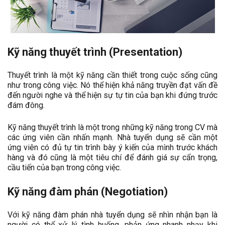
Kỹ năng thuyết trình
(Presentation)
Thuyết trình là một kỹ năng cần thiết trong cuộc sống cũng
như trong công việc. Nó thể hiện khả năng truyền đạt vấn đề
đến người nghe và thể hiện sự tự tin của bạn khi đứng trước
đám đông.
Kỹ năng thuyết trình là một trong những kỹ năng trong CV mà
các ứng viên cần nhấn mạnh. Nhà tuyển dụng sẽ cần một
ứng viên có đủ tự tin trình bày ý kiến của mình trước khách
hàng và đó cũng là một tiêu chí để đánh giá sự cẩn trọng,
cầu tiến của bạn trong công việc.
Kỹ năng đàm phán (Negotiation)
Với kỹ năng đàm phán nhà tuyển dụng sẽ nhìn nhận bạn là
người có thể xử lý tình huống, phản ứng nhanh nhạy khi