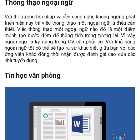
Thông thạo ngoại ngữ
Với thị trường hội nhập và nền công nghệ không ngừng phát
triển hiện nay thì việc thông thạo một ngoại ngữ là điều cần
thiết. Việc thông thạo một ngoại ngữ nào đó là một điểm
mạnh tạo bước đệm để thăng tiến trong tương lai. Vì vậy
ngoại ngữ là kỹ năng trong CV cần phải có. Với khả năng
ngoại ngữ tốt có thể sẽ tạo ra sự khác biệt giữa bạn với các
ứng viên khác đồng thời nhận được đánh giá cao của các
nhà tuyển dụng.
Tin học văn phòng