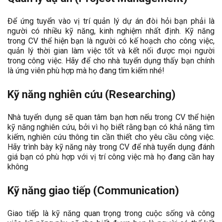
Để ứng tuyển vào vị trí quản lý dự án đòi hỏi bạn phải là
người có nhiều kỹ năng, kinh nghiệm nhất định. Kỹ năng
trong CV thể hiện bạn là người có kế hoạch cho công việc,
quản lý thời gian làm việc tốt và kết nối được mọi người
trong công việc. Hãy để cho nhà tuyển dụng thấy bạn chính
là ứng viên phù hợp mà họ đang tìm kiếm nhé!
Kỹ năng nghiên cứu (Researching)
Nhà tuyển dụng sẽ quan tâm bạn hơn nếu trong CV thể hiện
kỹ năng nghiên cứu, bởi vì họ biết rằng bạn có khả năng tìm
kiếm, nghiên cứu thông tin cần thiết cho yêu cầu công việc.
Hãy trình bày kỹ năng này trong CV để nhà tuyển dụng đánh
giá bạn có phù hợp với vị trí công việc mà họ đang cần hay
không
Kỹ năng giao tiếp
(Communication)
Giao tiếp là kỹ năng quan trọng trong cuộc sống và công