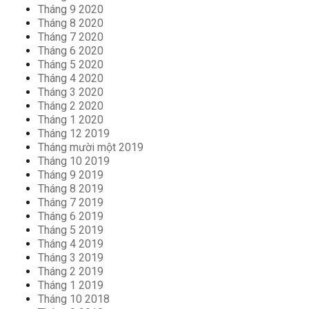
Tháng 9 2020
Tháng 8 2020
Tháng 7 2020
Tháng 6 2020
Tháng 5 2020
Tháng 4 2020
Tháng 3 2020
Tháng 2 2020
Tháng 1 2020
Tháng 12 2019
Tháng mười một 2019
Tháng 10 2019
Tháng 9 2019
Tháng 8 2019
Tháng 7 2019
Tháng 6 2019
Tháng 5 2019
Tháng 4 2019
Tháng 3 2019
Tháng 2 2019
Tháng 1 2019
Tháng 10 2018