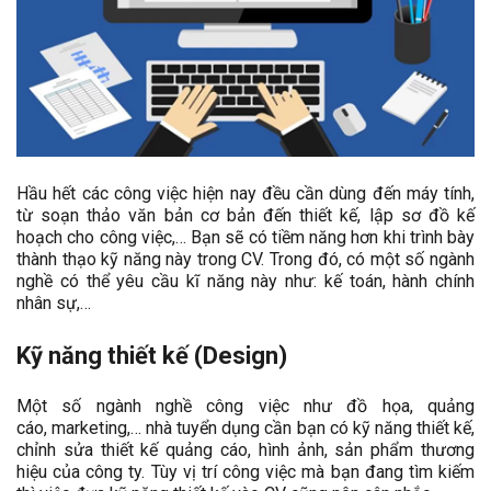
Hầu hết các công việc hiện nay đều cần dùng đến máy tính,
từ soạn thảo văn bản cơ bản đến thiết kế, lập sơ đồ kế
hoạch cho công việc,… Bạn sẽ có tiềm năng hơn khi trình bày
thành thạo kỹ năng này trong CV. Trong đó, có một số ngành
nghề có thể yêu cầu kĩ năng này như: kế toán, hành chính
nhân sự,…
Kỹ năng thiết kế (Design)
Một số ngành nghề công việc như đồ họa, quảng
cáo, marketing,… nhà tuyển dụng cần bạn có kỹ năng thiết kế,
chỉnh sửa thiết kế quảng cáo, hình ảnh, sản phẩm thương
hiệu của công ty. Tùy vị trí công việc mà bạn đang tìm kiếm