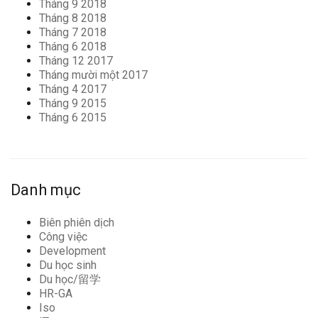
Tháng 9 2018
Tháng 8 2018
Tháng 7 2018
Tháng 6 2018
Tháng 12 2017
Tháng mười một 2017
Tháng 4 2017
Tháng 9 2015
Tháng 6 2015
Danh mục
Biên phiên dịch
Công việc
Development
Du học sinh
Du học/留学
HR-GA
Iso