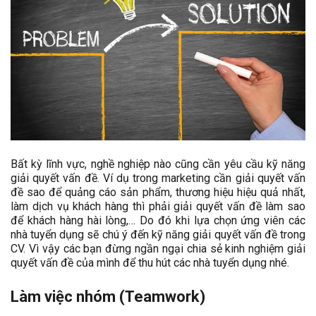
Bất kỳ lĩnh vực, nghề nghiệp nào cũng cần yêu cầu kỹ năng
giải quyết vấn đề. Ví dụ trong marketing cần giải quyết vấn
đề sao để quảng cáo sản phẩm, thương hiệu hiệu quả nhất,
làm dịch vụ khách hàng thì phải giải quyết vấn đề làm sao
để khách hàng hài lòng,… Do đó khi lựa chọn ứng viên các
nhà tuyển dụng sẽ chú ý đến kỹ năng giải quyết vấn đề trong
CV. Vì vậy các bạn đừng ngần ngại chia sẻ kinh nghiệm giải
quyết vấn đề của mình để thu hút các nhà tuyển dụng nhé.
Làm việc nhóm
(Teamwork)