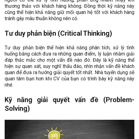
thương thảo với khách hàng không. Đồng thời kỹ năng này
cũng thể hiện khả năng giữ mối quan hệ tốt với khách hàng
tránh gây mâu thuẫn không nên có.
Tư duy phản biện (Critical Thinking)
Tư duy phản biện thể hiện khả năng phân tích, xử lý tình
huống bằng cách đưa ra những quan điểm, lý luận nhằm giải
đáp thắc mắc cho một vấn đề nào đó. Đây là kỹ năng thể
hiện sự quan sát, suy nghĩ thấu đáo, nhìn nhận vấn đề khách
quan để đưa ra hướng giải quyết tốt nhất. Nhà tuyển dụng sẽ
quan tâm bạn hơn khi CV của bạn có trình bày kỹ năng này
nhé.
Kỹ năng giải quyết vấn đề
(Problem-
Solving)