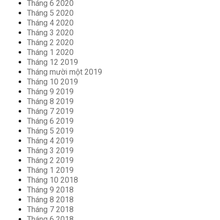
Tháng 6 2020
Tháng 5 2020
Tháng 4 2020
Tháng 3 2020
Tháng 2 2020
Tháng 1 2020
Tháng 12 2019
Tháng mười một 2019
Tháng 10 2019
Tháng 9 2019
Tháng 8 2019
Tháng 7 2019
Tháng 6 2019
Tháng 5 2019
Tháng 4 2019
Tháng 3 2019
Tháng 2 2019
Tháng 1 2019
Tháng 10 2018
Tháng 9 2018
Tháng 8 2018
Tháng 7 2018
Tháng 6 2018