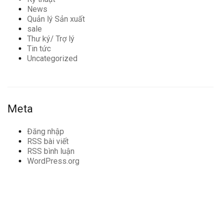
News
Quản lý Sản xuất
sale
Thư ký/ Trợ lý
Tin tức
Uncategorized
Meta
Đăng nhập
RSS bài viết
RSS bình luận
WordPress.org