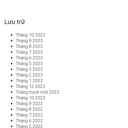
Lưu trữ
Tháng 10 2023
Tháng 9 2023
Tháng 8 2023
Tháng 7 2023
Tháng 6 2023
Tháng 5 2023
Tháng 3 2023
Tháng 2 2023
Tháng 1 2023
Tháng 12 2022
Tháng mười một 2022
Tháng 10 2022
Tháng 9 2022
Tháng 8 2022
Tháng 7 2022
Tháng 6 2022
Tháng 5 2022