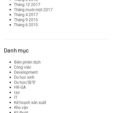
Tháng 12 2017
Tháng mười một 2017
Tháng 4 2017
Tháng 9 2015
Tháng 6 2015
Danh mục
Biên phiên dịch
Công việc
Development
Du học sinh
Du học/留学
HR-GA
Iso
IT
Kế hoạch sản xuất
Kho vận
Kỹ thuật