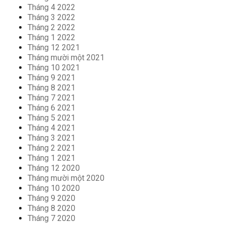
Tháng 4 2022
Tháng 3 2022
Tháng 2 2022
Tháng 1 2022
Tháng 12 2021
Tháng mười một 2021
Tháng 10 2021
Tháng 9 2021
Tháng 8 2021
Tháng 7 2021
Tháng 6 2021
Tháng 5 2021
Tháng 4 2021
Tháng 3 2021
Tháng 2 2021
Tháng 1 2021
Tháng 12 2020
Tháng mười một 2020
Tháng 10 2020
Tháng 9 2020
Tháng 8 2020
Tháng 7 2020