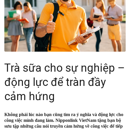
Trà sữa cho sự nghiệp –
động lực để tràn đầy
cảm hứng
Không phải lúc nào bạn cũng tìm ra ý nghĩa và động lực cho
công việc mình đang làm. Nipponlink VietNam tặng bạn bộ
sưu tập những câu nói truyền cảm hứng về công việc để tiếp