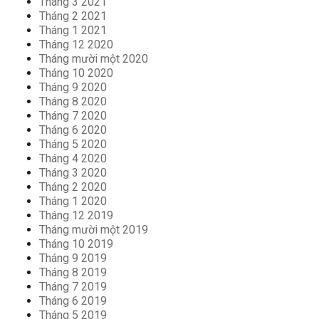
Tháng 3 2021
Tháng 2 2021
Tháng 1 2021
Tháng 12 2020
Tháng mười một 2020
Tháng 10 2020
Tháng 9 2020
Tháng 8 2020
Tháng 7 2020
Tháng 6 2020
Tháng 5 2020
Tháng 4 2020
Tháng 3 2020
Tháng 2 2020
Tháng 1 2020
Tháng 12 2019
Tháng mười một 2019
Tháng 10 2019
Tháng 9 2019
Tháng 8 2019
Tháng 7 2019
Tháng 6 2019
Tháng 5 2019