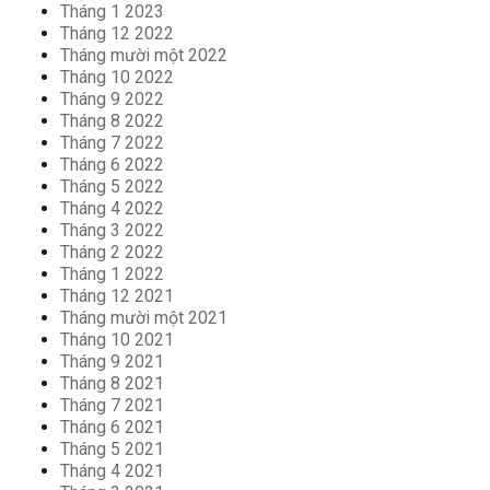
Tháng 1 2023
Tháng 12 2022
Tháng mười một 2022
Tháng 10 2022
Tháng 9 2022
Tháng 8 2022
Tháng 7 2022
Tháng 6 2022
Tháng 5 2022
Tháng 4 2022
Tháng 3 2022
Tháng 2 2022
Tháng 1 2022
Tháng 12 2021
Tháng mười một 2021
Tháng 10 2021
Tháng 9 2021
Tháng 8 2021
Tháng 7 2021
Tháng 6 2021
Tháng 5 2021
Tháng 4 2021