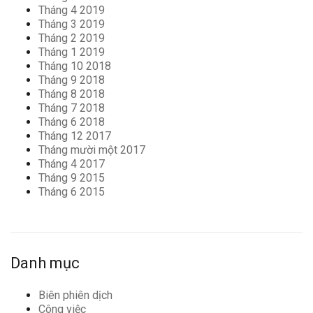
Tháng 4 2019
Tháng 3 2019
Tháng 2 2019
Tháng 1 2019
Tháng 10 2018
Tháng 9 2018
Tháng 8 2018
Tháng 7 2018
Tháng 6 2018
Tháng 12 2017
Tháng mười một 2017
Tháng 4 2017
Tháng 9 2015
Tháng 6 2015
Danh mục
Biên phiên dịch
Công việc