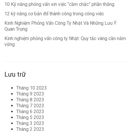
10 Kỹ năng phỏng vấn xin việc “cầm chắc” phần thắng
12 kỹ năng cơ bản để thành công trong công việc
Kinh Nghiệm Phỏng Vấn Công Ty Nhật Và Những Lưu Ý
Quan Trọng
Kinh nghiệm phỏng vấn công ty Nhật: Quy tắc vàng cần nắm
vững
Lưu trữ
Tháng 10 2023
Tháng 9 2023
Tháng 8 2023
Tháng 7 2023
Tháng 6 2023
Tháng 5 2023
Tháng 3 2023
Tháng 2 2023