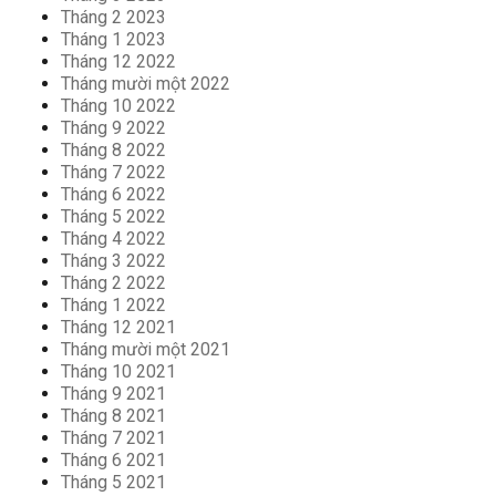
Tháng 2 2023
Tháng 1 2023
Tháng 12 2022
Tháng mười một 2022
Tháng 10 2022
Tháng 9 2022
Tháng 8 2022
Tháng 7 2022
Tháng 6 2022
Tháng 5 2022
Tháng 4 2022
Tháng 3 2022
Tháng 2 2022
Tháng 1 2022
Tháng 12 2021
Tháng mười một 2021
Tháng 10 2021
Tháng 9 2021
Tháng 8 2021
Tháng 7 2021
Tháng 6 2021
Tháng 5 2021