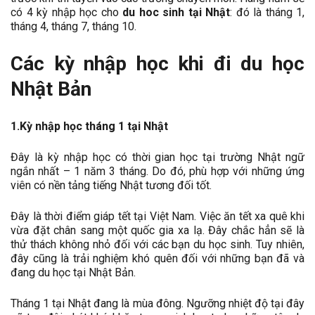
có 4 kỳ nhập học cho
du hoc sinh tại Nhật
: đó là tháng 1,
tháng 4, tháng 7, tháng 10.
Các kỳ nhập học khi đi du học
Nhật Bản
1.Kỳ nhập học tháng 1 tại Nhật
Đây là kỳ nhập học có thời gian học tại trường Nhật ngữ
ngắn nhất – 1 năm 3 tháng. Do đó, phù hợp với những ứng
viên có nền tảng tiếng Nhật tương đối tốt.
Đây là thời điểm giáp tết tại Việt Nam. Việc ăn tết xa quê khi
vừa đặt chân sang một quốc gia xa lạ. Đây chắc hẳn sẽ là
thử thách không nhỏ đối với các bạn du học sinh. Tuy nhiên,
đây cũng là trải nghiệm khó quên đối với những bạn đã và
đang du học tại Nhật Bản.
Tháng 1 tại Nhật đang là mùa đông. Ngưỡng nhiệt độ tại đây