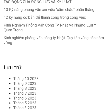
TÁC ĐỘNG CỦA ĐỘNG LỰC VÀ KỶ LUẬT
10 Kỹ năng phỏng vấn xin việc “cầm chắc” phần thắng
12 kỹ năng cơ bản để thành công trong công việc
Kinh Nghiệm Phỏng Vấn Công Ty Nhật Và Những Lưu Ý
Quan Trọng
Kinh nghiệm phỏng vấn công ty Nhật: Quy tắc vàng cần nắm
vững
Lưu trữ
Tháng 10 2023
Tháng 9 2023
Tháng 8 2023
Tháng 7 2023
Tháng 6 2023
Tháng 5 2023
Tháng 3 2023