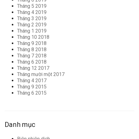
Tháng 5 2019
Tháng 4 2019
Tháng 3 2019
Tháng 2 2019
Tháng 1 2019
Tháng 10 2018
Tháng 9 2018
Tháng 8 2018
Tháng 7 2018
Tháng 6 2018
Tháng 12 2017
Tháng mười một 2017
Tháng 4 2017
Tháng 9 2015
Tháng 6 2015
Danh mục
Biên phiên dịch