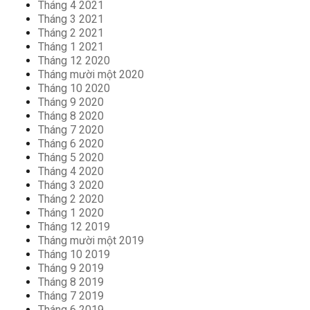
Tháng 4 2021
Tháng 3 2021
Tháng 2 2021
Tháng 1 2021
Tháng 12 2020
Tháng mười một 2020
Tháng 10 2020
Tháng 9 2020
Tháng 8 2020
Tháng 7 2020
Tháng 6 2020
Tháng 5 2020
Tháng 4 2020
Tháng 3 2020
Tháng 2 2020
Tháng 1 2020
Tháng 12 2019
Tháng mười một 2019
Tháng 10 2019
Tháng 9 2019
Tháng 8 2019
Tháng 7 2019
Tháng 6 2019