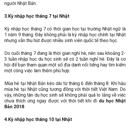
người Nhật Bản.
3.Kỳ nhập học tháng 7 tại Nhật
Kỳ nhập học tháng 7 có thời gian học tại trường Nhật ngữ là
1 năm 9 tháng. Đây không phải là kỳ nhập học chính tại Nhật
nhưng vẫn thu hút được nhiều sinh viên quốc tế theo học.
Do cuối tháng 7 đang là thời gian nghỉ hè, nên sau khoảng 2-
3 tuần nhập học du học sinh sẽ có 2 tuần nghỉ hè. Đây là cơ
hội để bạn tham quan một số địa danh nổi tiếng hay tìm kiếm
một công việc làm thêm phù hợp.
Mùa hè tại Nhật Bản kéo dài từ tháng 6 đến tháng 8. Khí hậu
mùa hè tại Nhật cũng tương đồng với thời tiết Việt Nam. Do
vậy, những tân du học sinh sẽ không phải quá lo lắng về việc
chưa thích ứng ngay được với thời tiết khi đi
du học Nhật
Bản 2018
.
4.Kỳ nhập học tháng 10 tại Nhật