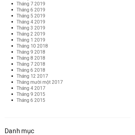
Tháng 7 2019
Tháng 6 2019
Tháng 5 2019
Tháng 4 2019
Tháng 3 2019
Tháng 2 2019
Tháng 1 2019
Tháng 10 2018
Tháng 9 2018
Tháng 8 2018
Tháng 7 2018
Tháng 6 2018
Tháng 12 2017
Tháng mười một 2017
Tháng 4 2017
Tháng 9 2015
Tháng 6 2015
Danh mục