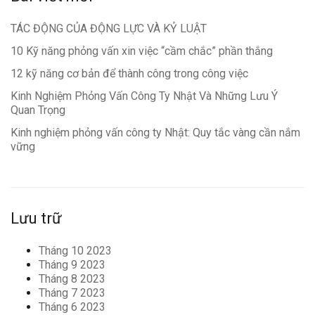
TÁC ĐỘNG CỦA ĐỘNG LỰC VÀ KỶ LUẬT
10 Kỹ năng phỏng vấn xin việc “cầm chắc” phần thắng
12 kỹ năng cơ bản để thành công trong công việc
Kinh Nghiệm Phỏng Vấn Công Ty Nhật Và Những Lưu Ý
Quan Trọng
Kinh nghiệm phỏng vấn công ty Nhật: Quy tắc vàng cần nắm
vững
Lưu trữ
Tháng 10 2023
Tháng 9 2023
Tháng 8 2023
Tháng 7 2023
Tháng 6 2023