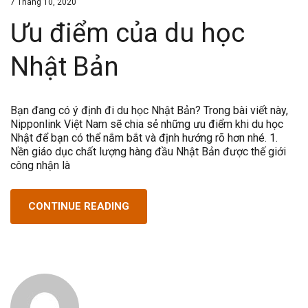
7 Tháng 10, 2020
Ưu điểm của du học
Nhật Bản
Bạn đang có ý định đi du học Nhật Bản? Trong bài viết này,
Nipponlink Việt Nam sẽ chia sẻ những ưu điểm khi du học
Nhật để bạn có thể nắm bắt và định hướng rõ hơn nhé. 1.
Nền giáo dục chất lượng hàng đầu Nhật Bản được thế giới
công nhận là
CONTINUE READING