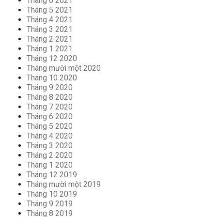
Tháng 6 2021
Tháng 5 2021
Tháng 4 2021
Tháng 3 2021
Tháng 2 2021
Tháng 1 2021
Tháng 12 2020
Tháng mười một 2020
Tháng 10 2020
Tháng 9 2020
Tháng 8 2020
Tháng 7 2020
Tháng 6 2020
Tháng 5 2020
Tháng 4 2020
Tháng 3 2020
Tháng 2 2020
Tháng 1 2020
Tháng 12 2019
Tháng mười một 2019
Tháng 10 2019
Tháng 9 2019
Tháng 8 2019