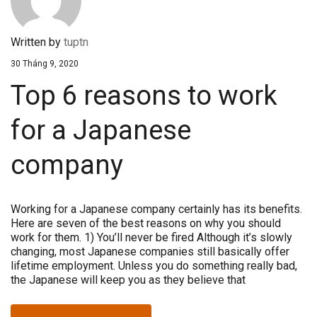
Written by
tuptn
30 Tháng 9, 2020
Top 6 reasons to work
for a Japanese
company
Working for a Japanese company certainly has its benefits.
Here are seven of the best reasons on why you should
work for them. 1) You’ll never be fired Although it’s slowly
changing, most Japanese companies still basically offer
lifetime employment. Unless you do something really bad,
the Japanese will keep you as they believe that