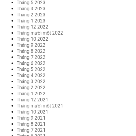
Tháng 5 2023
Tháng 3 2023
Tháng 2 2023
Tháng 1 2023
Tháng 12 2022
Tháng mười một 2022
Tháng 10 2022
Tháng 9 2022
Tháng 8 2022
Tháng 7 2022
Tháng 6 2022
Tháng 5 2022
Tháng 4 2022
Tháng 3 2022
Tháng 2 2022
Tháng 1 2022
Tháng 12 2021
Tháng mười một 2021
Tháng 10 2021
Tháng 9 2021
Tháng 8 2021
Tháng 7 2021