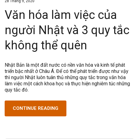
28 Tháng 9, 2020
Văn hóa làm việc của
người Nhật và 3 quy tắc
không thể quên
Nhật Bản là một đất nước có nền văn hóa và kinh tế phát
triển bậc nhất ở Châu Á. Để có thể phát triển được như vậy
thì người Nhật luôn tuân thủ những quy tắc trong văn hóa
làm việc một cách khoa học và thực hiện nghiêm túc những
quy tắc đó.
CONTINUE READING