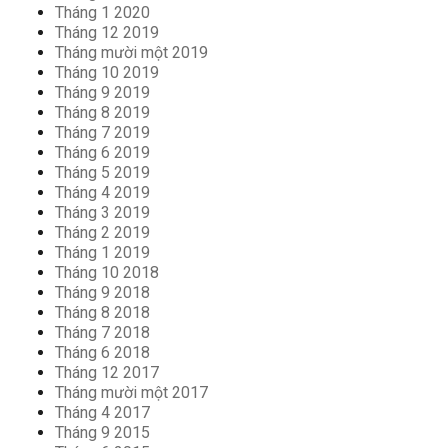
Tháng 1 2020
Tháng 12 2019
Tháng mười một 2019
Tháng 10 2019
Tháng 9 2019
Tháng 8 2019
Tháng 7 2019
Tháng 6 2019
Tháng 5 2019
Tháng 4 2019
Tháng 3 2019
Tháng 2 2019
Tháng 1 2019
Tháng 10 2018
Tháng 9 2018
Tháng 8 2018
Tháng 7 2018
Tháng 6 2018
Tháng 12 2017
Tháng mười một 2017
Tháng 4 2017
Tháng 9 2015