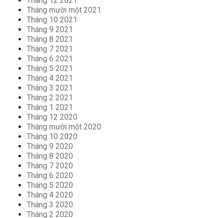
Tháng 12 2021
Tháng mười một 2021
Tháng 10 2021
Tháng 9 2021
Tháng 8 2021
Tháng 7 2021
Tháng 6 2021
Tháng 5 2021
Tháng 4 2021
Tháng 3 2021
Tháng 2 2021
Tháng 1 2021
Tháng 12 2020
Tháng mười một 2020
Tháng 10 2020
Tháng 9 2020
Tháng 8 2020
Tháng 7 2020
Tháng 6 2020
Tháng 5 2020
Tháng 4 2020
Tháng 3 2020
Tháng 2 2020