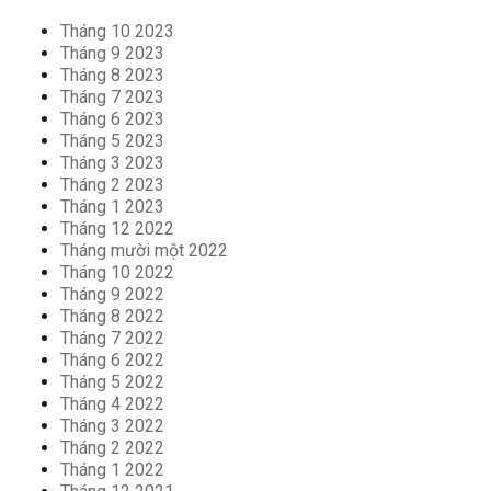
Tháng 10 2023
Tháng 9 2023
Tháng 8 2023
Tháng 7 2023
Tháng 6 2023
Tháng 5 2023
Tháng 3 2023
Tháng 2 2023
Tháng 1 2023
Tháng 12 2022
Tháng mười một 2022
Tháng 10 2022
Tháng 9 2022
Tháng 8 2022
Tháng 7 2022
Tháng 6 2022
Tháng 5 2022
Tháng 4 2022
Tháng 3 2022
Tháng 2 2022
Tháng 1 2022