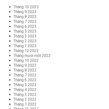
Tháng 10 2023
Tháng 9 2023
Tháng 8 2023
Tháng 7 2023
Tháng 6 2023
Tháng 5 2023
Tháng 3 2023
Tháng 2 2023
Tháng 1 2023
Tháng 12 2022
Tháng mười một 2022
Tháng 10 2022
Tháng 9 2022
Tháng 8 2022
Tháng 7 2022
Tháng 6 2022
Tháng 5 2022
Tháng 4 2022
Tháng 3 2022
Tháng 2 2022
Tháng 1 2022