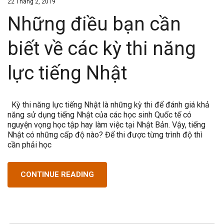
22 Tháng 2, 2019
Những điều bạn cần
biết về các kỳ thi năng
lực tiếng Nhật
Kỳ thi năng lực tiếng Nhật là những kỳ thi để đánh giá khả
năng sử dụng tiếng Nhật của các học sinh Quốc tế có
nguyện vọng học tập hay làm việc tại Nhật Bản. Vậy, tiếng
Nhật có những cấp độ nào? Để thi được từng trình độ thì
cần phải học
CONTINUE READING