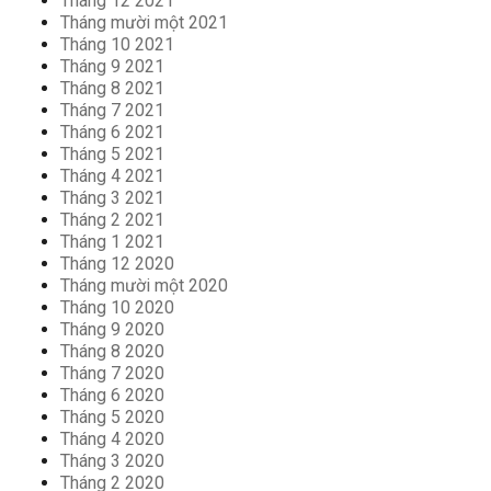
Tháng 12 2021
Tháng mười một 2021
Tháng 10 2021
Tháng 9 2021
Tháng 8 2021
Tháng 7 2021
Tháng 6 2021
Tháng 5 2021
Tháng 4 2021
Tháng 3 2021
Tháng 2 2021
Tháng 1 2021
Tháng 12 2020
Tháng mười một 2020
Tháng 10 2020
Tháng 9 2020
Tháng 8 2020
Tháng 7 2020
Tháng 6 2020
Tháng 5 2020
Tháng 4 2020
Tháng 3 2020
Tháng 2 2020