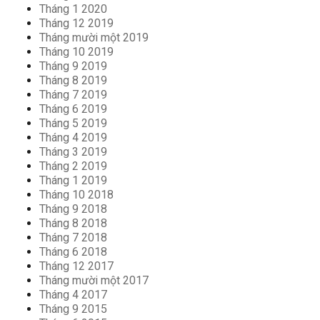
Tháng 1 2020
Tháng 12 2019
Tháng mười một 2019
Tháng 10 2019
Tháng 9 2019
Tháng 8 2019
Tháng 7 2019
Tháng 6 2019
Tháng 5 2019
Tháng 4 2019
Tháng 3 2019
Tháng 2 2019
Tháng 1 2019
Tháng 10 2018
Tháng 9 2018
Tháng 8 2018
Tháng 7 2018
Tháng 6 2018
Tháng 12 2017
Tháng mười một 2017
Tháng 4 2017
Tháng 9 2015