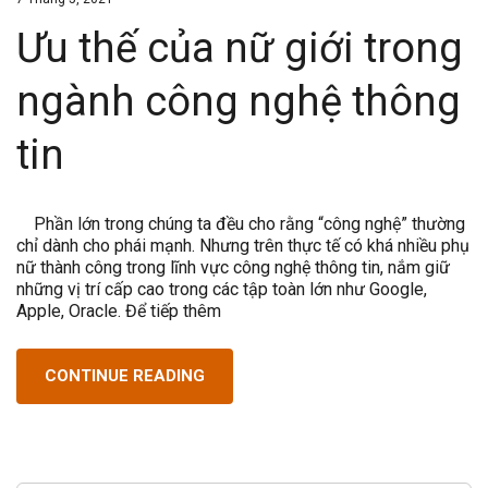
Ưu thế của nữ giới trong
ngành công nghệ thông
tin
Phần lớn trong chúng ta đều cho rằng “công nghệ” thường
chỉ dành cho phái mạnh. Nhưng trên thực tế có khá nhiều phụ
nữ thành công trong lĩnh vực công nghệ thông tin, nắm giữ
những vị trí cấp cao trong các tập toàn lớn như Google,
Apple, Oracle. Để tiếp thêm
CONTINUE READING