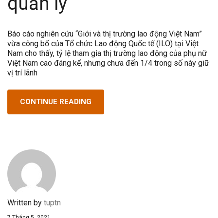
quản lý
Báo cáo nghiên cứu “Giới và thị trường lao động Việt Nam”
vừa công bố của Tổ chức Lao động Quốc tế (ILO) tại Việt
Nam cho thấy, tỷ lệ tham gia thị trường lao động của phụ nữ
Việt Nam cao đáng kể, nhưng chưa đến 1/4 trong số này giữ
vị trí lãnh
CONTINUE READING
Written by
tuptn
7 Tháng 5, 2021