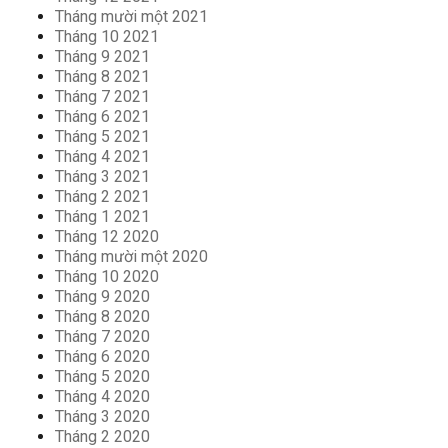
Tháng mười một 2021
Tháng 10 2021
Tháng 9 2021
Tháng 8 2021
Tháng 7 2021
Tháng 6 2021
Tháng 5 2021
Tháng 4 2021
Tháng 3 2021
Tháng 2 2021
Tháng 1 2021
Tháng 12 2020
Tháng mười một 2020
Tháng 10 2020
Tháng 9 2020
Tháng 8 2020
Tháng 7 2020
Tháng 6 2020
Tháng 5 2020
Tháng 4 2020
Tháng 3 2020
Tháng 2 2020