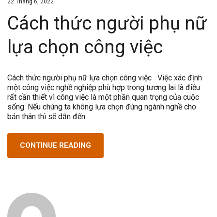
22 Tháng 6, 2022
Cách thức người phụ nữ
lựa chọn công việc
Cách thức người phụ nữ lựa chọn công việc Việc xác định
một công việc nghề nghiệp phù hợp trong tương lai là điều
rất cần thiết vì công việc là một phần quan trọng của cuộc
sống. Nếu chúng ta không lựa chọn đúng ngành nghề cho
bản thân thì sẽ dẫn đến
CONTINUE READING