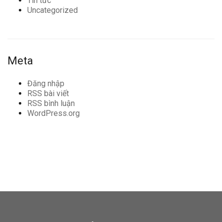
Tin tức
Uncategorized
Meta
Đăng nhập
RSS bài viết
RSS bình luận
WordPress.org