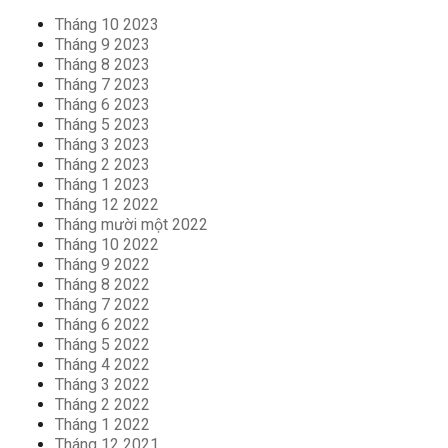
Tháng 10 2023
Tháng 9 2023
Tháng 8 2023
Tháng 7 2023
Tháng 6 2023
Tháng 5 2023
Tháng 3 2023
Tháng 2 2023
Tháng 1 2023
Tháng 12 2022
Tháng mười một 2022
Tháng 10 2022
Tháng 9 2022
Tháng 8 2022
Tháng 7 2022
Tháng 6 2022
Tháng 5 2022
Tháng 4 2022
Tháng 3 2022
Tháng 2 2022
Tháng 1 2022
Tháng 12 2021