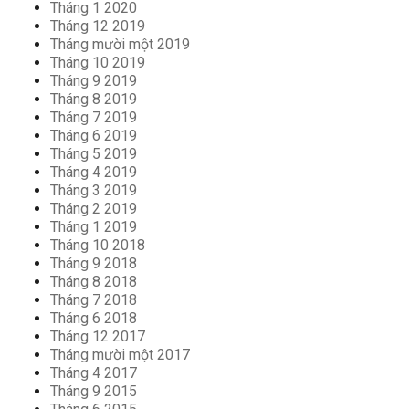
Tháng 1 2020
Tháng 12 2019
Tháng mười một 2019
Tháng 10 2019
Tháng 9 2019
Tháng 8 2019
Tháng 7 2019
Tháng 6 2019
Tháng 5 2019
Tháng 4 2019
Tháng 3 2019
Tháng 2 2019
Tháng 1 2019
Tháng 10 2018
Tháng 9 2018
Tháng 8 2018
Tháng 7 2018
Tháng 6 2018
Tháng 12 2017
Tháng mười một 2017
Tháng 4 2017
Tháng 9 2015