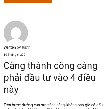
Written by
tuptn
10 Tháng 6, 2021
Càng thành công càng
phải đầu tư vào 4 điều
này
Trên bước đường của sự thành công, không bao giờ có dấu