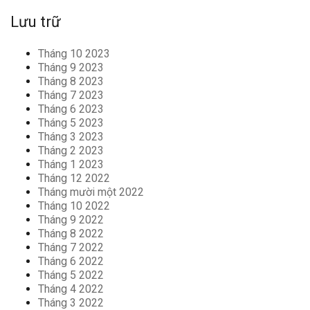
Lưu trữ
Tháng 10 2023
Tháng 9 2023
Tháng 8 2023
Tháng 7 2023
Tháng 6 2023
Tháng 5 2023
Tháng 3 2023
Tháng 2 2023
Tháng 1 2023
Tháng 12 2022
Tháng mười một 2022
Tháng 10 2022
Tháng 9 2022
Tháng 8 2022
Tháng 7 2022
Tháng 6 2022
Tháng 5 2022
Tháng 4 2022
Tháng 3 2022