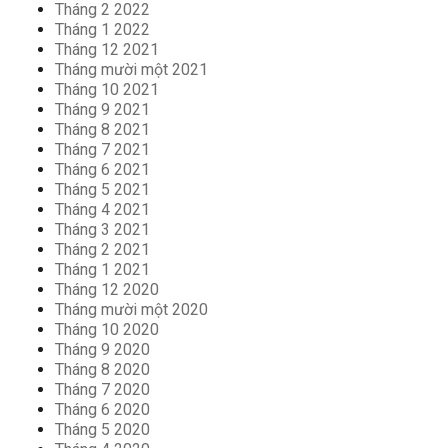
Tháng 2 2022
Tháng 1 2022
Tháng 12 2021
Tháng mười một 2021
Tháng 10 2021
Tháng 9 2021
Tháng 8 2021
Tháng 7 2021
Tháng 6 2021
Tháng 5 2021
Tháng 4 2021
Tháng 3 2021
Tháng 2 2021
Tháng 1 2021
Tháng 12 2020
Tháng mười một 2020
Tháng 10 2020
Tháng 9 2020
Tháng 8 2020
Tháng 7 2020
Tháng 6 2020
Tháng 5 2020