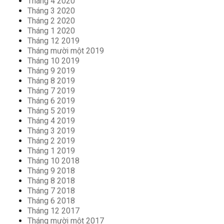
Tháng 4 2020
Tháng 3 2020
Tháng 2 2020
Tháng 1 2020
Tháng 12 2019
Tháng mười một 2019
Tháng 10 2019
Tháng 9 2019
Tháng 8 2019
Tháng 7 2019
Tháng 6 2019
Tháng 5 2019
Tháng 4 2019
Tháng 3 2019
Tháng 2 2019
Tháng 1 2019
Tháng 10 2018
Tháng 9 2018
Tháng 8 2018
Tháng 7 2018
Tháng 6 2018
Tháng 12 2017
Tháng mười một 2017