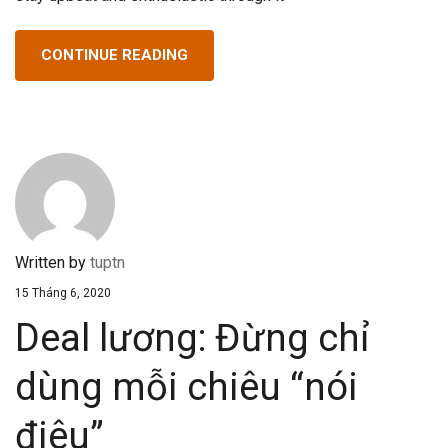
CONTINUE READING
Written by
tuptn
15 Tháng 6, 2020
Deal lương: Đừng chỉ
dùng mỗi chiêu “nói
điêu”