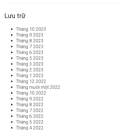
Lưu trữ
Tháng 10 2023
Tháng 9 2023
Tháng 8 2023
Tháng 7 2023
Tháng 6 2023
Tháng 5 2023
Tháng 3 2023
Tháng 2 2023
Tháng 1 2023
Tháng 12 2022
Tháng mười một 2022
Tháng 10 2022
Tháng 9 2022
Tháng 8 2022
Tháng 7 2022
Tháng 6 2022
Tháng 5 2022
Tháng 4 2022