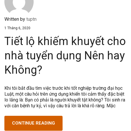
Written by
tuptn
1 Tháng 6, 2020
Tiết lộ khiếm khuyết cho
nhà tuyển dụng Nên hay
Không?
Khi tôi bắt đầu tìm việc trước khi tốt nghiệp trường đại học
Luật, một câu hỏi trên ứng dụng khiến tôi cảm thấy đặc biệt
lo lắng là: Bạn có phải là người khuyết tật không? Tôi sinh ra
với căn bệnh tự kỷ, vì vậy câu trả lời là khá rõ ràng. Mặc
CONTINUE READING