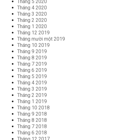
Tháng 5 2020
Tháng 4 2020
Tháng 3 2020
Tháng 2 2020
Tháng 1 2020
Tháng 12 2019
Tháng mười một 2019
Tháng 10 2019
Tháng 9 2019
Tháng 8 2019
Tháng 7 2019
Tháng 6 2019
Tháng 5 2019
Tháng 4 2019
Tháng 3 2019
Tháng 2 2019
Tháng 1 2019
Tháng 10 2018
Tháng 9 2018
Tháng 8 2018
Tháng 7 2018
Tháng 6 2018
Tháng 12 2017