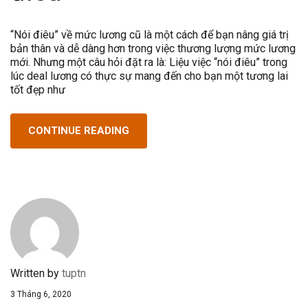
“Nói điêu” về mức lương cũ là một cách để bạn nâng giá trị
bản thân và dễ dàng hơn trong việc thương lượng mức lương
mới. Nhưng một câu hỏi đặt ra là: Liệu việc “nói điêu” trong
lúc deal lương có thực sự mang đến cho bạn một tương lai
tốt đẹp như
CONTINUE READING
Written by
tuptn
3 Tháng 6, 2020