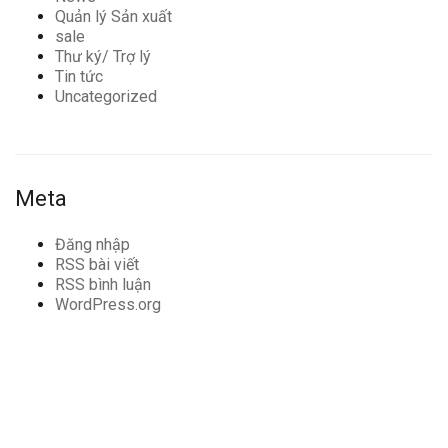
Quản lý Sản xuất
sale
Thư ký/ Trợ lý
Tin tức
Uncategorized
Meta
Đăng nhập
RSS bài viết
RSS bình luận
WordPress.org