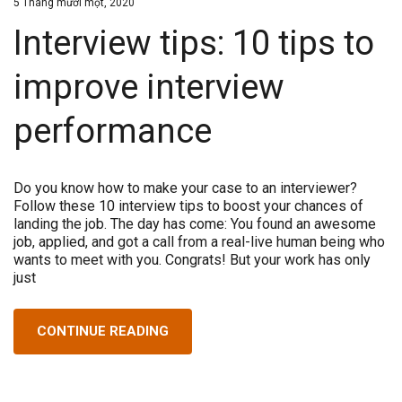
5 Tháng mười một, 2020
Interview tips: 10 tips to
improve interview
performance
Do you know how to make your case to an interviewer?
Follow these 10 interview tips to boost your chances of
landing the job. The day has come: You found an awesome
job, applied, and got a call from a real-live human being who
wants to meet with you. Congrats! But your work has only
just
CONTINUE READING