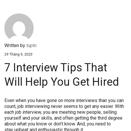
Written by
tuptn
29 Tháng 9, 2020
7 Interview Tips That
Will Help You Get Hired
Even when you have gone on more interviews than you can
count, job interviewing never seems to get any easier. With
each job interview, you are meeting new people, selling
yourself and your skills, and often getting the third degree
about what you know or don’t know. And, you need to
stay upbeat and enthusiastic through it