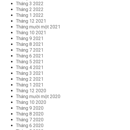
Tháng 3 2022
Tháng 2 2022
Tháng 1 2022
Tháng 12 2021
Tháng mười một 2021
Tháng 10 2021
Tháng 9 2021
Tháng 8 2021
Tháng 7 2021
Tháng 6 2021
Tháng 5 2021
Tháng 4 2021
Tháng 3 2021
Tháng 2 2021
Tháng 1 2021
Tháng 12 2020
Tháng mười một 2020
Tháng 10 2020
Tháng 9 2020
Tháng 8 2020
Tháng 7 2020
Tháng 6 2020