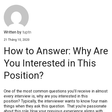
Written by
tuptn
21 Tháng 10, 2020
How to Answer: Why Are
You Interested in This
Position?
One of the most common questions you’ll receive in almost
every interview is, why are you interested in this
position? Typically, the interviewer wants to know four main
things when they ask this question. That you’re passionate
about this role How your previous experience aligns with