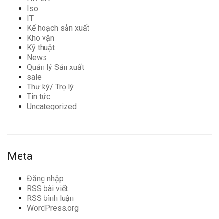
Iso
IT
Kế hoạch sản xuất
Kho vận
Kỹ thuật
News
Quản lý Sản xuất
sale
Thư ký/ Trợ lý
Tin tức
Uncategorized
Meta
Đăng nhập
RSS bài viết
RSS bình luận
WordPress.org