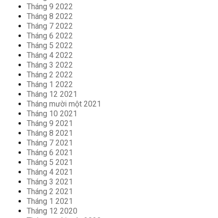
Tháng 9 2022
Tháng 8 2022
Tháng 7 2022
Tháng 6 2022
Tháng 5 2022
Tháng 4 2022
Tháng 3 2022
Tháng 2 2022
Tháng 1 2022
Tháng 12 2021
Tháng mười một 2021
Tháng 10 2021
Tháng 9 2021
Tháng 8 2021
Tháng 7 2021
Tháng 6 2021
Tháng 5 2021
Tháng 4 2021
Tháng 3 2021
Tháng 2 2021
Tháng 1 2021
Tháng 12 2020