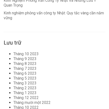
Kinh Nghiệm Phỏng Vấn Công Ty Nhật Và Những Lưu Ý
Quan Trọng
Kinh nghiệm phỏng vấn công ty Nhật: Quy tắc vàng cần nắm
vững
Lưu trữ
Tháng 10 2023
Tháng 9 2023
Tháng 8 2023
Tháng 7 2023
Tháng 6 2023
Tháng 5 2023
Tháng 3 2023
Tháng 2 2023
Tháng 1 2023
Tháng 12 2022
Tháng mười một 2022
Tháng 10 2022