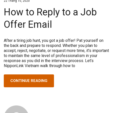
22 Tháng 10, 2020
How to Reply to a Job
Offer Email
After a tiring job hunt, you got a job offer! Pat yourself on
the back and prepare to respond. Whether you plan to
accept, reject, negotiate, or request more time, it’s important
to maintain the same level of professionalism in your
response as you did in the interview process. Let’s
NipponLink Vietnam walk through how to
CONTINUE READING