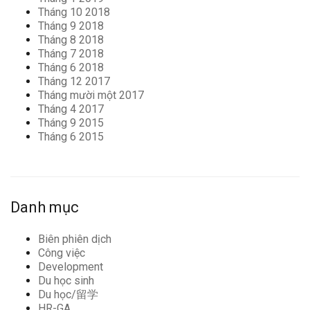
Tháng 10 2018
Tháng 9 2018
Tháng 8 2018
Tháng 7 2018
Tháng 6 2018
Tháng 12 2017
Tháng mười một 2017
Tháng 4 2017
Tháng 9 2015
Tháng 6 2015
Danh mục
Biên phiên dịch
Công việc
Development
Du học sinh
Du học/留学
HR-GA