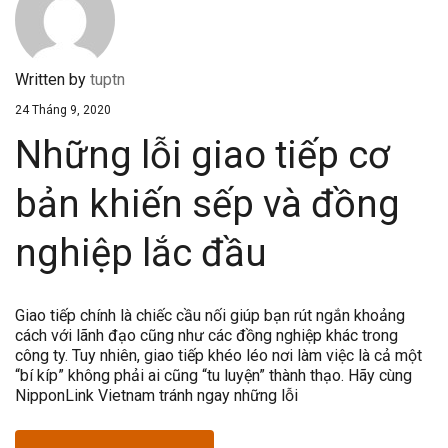
Written by
tuptn
24 Tháng 9, 2020
Những lỗi giao tiếp cơ
bản khiến sếp và đồng
nghiệp lắc đầu
Giao tiếp chính là chiếc cầu nối giúp bạn rút ngắn khoảng
cách với lãnh đạo cũng như các đồng nghiệp khác trong
công ty. Tuy nhiên, giao tiếp khéo léo nơi làm việc là cả một
“bí kíp” không phải ai cũng “tu luyện” thành thạo. Hãy cùng
NipponLink Vietnam tránh ngay những lỗi