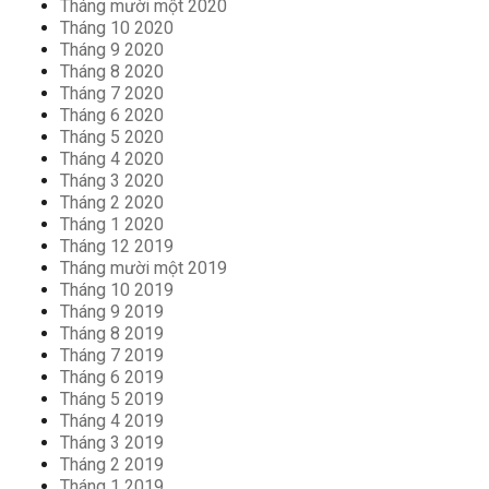
Tháng mười một 2020
Tháng 10 2020
Tháng 9 2020
Tháng 8 2020
Tháng 7 2020
Tháng 6 2020
Tháng 5 2020
Tháng 4 2020
Tháng 3 2020
Tháng 2 2020
Tháng 1 2020
Tháng 12 2019
Tháng mười một 2019
Tháng 10 2019
Tháng 9 2019
Tháng 8 2019
Tháng 7 2019
Tháng 6 2019
Tháng 5 2019
Tháng 4 2019
Tháng 3 2019
Tháng 2 2019
Tháng 1 2019