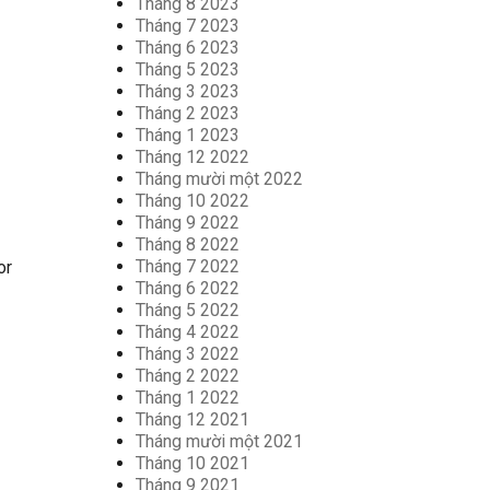
Tháng 8 2023
Tháng 7 2023
Tháng 6 2023
Tháng 5 2023
Tháng 3 2023
Tháng 2 2023
Tháng 1 2023
Tháng 12 2022
Tháng mười một 2022
Tháng 10 2022
Tháng 9 2022
Tháng 8 2022
Tháng 7 2022
or
Tháng 6 2022
ledge.”
Tháng 5 2022
Tháng 4 2022
Tháng 3 2022
Tháng 2 2022
Tháng 1 2022
Tháng 12 2021
Tháng mười một 2021
Tháng 10 2021
Tháng 9 2021