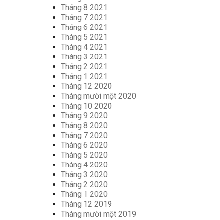
Tháng 8 2021
Tháng 7 2021
Tháng 6 2021
Tháng 5 2021
Tháng 4 2021
Tháng 3 2021
Tháng 2 2021
Tháng 1 2021
Tháng 12 2020
Tháng mười một 2020
Tháng 10 2020
Tháng 9 2020
Tháng 8 2020
Tháng 7 2020
Tháng 6 2020
Tháng 5 2020
Tháng 4 2020
Tháng 3 2020
Tháng 2 2020
Tháng 1 2020
Tháng 12 2019
Tháng mười một 2019