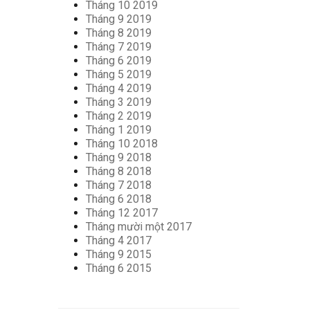
Tháng 10 2019
Tháng 9 2019
Tháng 8 2019
Tháng 7 2019
Tháng 6 2019
Tháng 5 2019
Tháng 4 2019
Tháng 3 2019
Tháng 2 2019
Tháng 1 2019
Tháng 10 2018
Tháng 9 2018
Tháng 8 2018
Tháng 7 2018
Tháng 6 2018
Tháng 12 2017
Tháng mười một 2017
Tháng 4 2017
Tháng 9 2015
Tháng 6 2015