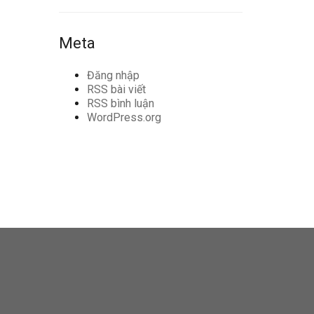
Meta
Đăng nhập
RSS bài viết
RSS bình luận
WordPress.org