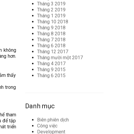
Tháng 3 2019
Tháng 2 2019
Tháng 1 2019
Tháng 10 2018
Tháng 9 2018
Tháng 8 2018
Tháng 7 2018
Tháng 6 2018
ốn không
Tháng 12 2017
àng hơn.
Tháng mười một 2017
Tháng 4 2017
Tháng 9 2015
cảm thấy
Tháng 6 2015
nh trong
Danh mục
thể tham
Biên phiên dịch
u để tập
Công việc
át triển
Development