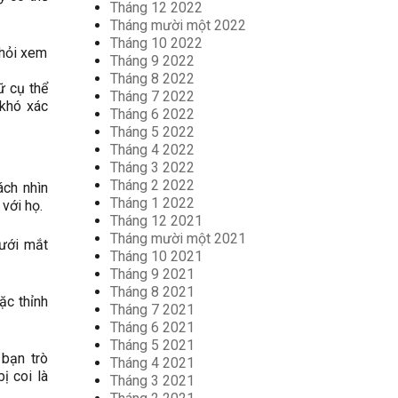
Tháng 12 2022
Tháng mười một 2022
Tháng 10 2022
 hỏi xem
Tháng 9 2022
Tháng 8 2022
ữ cụ thể
Tháng 7 2022
 khó xác
Tháng 6 2022
Tháng 5 2022
Tháng 4 2022
Tháng 3 2022
Tháng 2 2022
ách nhìn
Tháng 1 2022
 với họ.
Tháng 12 2021
Tháng mười một 2021
dưới mắt
Tháng 10 2021
Tháng 9 2021
Tháng 8 2021
ặc thỉnh
Tháng 7 2021
Tháng 6 2021
Tháng 5 2021
 bạn trò
Tháng 4 2021
ị coi là
Tháng 3 2021