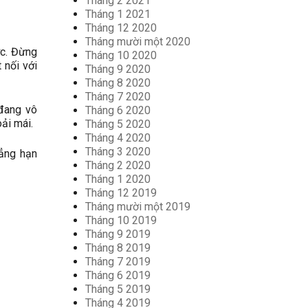
Tháng 2 2021
Tháng 1 2021
Tháng 12 2020
Tháng mười một 2020
ớc. Đừng
Tháng 10 2020
 nối với
Tháng 9 2020
Tháng 8 2020
Tháng 7 2020
 đang vô
Tháng 6 2020
ải mái.
Tháng 5 2020
Tháng 4 2020
Tháng 3 2020
hẳng hạn
Tháng 2 2020
Tháng 1 2020
Tháng 12 2019
Tháng mười một 2019
Tháng 10 2019
Tháng 9 2019
Tháng 8 2019
Tháng 7 2019
Tháng 6 2019
Tháng 5 2019
Tháng 4 2019