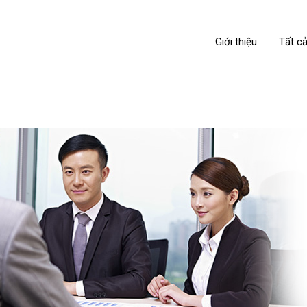
NIPPONLINK
Giới thiệu
Tất cả