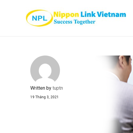
Written by
tuptn
19 Tháng 3, 2021