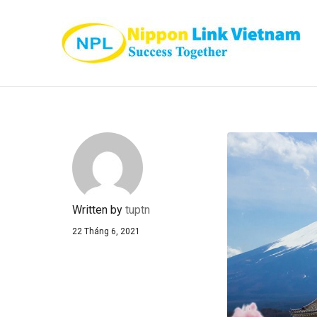
Written by
tuptn
22 Tháng 6, 2021