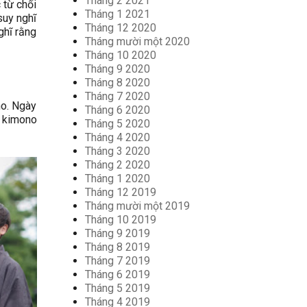
Tháng 2 2021
 từ chối
Tháng 1 2021
suy nghĩ
Tháng 12 2020
ghĩ rằng
Tháng mười một 2020
Tháng 10 2020
Tháng 9 2020
Tháng 8 2020
Tháng 7 2020
no. Ngày
Tháng 6 2020
y kimono
Tháng 5 2020
Tháng 4 2020
Tháng 3 2020
Tháng 2 2020
Tháng 1 2020
Tháng 12 2019
Tháng mười một 2019
Tháng 10 2019
Tháng 9 2019
Tháng 8 2019
Tháng 7 2019
Tháng 6 2019
Tháng 5 2019
Tháng 4 2019