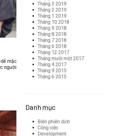
Tháng 3 2019
Tháng 2 2019
Tháng 1 2019
Tháng 10 2018
Tháng 9 2018
Tháng 8 2018
Tháng 7 2018
Tháng 6 2018
Tháng 12 2017
Tháng mười một 2017
à dễ mặc
Tháng 4 2017
ợc người
Tháng 9 2015
Tháng 6 2015
Danh mục
Biên phiên dịch
Công việc
Development