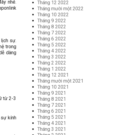
đây nhé.
Tháng 12 2022
pponlink
Tháng mười một 2022
Tháng 10 2022
Tháng 9 2022
Tháng 8 2022
Tháng 7 2022
Tháng 6 2022
lịch sự.
Tháng 5 2022
hệ trong
Tháng 4 2022
 dễ dàng
Tháng 3 2022
Tháng 2 2022
Tháng 1 2022
Tháng 12 2021
Tháng mười một 2021
Tháng 10 2021
Tháng 9 2021
ữ từ 2-3
Tháng 8 2021
Tháng 7 2021
Tháng 6 2021
Tháng 5 2021
n sự kính
Tháng 4 2021
Tháng 3 2021