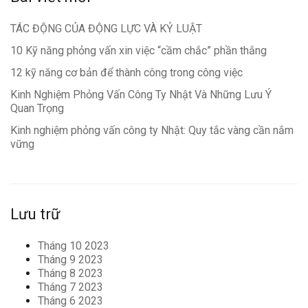
TÁC ĐỘNG CỦA ĐỘNG LỰC VÀ KỶ LUẬT
10 Kỹ năng phỏng vấn xin việc “cầm chắc” phần thắng
12 kỹ năng cơ bản để thành công trong công việc
Kinh Nghiệm Phỏng Vấn Công Ty Nhật Và Những Lưu Ý
Quan Trọng
Kinh nghiệm phỏng vấn công ty Nhật: Quy tắc vàng cần nắm
vững
Lưu trữ
Tháng 10 2023
Tháng 9 2023
Tháng 8 2023
Tháng 7 2023
Tháng 6 2023