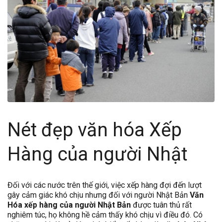
Nét đẹp văn hóa Xếp
Hàng của người Nhật
Đối với các nước trên thế giới, việc xếp hàng đợi đến lượt
gây cảm giác khó chịu nhưng đối với người Nhật Bản
Văn
Hóa xếp hàng của người Nhật Bản
được tuân thủ rất
nghiêm túc, họ không hề cảm thấy khó chịu vì điều đó. Có