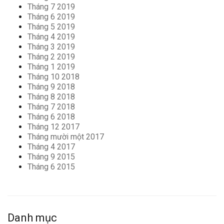
Tháng 7 2019
Tháng 6 2019
Tháng 5 2019
Tháng 4 2019
Tháng 3 2019
Tháng 2 2019
Tháng 1 2019
Tháng 10 2018
Tháng 9 2018
Tháng 8 2018
Tháng 7 2018
Tháng 6 2018
Tháng 12 2017
Tháng mười một 2017
Tháng 4 2017
Tháng 9 2015
Tháng 6 2015
Danh mục