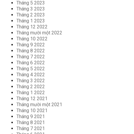
Tháng 5 2023
Tháng 3 2023
Tháng 2 2023
Tháng 1 2023
Tháng 12 2022
Tháng mười một 2022
Tháng 10 2022
Tháng 9 2022
Tháng 8 2022
Tháng 7 2022
Tháng 6 2022
Tháng 5 2022
Tháng 4 2022
Tháng 3 2022
Tháng 2 2022
Tháng 1 2022
Tháng 12 2021
Tháng mười một 2021
Tháng 10 2021
Tháng 9 2021
Tháng 8 2021
Tháng 7 2021