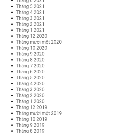
Tháng 6 2021
Tháng 5 2021
Tháng 4 2021
Tháng 3 2021
Tháng 2 2021
Tháng 1 2021
Tháng 12 2020
Tháng mười một 2020
Tháng 10 2020
Tháng 9 2020
Tháng 8 2020
Tháng 7 2020
Tháng 6 2020
Tháng 5 2020
Tháng 4 2020
Tháng 3 2020
Tháng 2 2020
Tháng 1 2020
Tháng 12 2019
Tháng mười một 2019
Tháng 10 2019
Tháng 9 2019
Tháng 8 2019