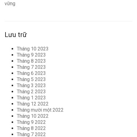
vững
Lưu trữ
Tháng 10 2023
Tháng 9 2023
Tháng 8 2023
Tháng 7 2023
Tháng 6 2023
Tháng 5 2023
Tháng 3 2023
Tháng 2 2023
Tháng 1 2023
Tháng 12 2022
Tháng mười một 2022
Tháng 10 2022
Tháng 9 2022
Tháng 8 2022
Tháng 7 2022