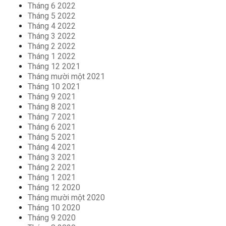
Tháng 6 2022
Tháng 5 2022
Tháng 4 2022
Tháng 3 2022
Tháng 2 2022
Tháng 1 2022
Tháng 12 2021
Tháng mười một 2021
Tháng 10 2021
Tháng 9 2021
Tháng 8 2021
Tháng 7 2021
Tháng 6 2021
Tháng 5 2021
Tháng 4 2021
Tháng 3 2021
Tháng 2 2021
Tháng 1 2021
Tháng 12 2020
Tháng mười một 2020
Tháng 10 2020
Tháng 9 2020