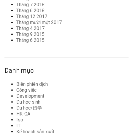
Tháng 7 2018
Tháng 6 2018
Tháng 12 2017
Tháng mười một 2017
Tháng 4 2017
Tháng 9 2015
Tháng 6 2015
Danh mục
Biên phiên dịch
Công việc
Development
Du học sinh
Du học/留学
HR-GA
Iso
IT
Kế hoạch sản xuất