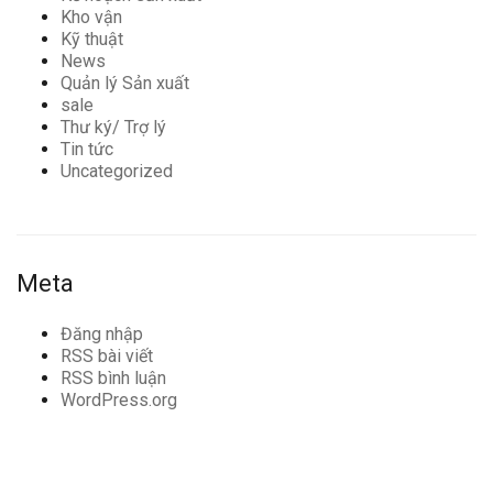
Kho vận
Kỹ thuật
News
Quản lý Sản xuất
sale
Thư ký/ Trợ lý
Tin tức
Uncategorized
Meta
Đăng nhập
RSS bài viết
RSS bình luận
WordPress.org