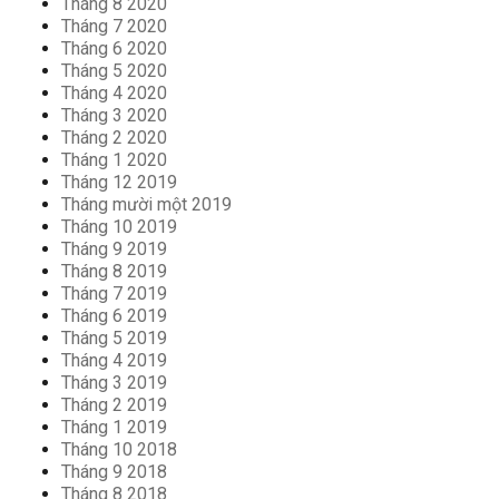
Tháng 8 2020
Tháng 7 2020
Tháng 6 2020
Tháng 5 2020
Tháng 4 2020
Tháng 3 2020
Tháng 2 2020
Tháng 1 2020
Tháng 12 2019
Tháng mười một 2019
Tháng 10 2019
Tháng 9 2019
Tháng 8 2019
Tháng 7 2019
Tháng 6 2019
Tháng 5 2019
Tháng 4 2019
Tháng 3 2019
Tháng 2 2019
Tháng 1 2019
Tháng 10 2018
Tháng 9 2018
Tháng 8 2018