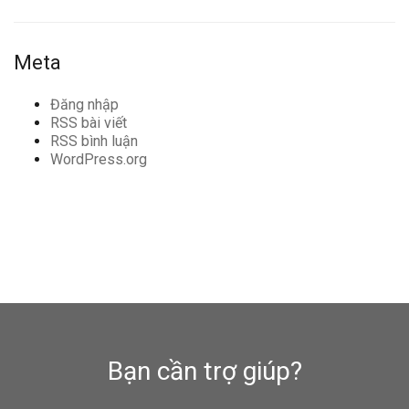
Meta
Đăng nhập
RSS bài viết
RSS bình luận
WordPress.org
Bạn cần trợ giúp?