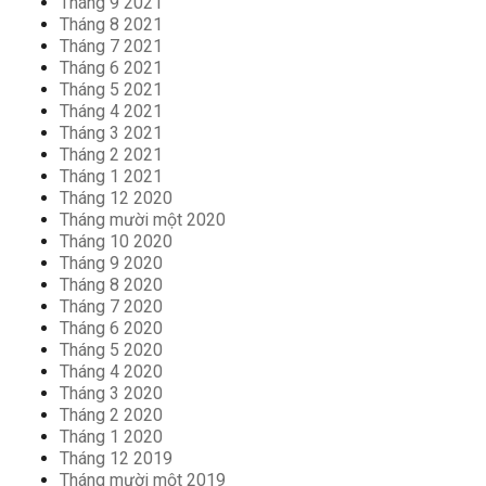
Tháng 9 2021
Tháng 8 2021
Tháng 7 2021
Tháng 6 2021
Tháng 5 2021
Tháng 4 2021
Tháng 3 2021
Tháng 2 2021
Tháng 1 2021
Tháng 12 2020
Tháng mười một 2020
Tháng 10 2020
Tháng 9 2020
Tháng 8 2020
Tháng 7 2020
Tháng 6 2020
Tháng 5 2020
Tháng 4 2020
Tháng 3 2020
Tháng 2 2020
Tháng 1 2020
Tháng 12 2019
Tháng mười một 2019