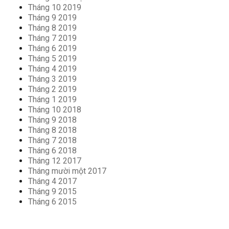
Tháng 10 2019
Tháng 9 2019
Tháng 8 2019
Tháng 7 2019
Tháng 6 2019
Tháng 5 2019
Tháng 4 2019
Tháng 3 2019
Tháng 2 2019
Tháng 1 2019
Tháng 10 2018
Tháng 9 2018
Tháng 8 2018
Tháng 7 2018
Tháng 6 2018
Tháng 12 2017
Tháng mười một 2017
Tháng 4 2017
Tháng 9 2015
Tháng 6 2015