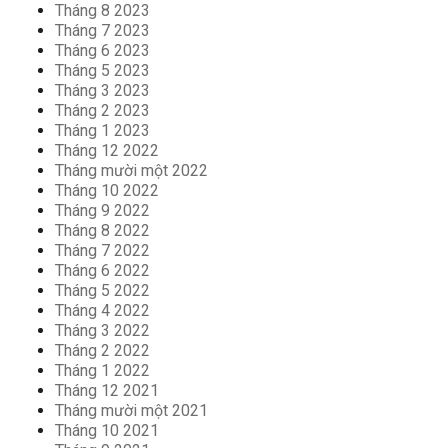
Tháng 8 2023
Tháng 7 2023
Tháng 6 2023
Tháng 5 2023
Tháng 3 2023
Tháng 2 2023
Tháng 1 2023
Tháng 12 2022
Tháng mười một 2022
Tháng 10 2022
Tháng 9 2022
Tháng 8 2022
Tháng 7 2022
Tháng 6 2022
Tháng 5 2022
Tháng 4 2022
Tháng 3 2022
Tháng 2 2022
Tháng 1 2022
Tháng 12 2021
Tháng mười một 2021
Tháng 10 2021