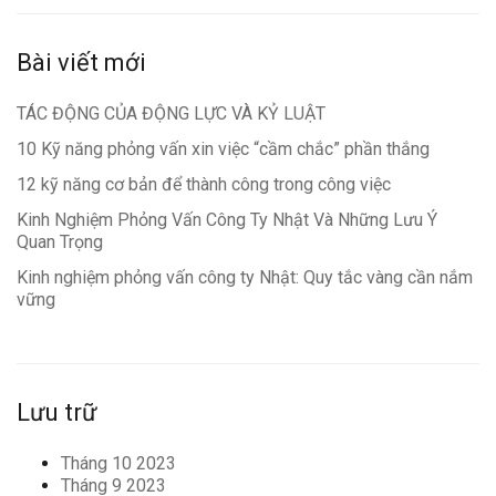
Bài viết mới
TÁC ĐỘNG CỦA ĐỘNG LỰC VÀ KỶ LUẬT
10 Kỹ năng phỏng vấn xin việc “cầm chắc” phần thắng
12 kỹ năng cơ bản để thành công trong công việc
Kinh Nghiệm Phỏng Vấn Công Ty Nhật Và Những Lưu Ý
Quan Trọng
Kinh nghiệm phỏng vấn công ty Nhật: Quy tắc vàng cần nắm
vững
Lưu trữ
Tháng 10 2023
Tháng 9 2023