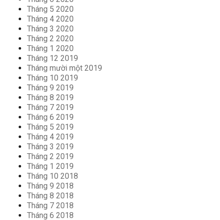
Tháng 5 2020
Tháng 4 2020
Tháng 3 2020
Tháng 2 2020
Tháng 1 2020
Tháng 12 2019
Tháng mười một 2019
Tháng 10 2019
Tháng 9 2019
Tháng 8 2019
Tháng 7 2019
Tháng 6 2019
Tháng 5 2019
Tháng 4 2019
Tháng 3 2019
Tháng 2 2019
Tháng 1 2019
Tháng 10 2018
Tháng 9 2018
Tháng 8 2018
Tháng 7 2018
Tháng 6 2018