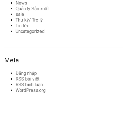
News
Quản lý Sản xuất
sale
Thư ký/ Trợ lý
Tin tức
Uncategorized
Meta
Đăng nhập
RSS bài viết
RSS bình luận
WordPress.org