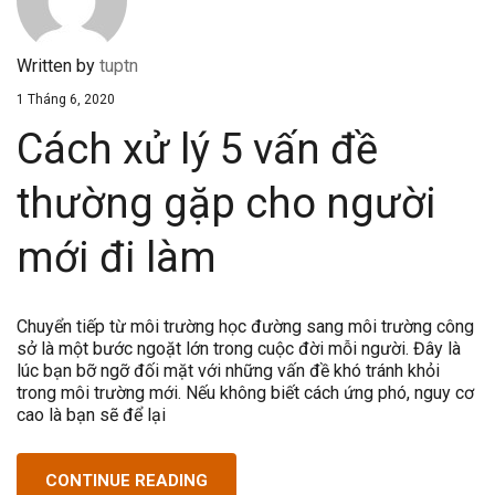
Written by
tuptn
1 Tháng 6, 2020
Cách xử lý 5 vấn đề
thường gặp cho người
mới đi làm
Chuyển tiếp từ môi trường học đường sang môi trường công
sở là một bước ngoặt lớn trong cuộc đời mỗi người. Đây là
lúc bạn bỡ ngỡ đối mặt với những vấn đề khó tránh khỏi
trong môi trường mới. Nếu không biết cách ứng phó, nguy cơ
cao là bạn sẽ để lại
CONTINUE READING