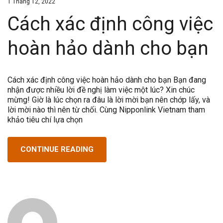
1 Tháng 12, 2022
Cách xác định công việc
hoàn hảo dành cho bạn
Cách xác định công việc hoàn hảo dành cho bạn Bạn đang
nhận được nhiều lời đề nghị làm việc một lúc? Xin chúc
mừng! Giờ là lúc chọn ra đâu là lời mời bạn nên chớp lấy, và
lời mời nào thì nên từ chối. Cùng Nipponlink Vietnam tham
khảo tiêu chí lựa chọn
CONTINUE READING