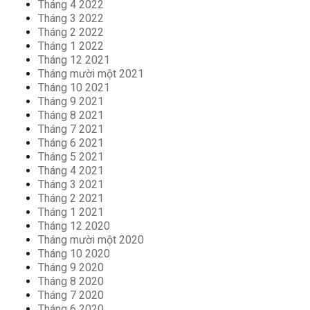
Tháng 4 2022
Tháng 3 2022
Tháng 2 2022
Tháng 1 2022
Tháng 12 2021
Tháng mười một 2021
Tháng 10 2021
Tháng 9 2021
Tháng 8 2021
Tháng 7 2021
Tháng 6 2021
Tháng 5 2021
Tháng 4 2021
Tháng 3 2021
Tháng 2 2021
Tháng 1 2021
Tháng 12 2020
Tháng mười một 2020
Tháng 10 2020
Tháng 9 2020
Tháng 8 2020
Tháng 7 2020
Tháng 6 2020