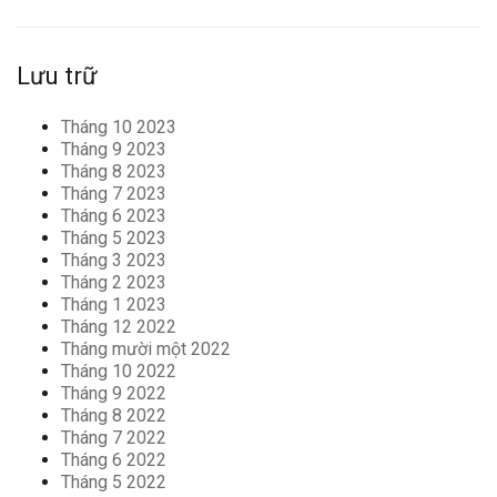
Lưu trữ
Tháng 10 2023
Tháng 9 2023
Tháng 8 2023
Tháng 7 2023
Tháng 6 2023
Tháng 5 2023
Tháng 3 2023
Tháng 2 2023
Tháng 1 2023
Tháng 12 2022
Tháng mười một 2022
Tháng 10 2022
Tháng 9 2022
Tháng 8 2022
Tháng 7 2022
Tháng 6 2022
Tháng 5 2022