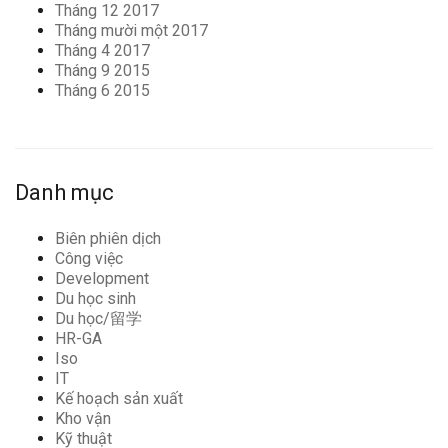
Tháng 12 2017
Tháng mười một 2017
Tháng 4 2017
Tháng 9 2015
Tháng 6 2015
Danh mục
Biên phiên dịch
Công việc
Development
Du học sinh
Du học/留学
HR-GA
Iso
IT
Kế hoạch sản xuất
Kho vận
Kỹ thuật