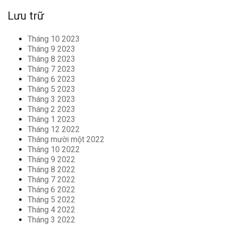
Lưu trữ
Tháng 10 2023
Tháng 9 2023
Tháng 8 2023
Tháng 7 2023
Tháng 6 2023
Tháng 5 2023
Tháng 3 2023
Tháng 2 2023
Tháng 1 2023
Tháng 12 2022
Tháng mười một 2022
Tháng 10 2022
Tháng 9 2022
Tháng 8 2022
Tháng 7 2022
Tháng 6 2022
Tháng 5 2022
Tháng 4 2022
Tháng 3 2022