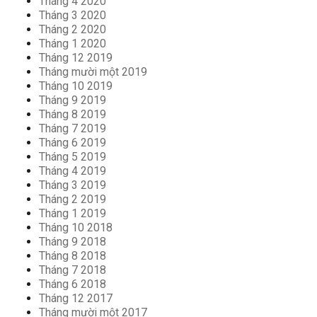
Tháng 4 2020
Tháng 3 2020
Tháng 2 2020
Tháng 1 2020
Tháng 12 2019
Tháng mười một 2019
Tháng 10 2019
Tháng 9 2019
Tháng 8 2019
Tháng 7 2019
Tháng 6 2019
Tháng 5 2019
Tháng 4 2019
Tháng 3 2019
Tháng 2 2019
Tháng 1 2019
Tháng 10 2018
Tháng 9 2018
Tháng 8 2018
Tháng 7 2018
Tháng 6 2018
Tháng 12 2017
Tháng mười một 2017