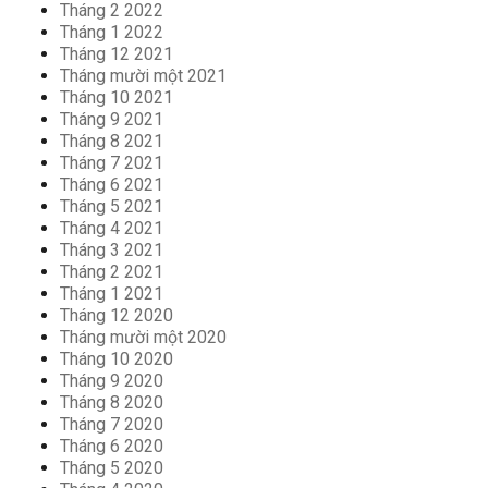
Tháng 2 2022
Tháng 1 2022
Tháng 12 2021
Tháng mười một 2021
Tháng 10 2021
Tháng 9 2021
Tháng 8 2021
Tháng 7 2021
Tháng 6 2021
Tháng 5 2021
Tháng 4 2021
Tháng 3 2021
Tháng 2 2021
Tháng 1 2021
Tháng 12 2020
Tháng mười một 2020
Tháng 10 2020
Tháng 9 2020
Tháng 8 2020
Tháng 7 2020
Tháng 6 2020
Tháng 5 2020