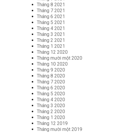
Tháng 8 2021
Tháng 7 2021
Tháng 6 2021
Tháng 5 2021
Tháng 4 2021
Tháng 3 2021
Tháng 2 2021
Tháng 1 2021
Tháng 12 2020
Tháng mười một 2020
Tháng 10 2020
Tháng 9 2020
Tháng 8 2020
Tháng 7 2020
Tháng 6 2020
Tháng 5 2020
Tháng 4 2020
Tháng 3 2020
Tháng 2 2020
Tháng 1 2020
Tháng 12 2019
Tháng mười một 2019