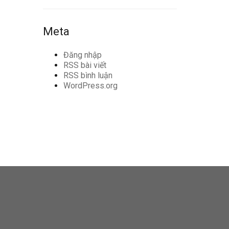
Meta
Đăng nhập
RSS bài viết
RSS bình luận
WordPress.org