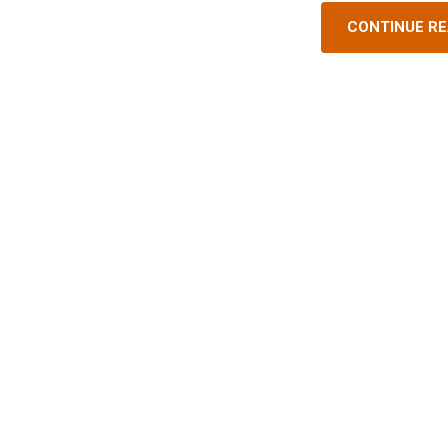
CONTINUE R