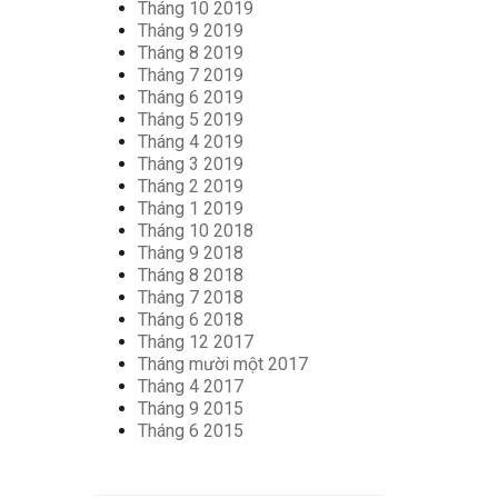
Tháng 10 2019
Tháng 9 2019
Tháng 8 2019
Tháng 7 2019
Tháng 6 2019
Tháng 5 2019
Tháng 4 2019
Tháng 3 2019
Tháng 2 2019
Tháng 1 2019
Tháng 10 2018
Tháng 9 2018
Tháng 8 2018
Tháng 7 2018
Tháng 6 2018
Tháng 12 2017
Tháng mười một 2017
Tháng 4 2017
Tháng 9 2015
Tháng 6 2015