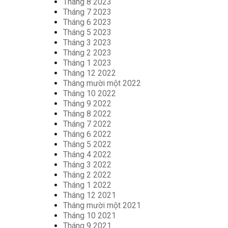
Tháng 8 2023
Tháng 7 2023
Tháng 6 2023
Tháng 5 2023
Tháng 3 2023
Tháng 2 2023
Tháng 1 2023
Tháng 12 2022
Tháng mười một 2022
Tháng 10 2022
Tháng 9 2022
Tháng 8 2022
Tháng 7 2022
Tháng 6 2022
Tháng 5 2022
Tháng 4 2022
Tháng 3 2022
Tháng 2 2022
Tháng 1 2022
Tháng 12 2021
Tháng mười một 2021
Tháng 10 2021
Tháng 9 2021