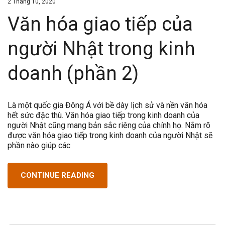
2 Tháng 10, 2020
Văn hóa giao tiếp của
người Nhật trong kinh
doanh (phần 2)
Là một quốc gia Đông Á với bề dày lịch sử và nền văn hóa
hết sức đặc thù. Văn hóa giao tiếp trong kinh doanh của
người Nhật cũng mang bản sắc riêng của chính họ. Nắm rõ
được văn hóa giao tiếp trong kinh doanh của người Nhật sẽ
phần nào giúp các
CONTINUE READING