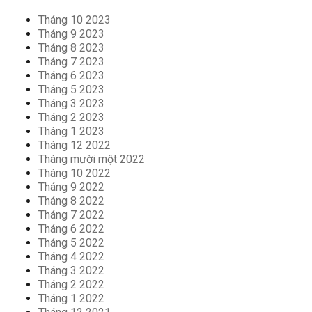
Tháng 10 2023
Tháng 9 2023
Tháng 8 2023
Tháng 7 2023
Tháng 6 2023
Tháng 5 2023
Tháng 3 2023
Tháng 2 2023
Tháng 1 2023
Tháng 12 2022
Tháng mười một 2022
Tháng 10 2022
Tháng 9 2022
Tháng 8 2022
Tháng 7 2022
Tháng 6 2022
Tháng 5 2022
Tháng 4 2022
Tháng 3 2022
Tháng 2 2022
Tháng 1 2022