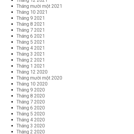
Tháng 12 2021
Tháng mười một 2021
Tháng 10 2021
Tháng 9 2021
Tháng 8 2021
Tháng 7 2021
Tháng 6 2021
Tháng 5 2021
Tháng 4 2021
Tháng 3 2021
Tháng 2 2021
Tháng 1 2021
Tháng 12 2020
Tháng mười một 2020
Tháng 10 2020
Tháng 9 2020
Tháng 8 2020
Tháng 7 2020
Tháng 6 2020
Tháng 5 2020
Tháng 4 2020
Tháng 3 2020
Tháng 2 2020