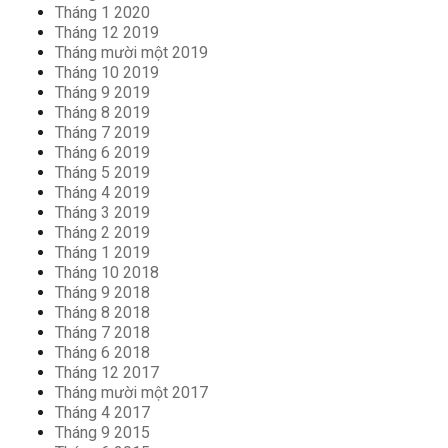
Tháng 1 2020
Tháng 12 2019
Tháng mười một 2019
Tháng 10 2019
Tháng 9 2019
Tháng 8 2019
Tháng 7 2019
Tháng 6 2019
Tháng 5 2019
Tháng 4 2019
Tháng 3 2019
Tháng 2 2019
Tháng 1 2019
Tháng 10 2018
Tháng 9 2018
Tháng 8 2018
Tháng 7 2018
Tháng 6 2018
Tháng 12 2017
Tháng mười một 2017
Tháng 4 2017
Tháng 9 2015