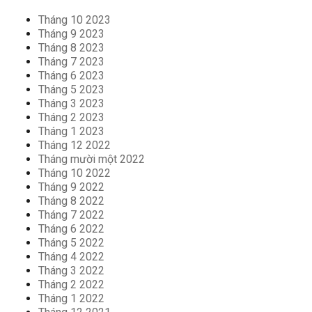
Tháng 10 2023
Tháng 9 2023
Tháng 8 2023
Tháng 7 2023
Tháng 6 2023
Tháng 5 2023
Tháng 3 2023
Tháng 2 2023
Tháng 1 2023
Tháng 12 2022
Tháng mười một 2022
Tháng 10 2022
Tháng 9 2022
Tháng 8 2022
Tháng 7 2022
Tháng 6 2022
Tháng 5 2022
Tháng 4 2022
Tháng 3 2022
Tháng 2 2022
Tháng 1 2022