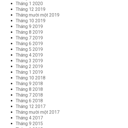
Tháng 1 2020
Tháng 12 2019
Tháng mười một 2019
Tháng 10 2019
Tháng 9 2019
Tháng 8 2019
Tháng 7 2019
Tháng 6 2019
Tháng 5 2019
Tháng 4 2019
Tháng 3 2019
Tháng 2 2019
Tháng 1 2019
Tháng 10 2018
Tháng 9 2018
Tháng 8 2018
Tháng 7 2018
Tháng 6 2018
Tháng 12 2017
Tháng mười một 2017
Tháng 4 2017
Tháng 9 2015