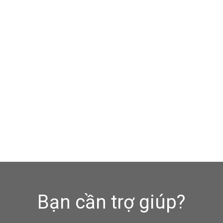
Bạn cần trợ giúp?