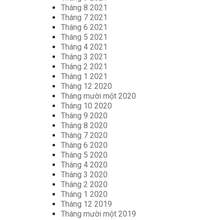
Tháng 8 2021
Tháng 7 2021
Tháng 6 2021
Tháng 5 2021
Tháng 4 2021
Tháng 3 2021
Tháng 2 2021
Tháng 1 2021
Tháng 12 2020
Tháng mười một 2020
Tháng 10 2020
Tháng 9 2020
Tháng 8 2020
Tháng 7 2020
Tháng 6 2020
Tháng 5 2020
Tháng 4 2020
Tháng 3 2020
Tháng 2 2020
Tháng 1 2020
Tháng 12 2019
Tháng mười một 2019