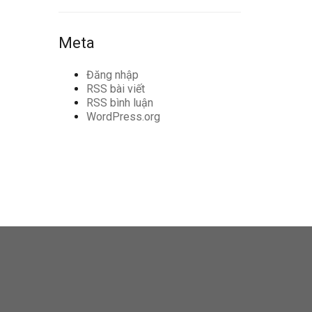
Meta
Đăng nhập
RSS bài viết
RSS bình luận
WordPress.org