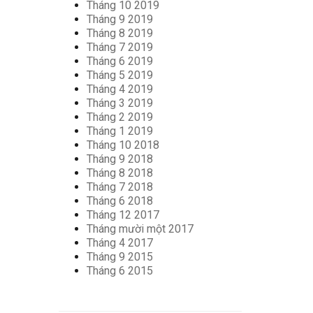
Tháng 10 2019
Tháng 9 2019
Tháng 8 2019
Tháng 7 2019
Tháng 6 2019
Tháng 5 2019
Tháng 4 2019
Tháng 3 2019
Tháng 2 2019
Tháng 1 2019
Tháng 10 2018
Tháng 9 2018
Tháng 8 2018
Tháng 7 2018
Tháng 6 2018
Tháng 12 2017
Tháng mười một 2017
Tháng 4 2017
Tháng 9 2015
Tháng 6 2015