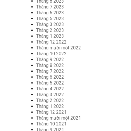
Tháng 8 2023
Tháng 7 2023
Tháng 6 2023
Tháng 5 2023
Tháng 3 2023
Tháng 2 2023
Tháng 1 2023
Tháng 12 2022
Tháng mười một 2022
Tháng 10 2022
Tháng 9 2022
Tháng 8 2022
Tháng 7 2022
Tháng 6 2022
Tháng 5 2022
Tháng 4 2022
Tháng 3 2022
Tháng 2 2022
Tháng 1 2022
Tháng 12 2021
Tháng mười một 2021
Tháng 10 2021
Tháng 9 2021